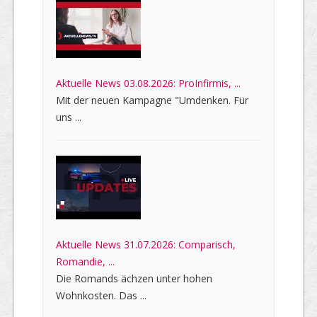
Aktuelle News 03.08.2026: ProInfirmis, ...
Mit der neuen Kampagne "Umdenken. Für
uns ...
Aktuelle News 31.07.2026: Comparisch,
Romandie, ...
Die Romands ächzen unter hohen
Wohnkosten. Das ...