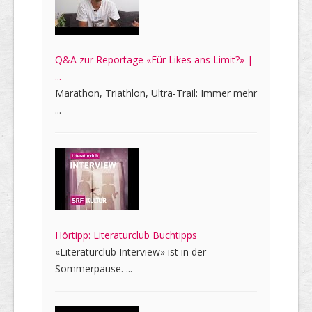
Q&A zur Reportage «Für Likes ans Limit?» |
...
Marathon, Triathlon, Ultra-Trail: Immer mehr
...
Hörtipp: Literaturclub Buchtipps
«Literaturclub Interview» ist in der
Sommerpause. ...