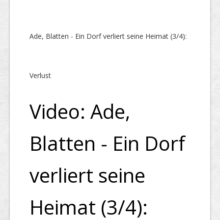
Ade, Blatten - Ein Dorf verliert seine Heimat (3/4):
Verlust
Video: Ade,
Blatten - Ein Dorf
verliert seine
Heimat (3/4):