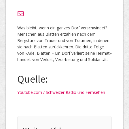
Was bleibt, wenn ein ganzes Dorf verschwindet?
Menschen aus Blatten erzählen nach dem
Bergsturz von Trauer und von Träumen, in denen
sie nach Blatten zurückkehren. Die dritte Folge
von «Ade, Blatten – Ein Dorf verliert seine Heimat»
handelt von Verlust, Verarbeitung und Solidarität.
Quelle:
Youtube.com / Schweizer Radio und Fernsehen