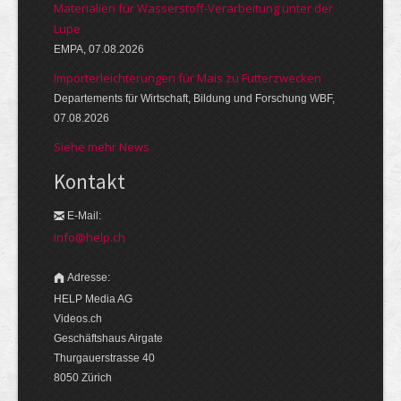
Materialien für Wasserstoff-Verarbeitung unter der
Lupe
EMPA, 07.08.2026
Importerleichterungen für Mais zu Futterzwecken
Departements für Wirtschaft, Bildung und Forschung WBF,
07.08.2026
Siehe mehr News
Kontakt
E-Mail:
info@help.ch
Adresse:
HELP Media AG
Videos.ch
Geschäftshaus Airgate
Thurgauerstrasse 40
8050 Zürich