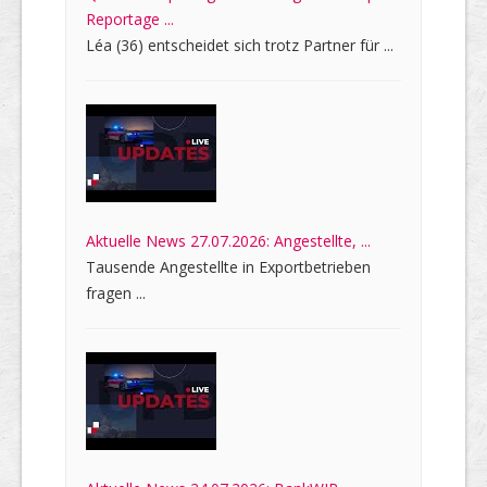
Reportage ...
Léa (36) entscheidet sich trotz Partner für ...
Aktuelle News 27.07.2026: Angestellte, ...
Tausende Angestellte in Exportbetrieben
fragen ...