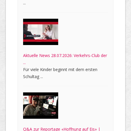
...
Aktuelle News 28.07.2026: Verkehrs-Club der
...
Für viele Kinder beginnt mit dem ersten
Schultag ...
Q&A zur Reportage «Hoffnung auf Eis» |