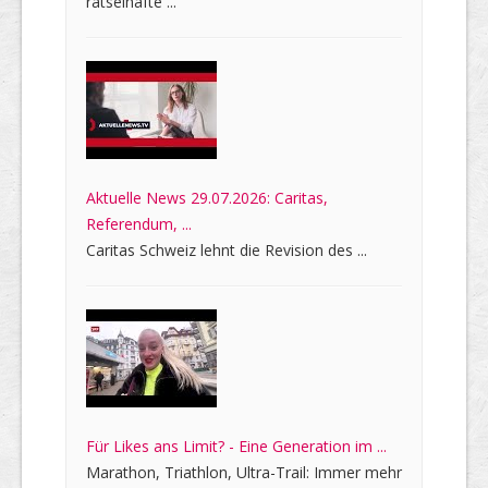
rätselhafte ...
Aktuelle News 29.07.2026: Caritas,
Referendum, ...
Caritas Schweiz lehnt die Revision des ...
Für Likes ans Limit? - Eine Generation im ...
Marathon, Triathlon, Ultra-Trail: Immer mehr