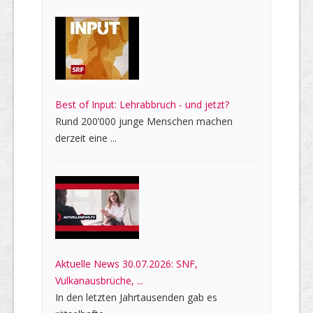
Best of Input: Lehrabbruch - und jetzt?
Rund 200’000 junge Menschen machen
derzeit eine ...
Aktuelle News 30.07.2026: SNF,
Vulkanausbrüche, ...
In den letzten Jahrtausenden gab es