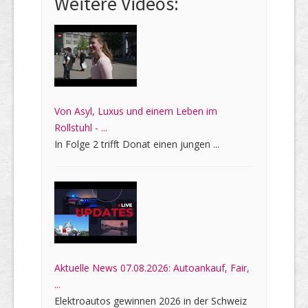
Weitere Videos:
Von Asyl, Luxus und einem Leben im
Rollstuhl - ...
In Folge 2 trifft Donat einen jungen ...
Aktuelle News 07.08.2026: Autoankauf, Fair,
...
Elektroautos gewinnen 2026 in der Schweiz