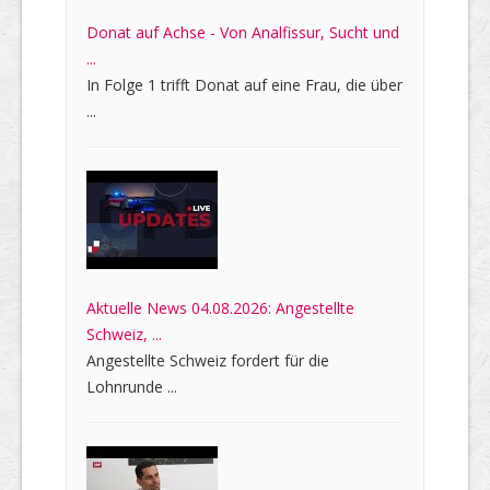
Donat auf Achse - Von Analfissur, Sucht und
...
In Folge 1 trifft Donat auf eine Frau, die über
...
Aktuelle News 04.08.2026: Angestellte
Schweiz, ...
Angestellte Schweiz fordert für die
Lohnrunde ...