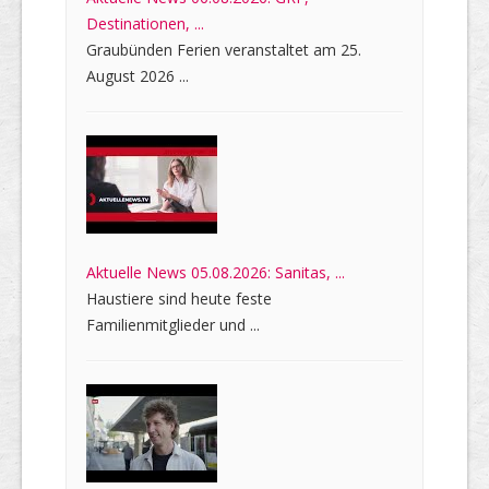
Destinationen, ...
Graubünden Ferien veranstaltet am 25.
August 2026 ...
Aktuelle News 05.08.2026: Sanitas, ...
Haustiere sind heute feste
Familienmitglieder und ...