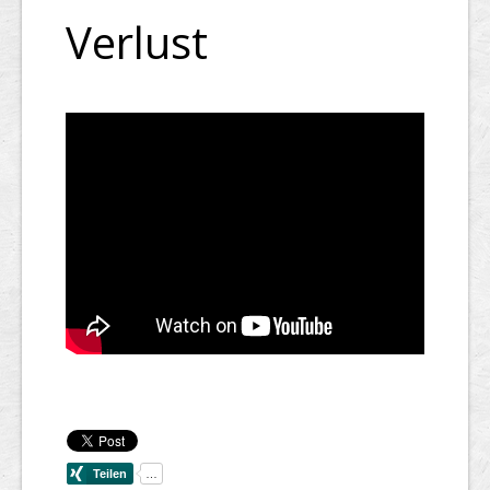
Verlust