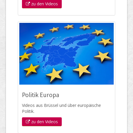
zu den Videos
Politik Europa
Videos aus Brüssel und über europäische
Politik.
zu den Videos