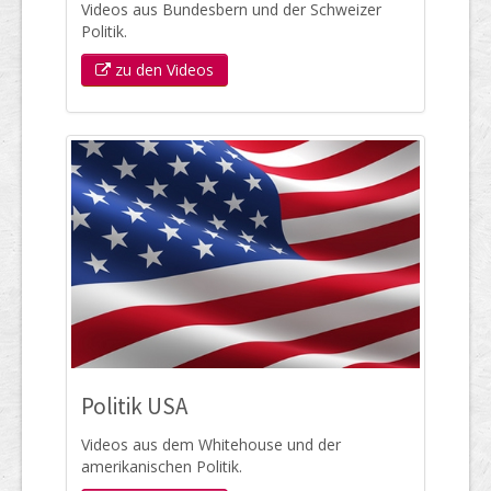
Videos aus Bundesbern und der Schweizer
Politik.
zu den Videos
Politik USA
Videos aus dem Whitehouse und der
amerikanischen Politik.