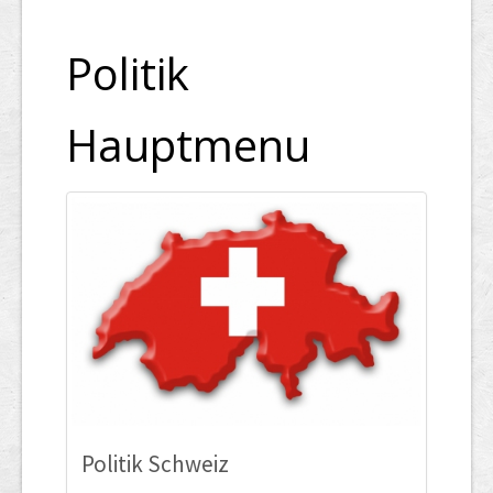
Politik
Hauptmenu
Politik Schweiz