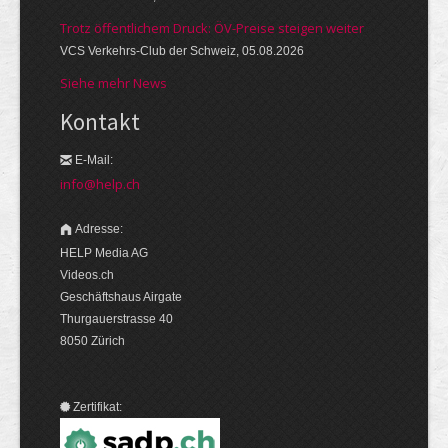
Trotz öffentlichem Druck: ÖV-Preise steigen weiter
VCS Verkehrs-Club der Schweiz, 05.08.2026
Siehe mehr News
Kontakt
E-Mail:
info@help.ch
Adresse:
HELP Media AG
Videos.ch
Geschäftshaus Airgate
Thurgauerstrasse 40
8050 Zürich
Zertifikat: