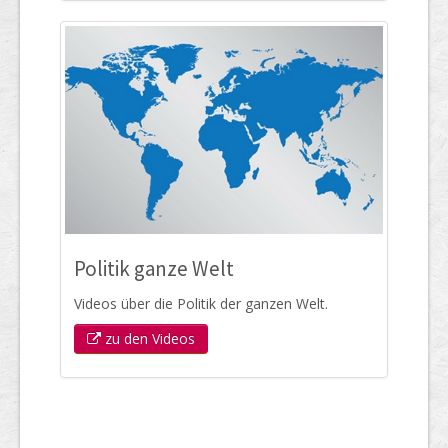
Politik ganze Welt
Videos über die Politik der ganzen Welt.
zu den Videos