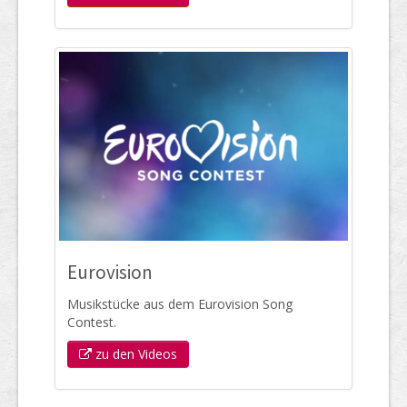
Eurovision
Musikstücke aus dem Eurovision Song
Contest.
zu den Videos