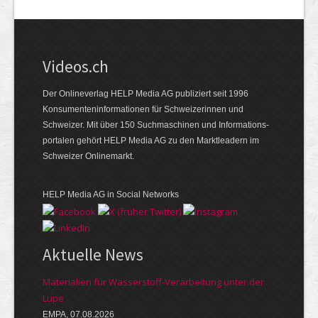
Videos.ch
Der Onlineverlag HELP Media AG publiziert seit 1996
Konsumenten­informationen für Schweizerinnen und
Schweizer. Mit über 150 Suchmaschinen und Informations­
portalen gehört HELP Media AG zu den Marktleadern im
Schweizer Onlinemarkt.
HELP Media AG in Social Networks
Aktuelle News
Materialien für Wasserstoff-Verarbeitung unter der
Lupe
EMPA, 07.08.2026