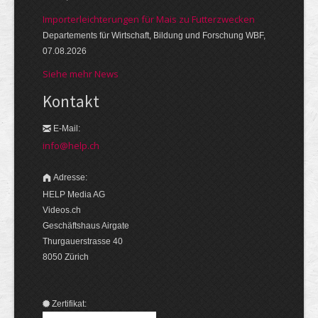
Importerleichterungen für Mais zu Futterzwecken
Departements für Wirtschaft, Bildung und Forschung WBF,
07.08.2026
Siehe mehr News
Kontakt
E-Mail:
info@help.ch
Adresse:
HELP Media AG
Videos.ch
Geschäftshaus Airgate
Thurgauerstrasse 40
8050 Zürich
Zertifikat: