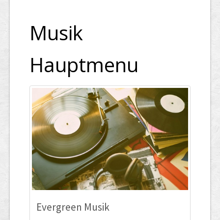
Musik
Hauptmenu
Evergreen Musik