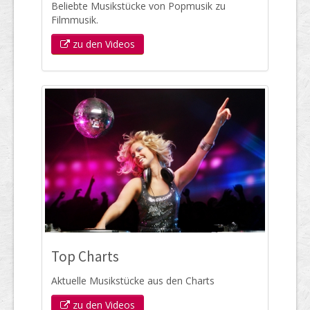
Beliebte Musikstücke von Popmusik zu
Filmmusik.
zu den Videos
Top Charts
Aktuelle Musikstücke aus den Charts
zu den Videos