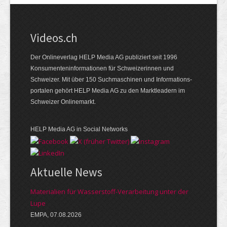
Videos.ch
Der Onlineverlag HELP Media AG publiziert seit 1996
Konsumenten­informationen für Schweizerinnen und
Schweizer. Mit über 150 Suchmaschinen und Informations­
portalen gehört HELP Media AG zu den Marktleadern im
Schweizer Onlinemarkt.
HELP Media AG in Social Networks
Aktuelle News
Materialien für Wasserstoff-Verarbeitung unter der
Lupe
EMPA, 07.08.2026