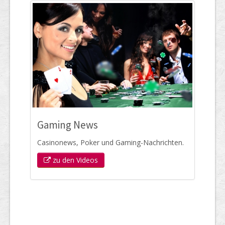
Gaming News
Casinonews, Poker und Gaming-Nachrichten.
zu den Videos