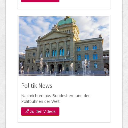
Politik News
Nachrichten aus Bundesbern und den
Politbühnen der Welt.
zu den Videos