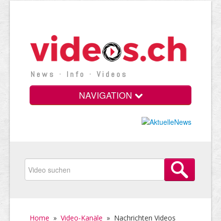
News · Info · Videos
NAVIGATION
Home
»
Video-Kanäle
»
Nachrichten Videos