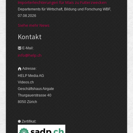
Importerleichterungen für Mais zu Futterzwecken
Departements für Wirtschaft, Bildung und Forschung WBF,
07.08.2026
Siehe mehr News
Kontakt
E-Mail:
info@help.ch
Adresse:
HELP Media AG
Videos.ch
Geschäftshaus Airgate
Thurgauerstrasse 40
8050 Zürich
Zertifikat: