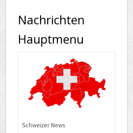
Nachrichten
Hauptmenu
Schweizer News