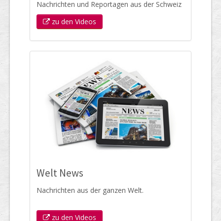
Nachrichten und Reportagen aus der Schweiz
zu den Videos
Welt News
Nachrichten aus der ganzen Welt.
zu den Videos