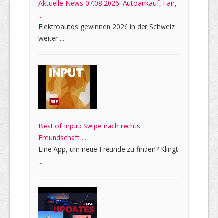
Aktuelle News 07.08.2026: Autoankauf, Fair,
...
Elektroautos gewinnen 2026 in der Schweiz
weiter ...
Best of Input: Swipe nach rechts -
Freundschaft ...
Eine App, um neue Freunde zu finden? Klingt
...