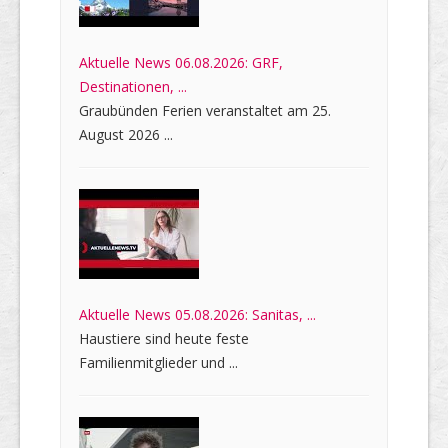
Aktuelle News 06.08.2026: GRF,
Destinationen, ...
Graubünden Ferien veranstaltet am 25.
August 2026 ...
Aktuelle News 05.08.2026: Sanitas, ...
Haustiere sind heute feste
Familienmitglieder und ...