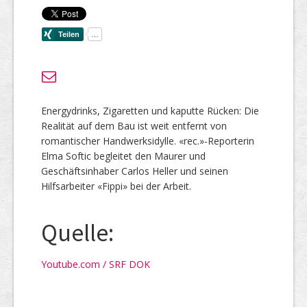
Energydrinks, Zigaretten und kaputte Rücken: Die
Realität auf dem Bau ist weit entfernt von
romantischer Handwerksidylle. «rec.»-Reporterin
Elma Softic begleitet den Maurer und
Geschäftsinhaber Carlos Heller und seinen
Hilfsarbeiter «Fippi» bei der Arbeit.
Quelle:
Youtube.com / SRF DOK