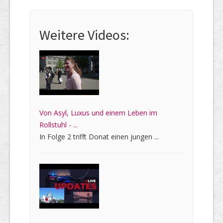
Weitere Videos:
Von Asyl, Luxus und einem Leben im
Rollstuhl - ...
In Folge 2 trifft Donat einen jungen ...