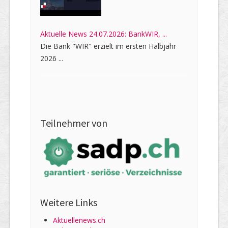
Aktuelle News 24.07.2026: BankWIR, ...
Die Bank "WIR" erzielt im ersten Halbjahr
2026 ...
Teilnehmer von
Weitere Links
Aktuellenews.ch