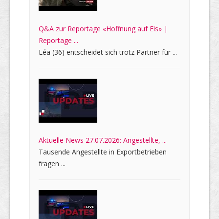
Q&A zur Reportage «Hoffnung auf Eis» |
Reportage ...
Léa (36) entscheidet sich trotz Partner für ...
Aktuelle News 27.07.2026: Angestellte, ...
Tausende Angestellte in Exportbetrieben
fragen ...