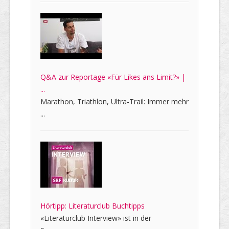
Q&A zur Reportage «Für Likes ans Limit?» |
...
Marathon, Triathlon, Ultra-Trail: Immer mehr
...
Hörtipp: Literaturclub Buchtipps
«Literaturclub Interview» ist in der