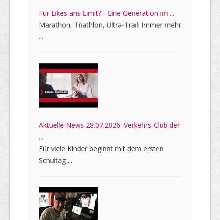
Für Likes ans Limit? - Eine Generation im ...
Marathon, Triathlon, Ultra-Trail: Immer mehr
...
Aktuelle News 28.07.2026: Verkehrs-Club der
...
Für viele Kinder beginnt mit dem ersten
Schultag ...