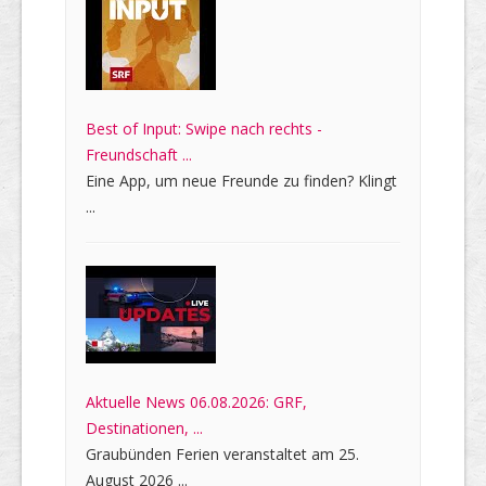
Best of Input: Swipe nach rechts -
Freundschaft ...
Eine App, um neue Freunde zu finden? Klingt
...
Aktuelle News 06.08.2026: GRF,
Destinationen, ...
Graubünden Ferien veranstaltet am 25.
August 2026 ...