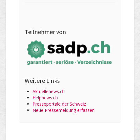
Teilnehmer von
Weitere Links
Aktuellenews.ch
Helpnews.ch
Presseportale der Schweiz
Neue Pressemeldung erfassen