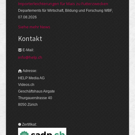
Importerleichterungen für Mais zu Futterzwecken
Departements für Wirtschaft, Bildung und Forschung WBF,
07.08.2026
Siehe mehr News
Kontakt
E-Mail:
info@help.ch
Adresse:
HELP Media AG
Videos.ch
Geschäftshaus Airgate
Thurgauerstrasse 40
8050 Zürich
Zertifikat: