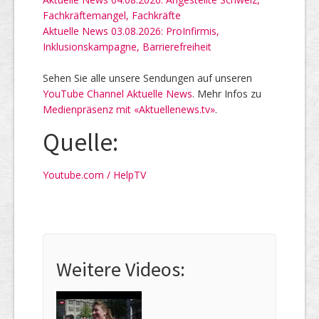
Fachkräftemangel, Fachkräfte
Aktuelle News 03.08.2026: ProInfirmis,
Inklusionskampagne, Barrierefreiheit
Sehen Sie alle unsere Sendungen auf unseren
YouTube Channel Aktuelle News
. Mehr Infos zu
Medienpräsenz mit «Aktuellenews.tv»
.
Quelle:
Youtube.com / HelpTV
Weitere Videos: