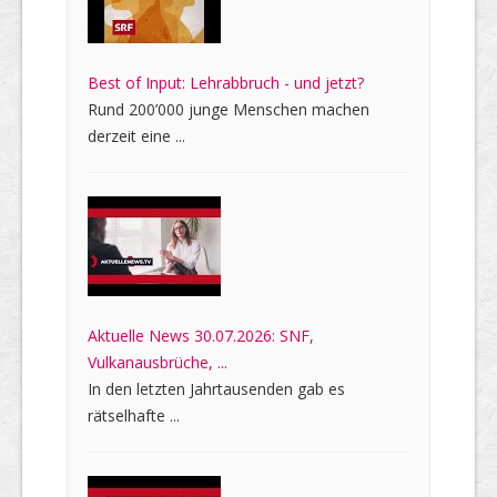
Best of Input: Lehrabbruch - und jetzt?
Rund 200’000 junge Menschen machen
derzeit eine ...
Aktuelle News 30.07.2026: SNF,
Vulkanausbrüche, ...
In den letzten Jahrtausenden gab es
rätselhafte ...