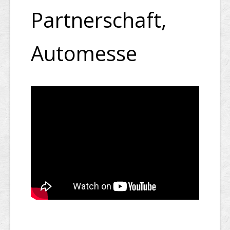
Partnerschaft,
Automesse