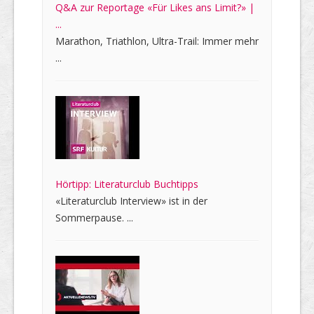
Q&A zur Reportage «Für Likes ans Limit?» |
...
Marathon, Triathlon, Ultra-Trail: Immer mehr
...
Hörtipp: Literaturclub Buchtipps
«Literaturclub Interview» ist in der
Sommerpause. ...