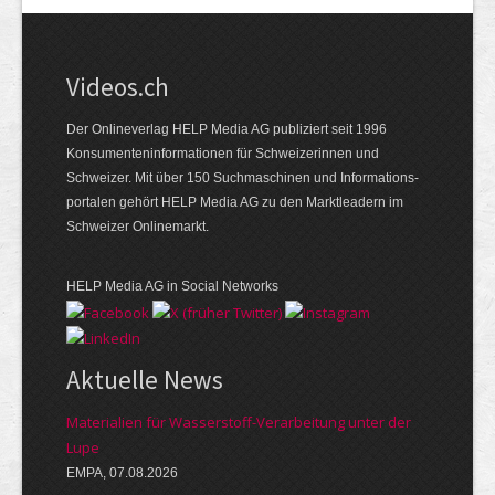
Videos.ch
Der Onlineverlag HELP Media AG publiziert seit 1996
Konsumenten­informationen für Schweizerinnen und
Schweizer. Mit über 150 Suchmaschinen und Informations­
portalen gehört HELP Media AG zu den Marktleadern im
Schweizer Onlinemarkt.
HELP Media AG in Social Networks
Aktuelle News
Materialien für Wasserstoff-Verarbeitung unter der
Lupe
EMPA, 07.08.2026