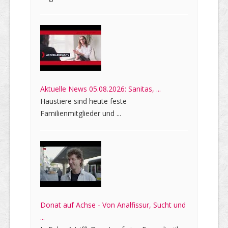
Aktuelle News 05.08.2026: Sanitas, ...
Haustiere sind heute feste
Familienmitglieder und ...
Donat auf Achse - Von Analfissur, Sucht und
...