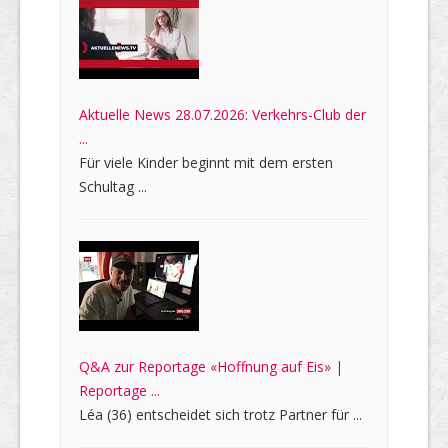
Aktuelle News 28.07.2026: Verkehrs-Club der
...
Für viele Kinder beginnt mit dem ersten
Schultag ...
Q&A zur Reportage «Hoffnung auf Eis» |
Reportage ...
Léa (36) entscheidet sich trotz Partner für ...