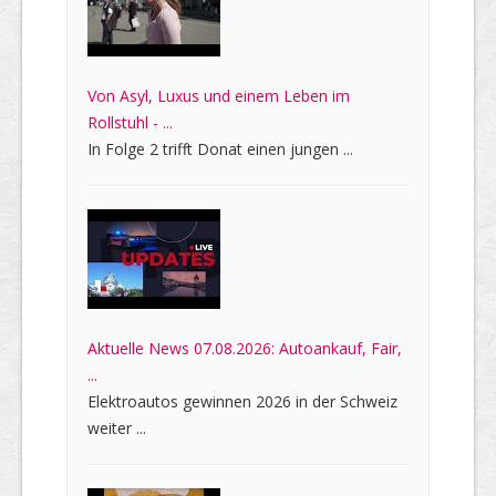
Von Asyl, Luxus und einem Leben im
Rollstuhl - ...
In Folge 2 trifft Donat einen jungen ...
Aktuelle News 07.08.2026: Autoankauf, Fair,
...
Elektroautos gewinnen 2026 in der Schweiz
weiter ...