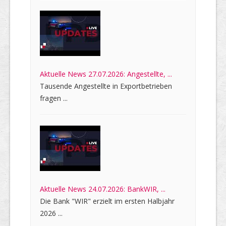
Aktuelle News 27.07.2026: Angestellte, ...
Tausende Angestellte in Exportbetrieben
fragen ...
Aktuelle News 24.07.2026: BankWIR, ...
Die Bank "WIR" erzielt im ersten Halbjahr
2026 ...