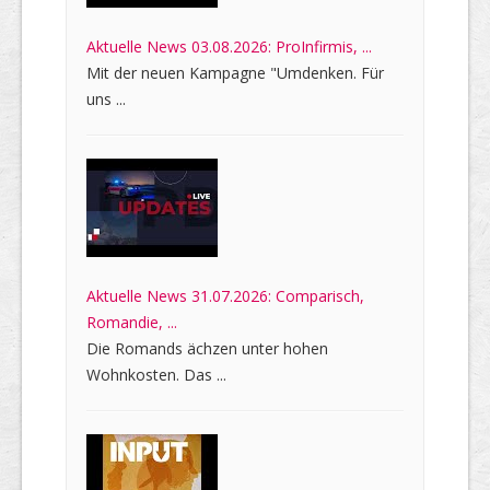
Aktuelle News 03.08.2026: ProInfirmis, ...
Mit der neuen Kampagne "Umdenken. Für
uns ...
Aktuelle News 31.07.2026: Comparisch,
Romandie, ...
Die Romands ächzen unter hohen
Wohnkosten. Das ...