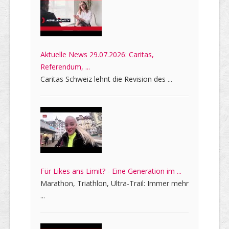
Aktuelle News 29.07.2026: Caritas,
Referendum, ...
Caritas Schweiz lehnt die Revision des ...
Für Likes ans Limit? - Eine Generation im ...
Marathon, Triathlon, Ultra-Trail: Immer mehr
...