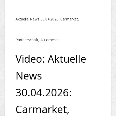
Aktuelle News 30.04.2026: Carmarket,
Partnerschaft, Automesse
Video: Aktuelle
News
30.04.2026:
Carmarket,