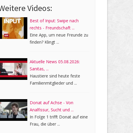
Weitere Videos:
Best of Input: Swipe nach
rechts - Freundschaft ...
Eine App, um neue Freunde zu
finden? Klingt ...
Aktuelle News 05.08.2026:
Sanitas, ...
Haustiere sind heute feste
Familienmitglieder und ...
Donat auf Achse - Von
Analfissur, Sucht und ...
In Folge 1 trifft Donat auf eine
Frau, die über ...