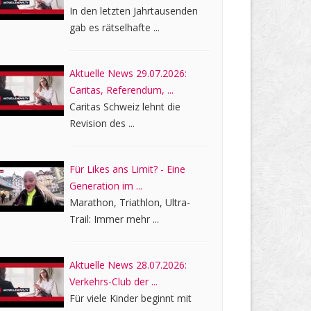
In den letzten Jahrtausenden
gab es rätselhafte ...
Aktuelle News 29.07.2026:
Caritas, Referendum, ...
Caritas Schweiz lehnt die
Revision des ...
Für Likes ans Limit? - Eine
Generation im ...
Marathon, Triathlon, Ultra-
Trail: Immer mehr ...
Aktuelle News 28.07.2026:
Verkehrs-Club der ...
Für viele Kinder beginnt mit