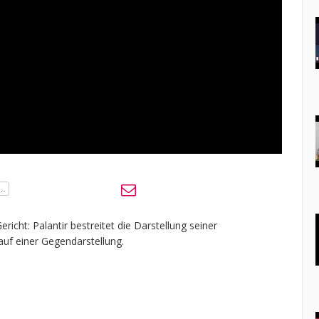
ericht: Palantir bestreitet die Darstellung seiner
auf einer Gegendarstellung.