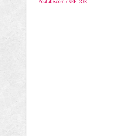
Youtube.com / SRF DOK