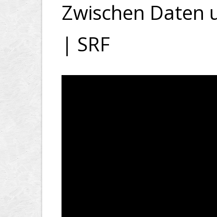
Zwischen Daten 
| SRF