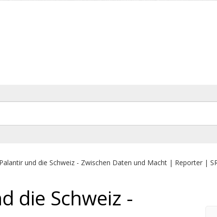
Palantir und die Schweiz - Zwischen Daten und Macht | Reporter | S
nd die Schweiz -