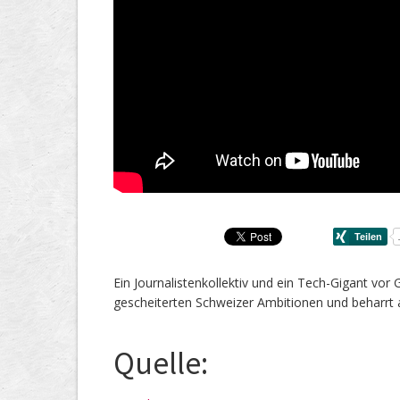
Ein Journalistenkollektiv und ein Tech-Gigant vor G
gescheiterten Schweizer Ambitionen und beharrt 
Quelle: