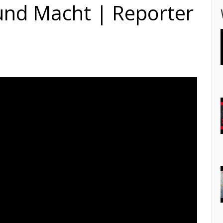
und Macht | Reporter