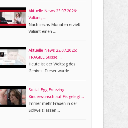
Aktuelle News 23.07.2026:
Valiant, ...
Nach sechs Monaten erzielt
Valiant einen ...
Aktuelle News 22.07.2026:
FRAGILE Suisse, ...
Heute ist der Welttag des
Gehirns. Dieser wurde ...
Social Egg Freezing -
Kinderwunsch auf Eis gelegt ...
Immer mehr Frauen in der
Schweiz lassen ...