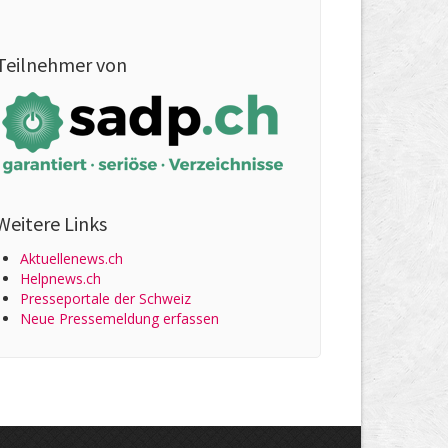
Teilnehmer von
Weitere Links
Aktuellenews.ch
Helpnews.ch
Presseportale der Schweiz
Neue Pressemeldung erfassen