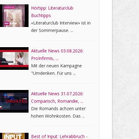
Hörtipp: Literaturclub
Buchtipps
«Literaturclub Interview» ist in
der Sommerpause. ...
Aktuelle News 03.08.2026:
ProInfirmis, ...
Mit der neuen Kampagne
"Umdenken. Für uns ...
Aktuelle News 31.07.2026:
Comparisch, Romandie, ...
Die Romands ächzen unter
hohen Wohnkosten. Das ...
Best of Input: Lehrabbruch -