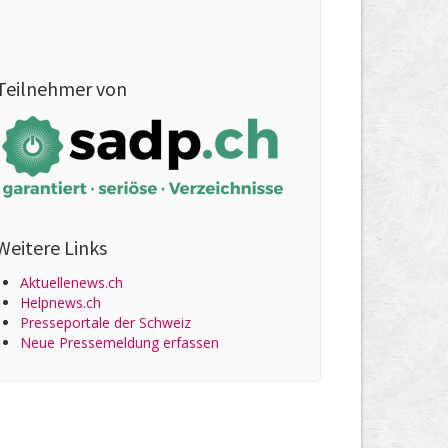
Teilnehmer von
Weitere Links
Aktuellenews.ch
Helpnews.ch
Presseportale der Schweiz
Neue Pressemeldung erfassen