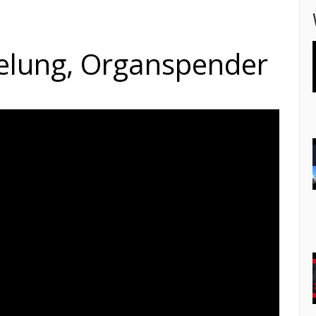
elung, Organspender