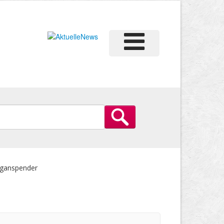
rganspender