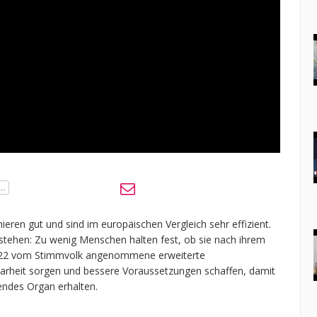
eren gut und sind im europäischen Vergleich sehr effizient.
stehen: Zu wenig Menschen halten fest, ob sie nach ihrem
022 vom Stimmvolk angenommene erweiterte
Klarheit sorgen und bessere Voraussetzungen schaffen, damit
endes Organ erhalten.