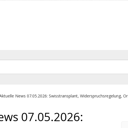
Aktuelle News 07.05.2026: Swisstransplant, Widerspruchsregelung, O
News 07.05.2026: