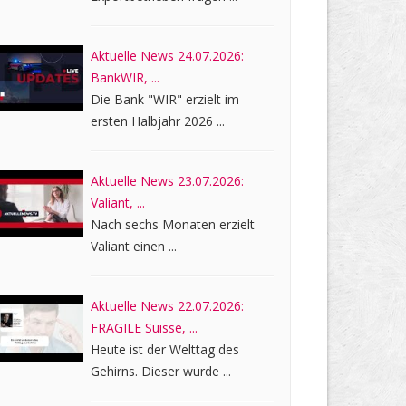
Aktuelle News 24.07.2026:
BankWIR, ...
Die Bank "WIR" erzielt im
ersten Halbjahr 2026 ...
Aktuelle News 23.07.2026:
Valiant, ...
Nach sechs Monaten erzielt
Valiant einen ...
Aktuelle News 22.07.2026:
FRAGILE Suisse, ...
Heute ist der Welttag des
Gehirns. Dieser wurde ...