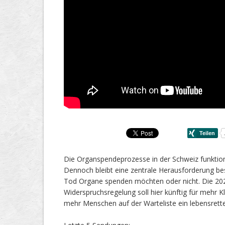
Die Organspendeprozesse in der Schweiz funktioni
Dennoch bleibt eine zentrale Herausforderung be
Tod Organe spenden möchten oder nicht. Die 2
Widerspruchsregelung soll hier künftig für mehr 
mehr Menschen auf der Warteliste ein lebensrett