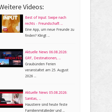
Weitere Videos:
Best of Input: Swipe nach
rechts - Freundschaft ...
Eine App, um neue Freunde zu
finden? Klingt ...
Aktuelle News 06.08.2026:
GRF, Destinationen, ...
Graubünden Ferien
veranstaltet am 25. August
2026 ...
Aktuelle News 05.08.2026:
Sanitas, ...
Haustiere sind heute feste
Familienmitglieder und ...