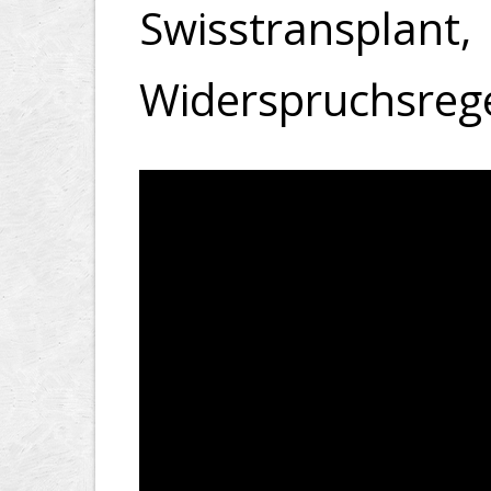
Swisstransplant,
Widerspruchsreg