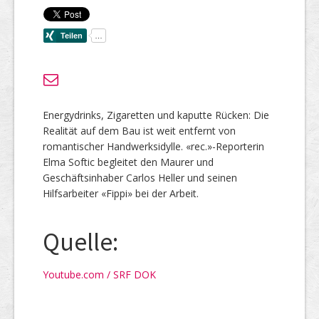
Energydrinks, Zigaretten und kaputte Rücken: Die
Realität auf dem Bau ist weit entfernt von
romantischer Handwerksidylle. «rec.»-Reporterin
Elma Softic begleitet den Maurer und
Geschäftsinhaber Carlos Heller und seinen
Hilfsarbeiter «Fippi» bei der Arbeit.
Quelle:
Youtube.com / SRF DOK