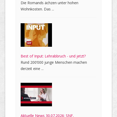
Die Romands ächzen unter hohen
Wohnkosten. Das ...
Best of Input: Lehrabbruch - und jetzt?
Rund 200’000 junge Menschen machen
derzeit eine ...
Aktuelle News 30.07.2026: SNF,