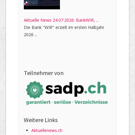
Aktuelle News 24.07.2026: BankWIR, ...
Die Bank "WIR" erzielt im ersten Halbjahr
2026 ...
Teilnehmer von
Weitere Links
Aktuellenews.ch