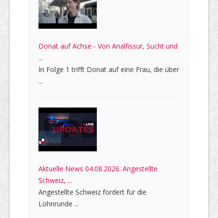
Donat auf Achse - Von Analfissur, Sucht und
...
In Folge 1 trifft Donat auf eine Frau, die über
...
Aktuelle News 04.08.2026: Angestellte
Schweiz, ...
Angestellte Schweiz fordert für die
Lohnrunde ...