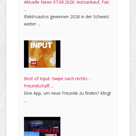
Aktuelle News 07.08.2026: Autoankauf, Fair,
...
Elektroautos gewinnen 2026 in der Schweiz
weiter ...
Best of Input: Swipe nach rechts -
Freundschaft ...
Eine App, um neue Freunde zu finden? Klingt
...