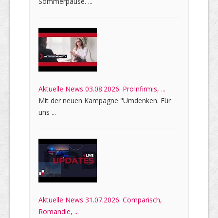
Sommerpause. ...
Aktuelle News 03.08.2026: ProInfirmis, ...
Mit der neuen Kampagne "Umdenken. Für
uns ...
Aktuelle News 31.07.2026: Comparisch,
Romandie, ...