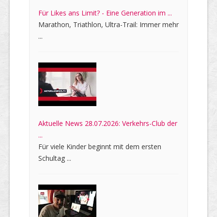
Für Likes ans Limit? - Eine Generation im ...
Marathon, Triathlon, Ultra-Trail: Immer mehr
...
Aktuelle News 28.07.2026: Verkehrs-Club der
...
Für viele Kinder beginnt mit dem ersten
Schultag ...