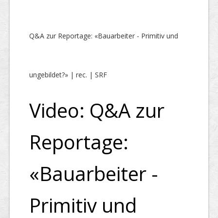
Q&A zur Reportage: «Bauarbeiter - Primitiv und
ungebildet?» | rec. | SRF
Video: Q&A zur
Reportage:
«Bauarbeiter -
Primitiv und