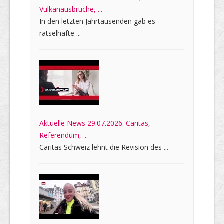
Vulkanausbrüche, ...
In den letzten Jahrtausenden gab es
rätselhafte ...
Aktuelle News 29.07.2026: Caritas,
Referendum, ...
Caritas Schweiz lehnt die Revision des ...