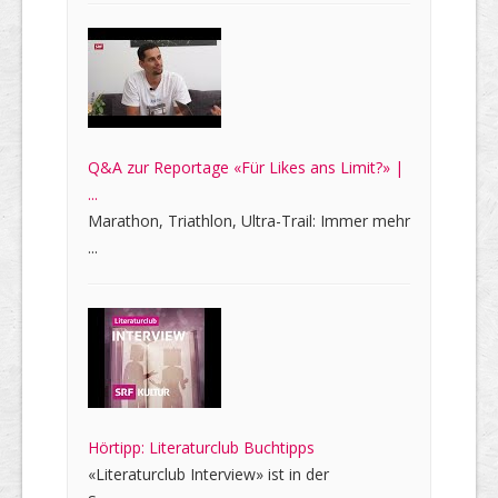
Q&A zur Reportage «Für Likes ans Limit?» |
...
Marathon, Triathlon, Ultra-Trail: Immer mehr
...
Hörtipp: Literaturclub Buchtipps
«Literaturclub Interview» ist in der