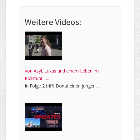
Weitere Videos:
Von Asyl, Luxus und einem Leben im
Rollstuhl - ...
In Folge 2 trifft Donat einen jungen ...