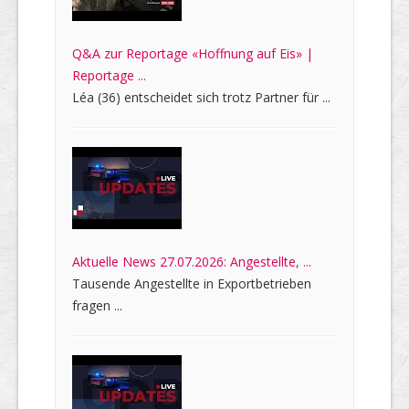
Q&A zur Reportage «Hoffnung auf Eis» |
Reportage ...
Léa (36) entscheidet sich trotz Partner für ...
Aktuelle News 27.07.2026: Angestellte, ...
Tausende Angestellte in Exportbetrieben
fragen ...