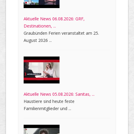
Aktuelle News 06.08.2026: GRF,
Destinationen, ...
Graubünden Ferien veranstaltet am 25.
August 2026 ...
Aktuelle News 05.08.2026: Sanitas, ...
Haustiere sind heute feste
Familienmitglieder und ...