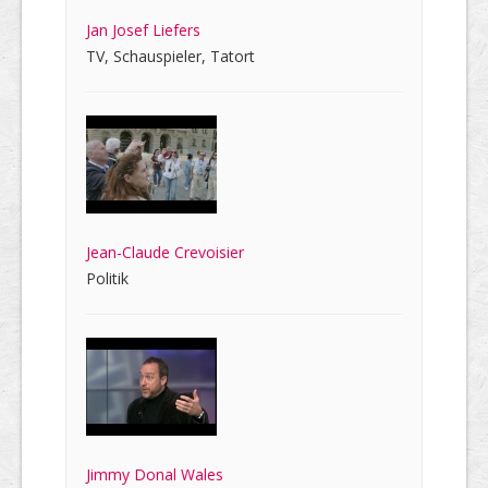
Jan Josef Liefers
TV, Schauspieler, Tatort
Jean-Claude Crevoisier
Politik
Jimmy Donal Wales