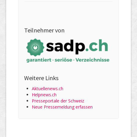
Teilnehmer von
Weitere Links
Aktuellenews.ch
Helpnews.ch
Presseportale der Schweiz
Neue Pressemeldung erfassen