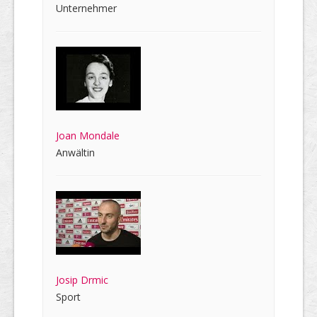
Unternehmer
Joan Mondale
Anwältin
Josip Drmic
Sport