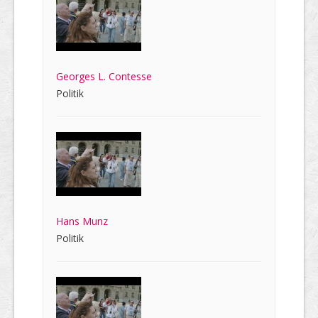
Georges L. Contesse
Politik
Hans Munz
Politik