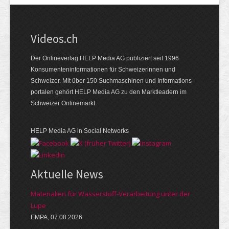
Videos.ch
Der Onlineverlag HELP Media AG publiziert seit 1996
Konsumenten­informationen für Schweizerinnen und
Schweizer. Mit über 150 Suchmaschinen und Informations­
portalen gehört HELP Media AG zu den Marktleadern im
Schweizer Onlinemarkt.
HELP Media AG in Social Networks
Aktuelle News
Materialien für Wasserstoff-Verarbeitung unter der
Lupe
EMPA, 07.08.2026