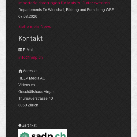
Importerleichterungen für Mais zu Futterzwecken
Departements für Wirtschaft, Bildung und Forschung WBF,
07.08.2026
Siehe mehr News
Kontakt
E-Mail:
info@help.ch
Adresse:
HELP Media AG
Videos.ch
Geschäftshaus Airgate
Thurgauerstrasse 40
8050 Zürich
Zertifikat: