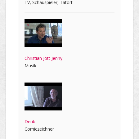
TV, Schauspieler, Tatort
Christian Jott Jenny
Musik
Derib
Comiczeichner