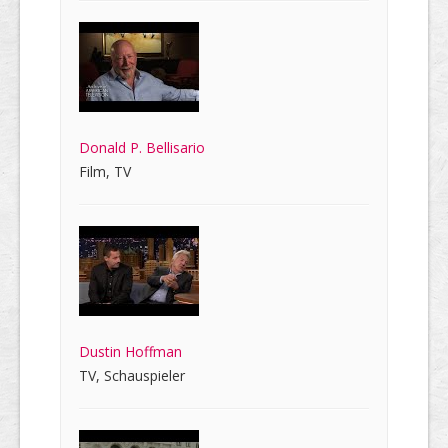
Donald P. Bellisario
Film, TV
Dustin Hoffman
TV, Schauspieler