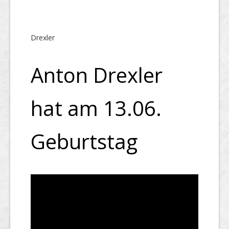
Drexler
Anton Drexler
hat am 13.06.
Geburtstag