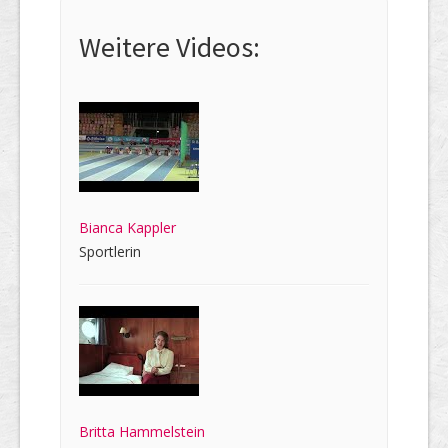
Weitere Videos:
Bianca Kappler
Sportlerin
Britta Hammelstein