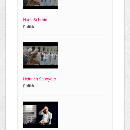
Hans Schmid
Politik
Heinrich Schnyder
Politik