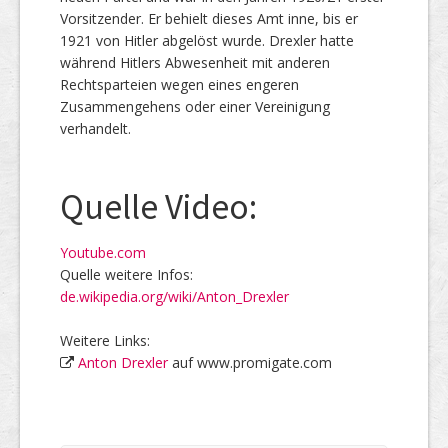
Vorsitzender. Er behielt dieses Amt inne, bis er
1921 von Hitler abgelöst wurde. Drexler hatte
während Hitlers Abwesenheit mit anderen
Rechtsparteien wegen eines engeren
Zusammengehens oder einer Vereinigung
verhandelt.
Quelle Video:
Youtube.com
Quelle weitere Infos:
de.wikipedia.org/wiki/Anton_Drexler
Weitere Links:
Anton Drexler
auf www.promigate.com