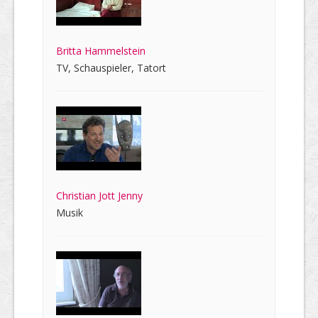
Britta Hammelstein
TV, Schauspieler, Tatort
Christian Jott Jenny
Musik