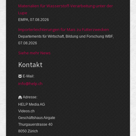
Materialien für Wasserstoff-Verarbeitung unter der
Lupe
EMPA, 07.08.2026
Importerleichterungen für Mais zu Futterzwecken
Departements für Wirtschaft, Bildung und Forschung WBF,
07.08.2026
Siehe mehr News
Kontakt
E-Mail:
info@help.ch
Adresse:
HELP Media AG
Videos.ch
Geschäftshaus Airgate
Thurgauerstrasse 40
8050 Zürich