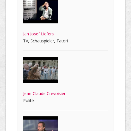
Jan Josef Liefers
TV, Schauspieler, Tatort
Jean-Claude Crevoisier
Politik