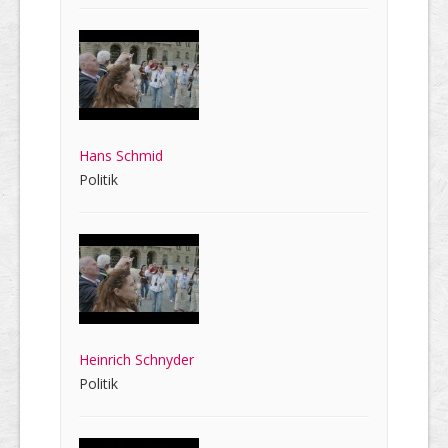
Hans Schmid
Politik
Heinrich Schnyder
Politik