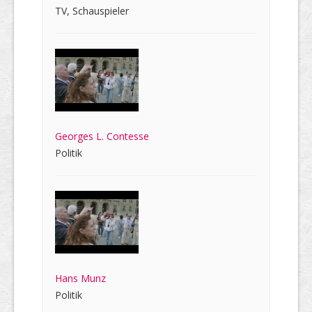
TV, Schauspieler
Georges L. Contesse
Politik
Hans Munz
Politik