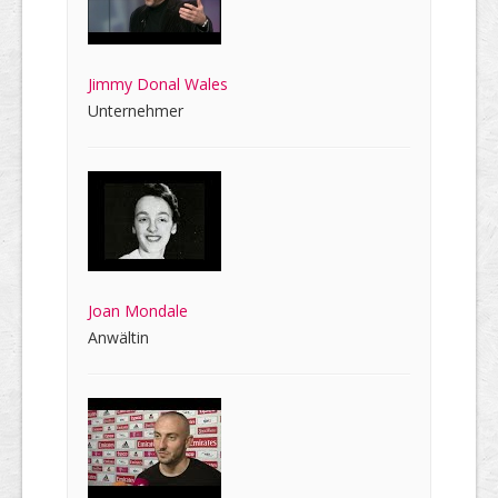
Jimmy Donal Wales
Unternehmer
Joan Mondale
Anwältin