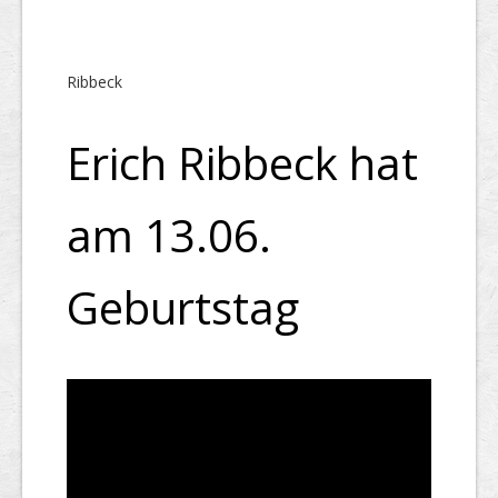
Ribbeck
Erich Ribbeck hat
am 13.06.
Geburtstag