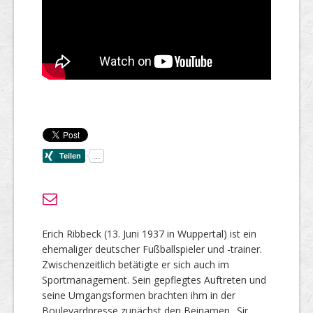
Erich Ribbeck (13. Juni 1937 in Wuppertal) ist ein
ehemaliger deutscher Fußballspieler und -trainer.
Zwischenzeitlich betätigte er sich auch im
Sportmanagement. Sein gepflegtes Auftreten und
seine Umgangsformen brachten ihm in der
Boulevardpresse zunächst den Beinamen „Sir