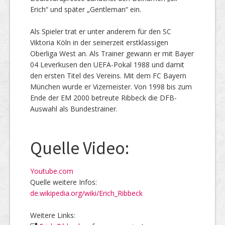
Erich“ und später „Gentleman“ ein.
Als Spieler trat er unter anderem für den SC
Viktoria Köln in der seinerzeit erstklassigen
Oberliga West an. Als Trainer gewann er mit Bayer
04 Leverkusen den UEFA-Pokal 1988 und damit
den ersten Titel des Vereins. Mit dem FC Bayern
München wurde er Vizemeister. Von 1998 bis zum
Ende der EM 2000 betreute Ribbeck die DFB-
Auswahl als Bundestrainer.
Quelle Video:
Youtube.com
Quelle weitere Infos:
de.wikipedia.org/wiki/Erich_Ribbeck
Weitere Links: