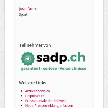
Josip Drmic
Sport
Teilnehmer von
Weitere Links
Aktuellenews.ch
Helpnews.ch
Presseportale der Schweiz
Neue Pressemeldung erfassen