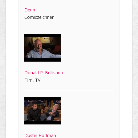
Derib
Comiczeichner
Donald P. Bellisario
Film, TV
Dustin Hoffman