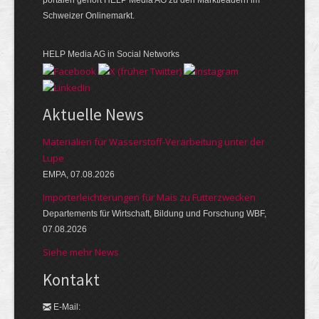
portalen gehört HELP Media AG zu den Marktleadern im
Schweizer Onlinemarkt.
HELP Media AG in Social Networks
Aktuelle News
Materialien für Wasserstoff-Verarbeitung unter der
Lupe
EMPA, 07.08.2026
Importerleichterungen für Mais zu Futterzwecken
Departements für Wirtschaft, Bildung und Forschung WBF,
07.08.2026
Siehe mehr News
Kontakt
E-Mail: