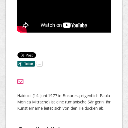
Haiducii (14. Juni 1977 in Bukarest; eigentlich Paula
Monica Mitrache) ist eine rumänische Sängerin. Ihr
Künstlername leitet sich von den Heiducken ab.