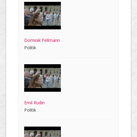
Dominik Fellmann
Politik
Emil Rudin
Politik