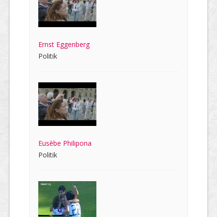
Ernst Eggenberg
Politik
Eusèbe Philipona
Politik