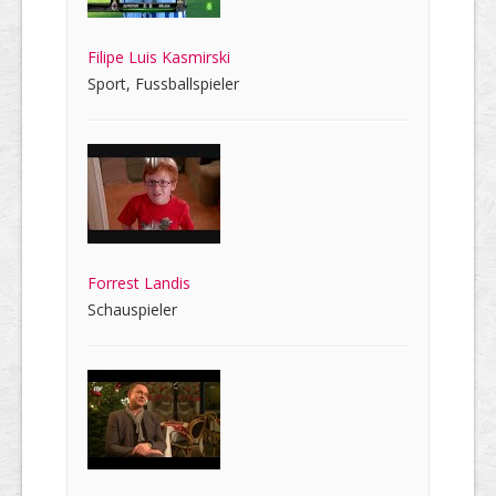
Filipe Luis Kasmirski
Sport, Fussballspieler
Forrest Landis
Schauspieler