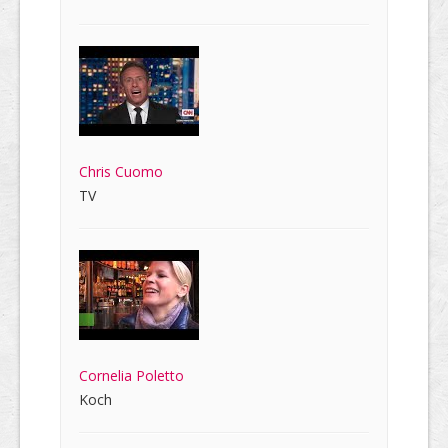
Chris Cuomo
TV
Cornelia Poletto
Koch