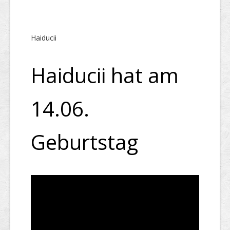
Haiducii
Haiducii hat am
14.06.
Geburtstag