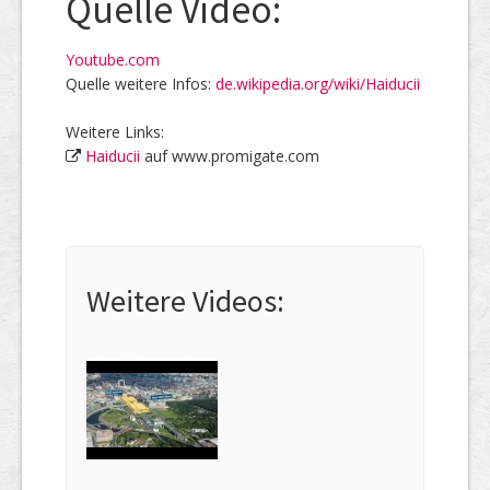
Quelle Video:
Youtube.com
Quelle weitere Infos:
de.wikipedia.org/wiki/Haiducii
Weitere Links:
Haiducii
auf www.promigate.com
Weitere Videos: