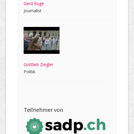
Gerd Ruge
Journalist
Gottlieb Ziegler
Politik
Teilnehmer von