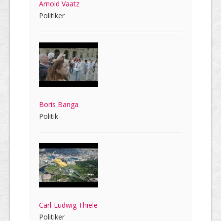
Arnold Vaatz
Politiker
Boris Banga
Politik
Carl-Ludwig Thiele
Politiker