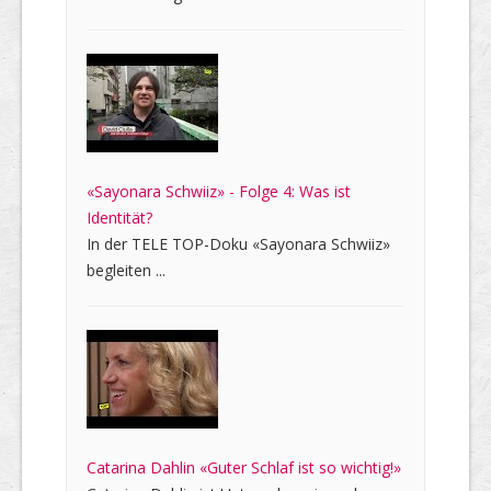
«Sayonara Schwiiz» - Folge 4: Was ist
Identität?
In der TELE TOP-Doku «Sayonara Schwiiz»
begleiten ...
Catarina Dahlin «Guter Schlaf ist so wichtig!»