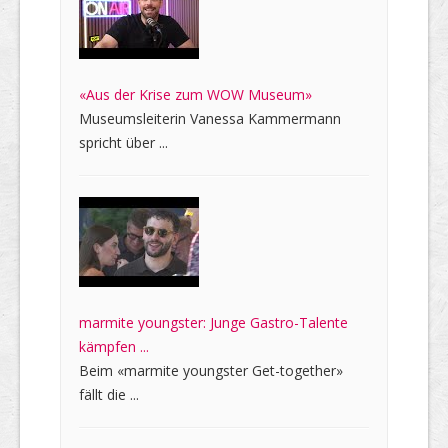
«Aus der Krise zum WOW Museum»
Museumsleiterin Vanessa Kammermann
spricht über ...
marmite youngster: Junge Gastro-Talente
kämpfen ...
Beim «marmite youngster Get-together»
fällt die ...