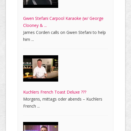
Gwen Stefani Carpool Karaoke (w/ George
Clooney & ...
James Corden calls on Gwen Stefani to help
him ...
Kuchlers French Toast Deluxe ???
Morgens, mittags oder abends – Kuchlers
French ...