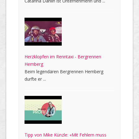
Catarina Dahlin ist Unternehmerin und ...
Herzklopfen im Renntaxi - Bergrennen
Hemberg
Beim legendären Bergrennen Hemberg
durfte er ...
Tipp von Mike Künzle: «Mit Fehlern muss