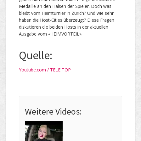
Medaille an den Hälsen der Spieler. Doch was
bleibt vom Heimturnier in Zürich? Und wie sehr
haben die Host-Cities überzeugt? Diese Fragen
diskutieren die beiden Hosts in der aktuellen
Ausgabe vom «HEIMVORTEIL».
Quelle:
Youtube.com / TELE TOP
Weitere Videos: