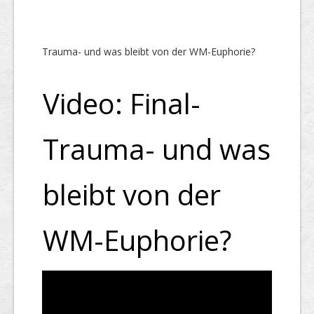
Trauma- und was bleibt von der WM-Euphorie?
Video: Final-
Trauma- und was
bleibt von der
WM-Euphorie?