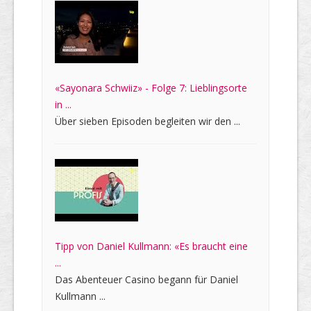
«Sayonara Schwiiz» - Folge 7: Lieblingsorte
in ...
Über sieben Episoden begleiten wir den ...
Tipp von Daniel Kullmann: «Es braucht eine
...
Das Abenteuer Casino begann für Daniel
Kullmann ...