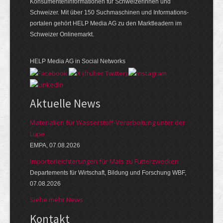
Konsumenten­informationen für Schweizerinnen und
Schweizer. Mit über 150 Suchmaschinen und Informations­
portalen gehört HELP Media AG zu den Marktleadern im
Schweizer Onlinemarkt.
HELP Media AG in Social Networks
Aktuelle News
Materialien für Wasserstoff-Verarbeitung unter der
Lupe
EMPA, 07.08.2026
Importerleichterungen für Mais zu Futterzwecken
Departements für Wirtschaft, Bildung und Forschung WBF,
07.08.2026
Siehe mehr News
Kontakt