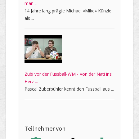
man ...
14 Jahre lang prägte Michael «Mike» Künzle
als ...
Zubi vor der Fussball-WM - Von der Nati ins
Herz ...
Pascal Zuberbühler kennt den Fussball aus ...
Teilnehmer von