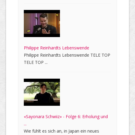
Philippe Reinhardts Lebenswende
Philippe Reinhardts Lebenswende TELE TOP
TELE TOP ...
«Sayonara Schwiiz» - Folge 6: Erholung und
...
Wie fühlt es sich an, in Japan ein neues