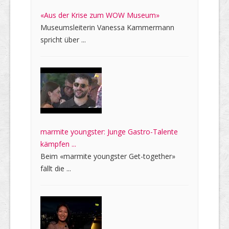
«Aus der Krise zum WOW Museum»
Museumsleiterin Vanessa Kammermann
spricht über ...
marmite youngster: Junge Gastro-Talente
kämpfen ...
Beim «marmite youngster Get-together»
fällt die ...