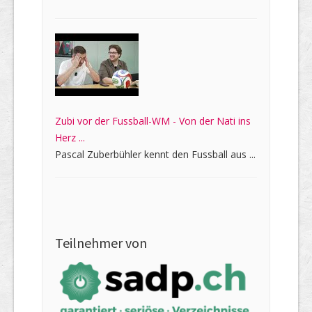
Zubi vor der Fussball-WM - Von der Nati ins
Herz ...
Pascal Zuberbühler kennt den Fussball aus ...
Teilnehmer von