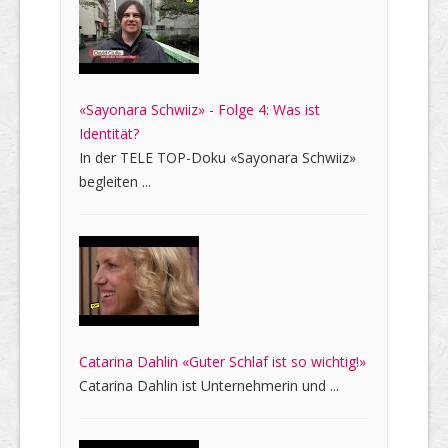
«Sayonara Schwiiz» - Folge 4: Was ist
Identität?
In der TELE TOP-Doku «Sayonara Schwiiz»
begleiten ...
Catarina Dahlin «Guter Schlaf ist so wichtig!»
Catarina Dahlin ist Unternehmerin und ...