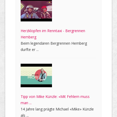
Herzklopfen im Renntaxi - Bergrennen
Hemberg
Beim legendären Bergrennen Hemberg
durfte er ...
Tipp von Mike Künzle: «Mit Fehlern muss
man ...
14 Jahre lang prägte Michael «Mike» Künzle
als ...