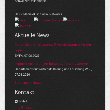
Schweizer Onlinemarkt.
HELP Media AG in Social Networks
Aktuelle News
Materialien für Wasserstoff-Verarbeitung unter der
Lupe
EMPA, 07.08.2026
Importerleichterungen für Mais zu Futterzwecken
Departements für Wirtschaft, Bildung und Forschung WBF,
07.08.2026
Siehe mehr News
Kontakt
E-Mail:
info@help.ch