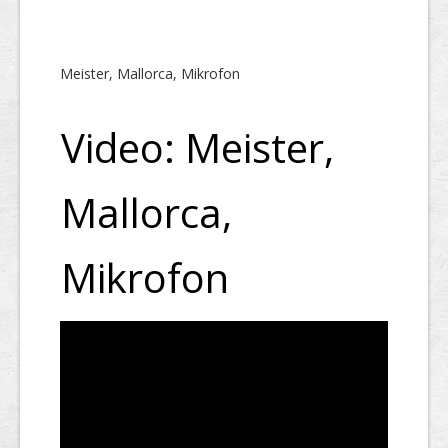
Meister, Mallorca, Mikrofon
Video: Meister,
Mallorca,
Mikrofon