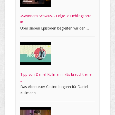
«Sayonara Schwiiz» - Folge 7: Lieblingsorte
in ...
Über sieben Episoden begleiten wir den ...
Tipp von Daniel Kullmann: «Es braucht eine
...
Das Abenteuer Casino begann für Daniel
Kullmann ...