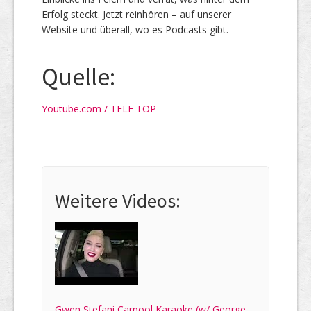
Erfolg steckt. Jetzt reinhören – auf unserer
Website und überall, wo es Podcasts gibt.
Quelle:
Youtube.com / TELE TOP
Weitere Videos:
Gwen Stefani Carpool Karaoke (w/ George