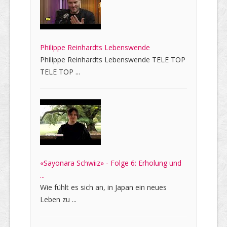
Philippe Reinhardts Lebenswende
Philippe Reinhardts Lebenswende TELE TOP
TELE TOP ...
«Sayonara Schwiiz» - Folge 6: Erholung und
...
Wie fühlt es sich an, in Japan ein neues
Leben zu ...