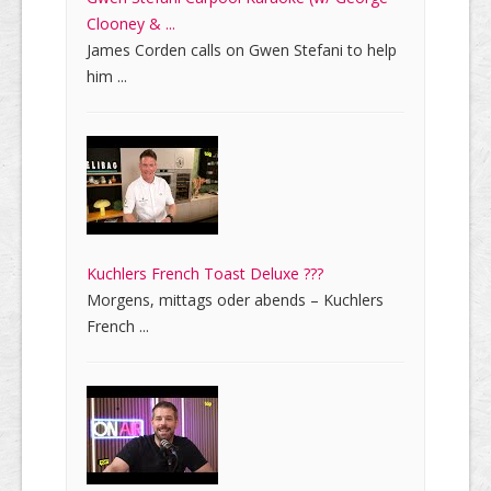
Clooney & ...
James Corden calls on Gwen Stefani to help
him ...
Kuchlers French Toast Deluxe ???
Morgens, mittags oder abends – Kuchlers
French ...