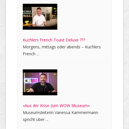
Kuchlers French Toast Deluxe ???
Morgens, mittags oder abends – Kuchlers
French ...
«Aus der Krise zum WOW Museum»
Museumsleiterin Vanessa Kammermann
spricht über ...