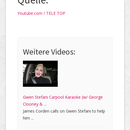
Quelle:
Youtube.com / TELE TOP
Weitere Videos:
Gwen Stefani Carpool Karaoke (w/ George
Clooney & ...
James Corden calls on Gwen Stefani to help
him ...