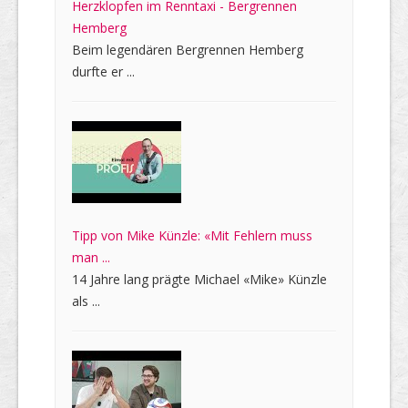
Herzklopfen im Renntaxi - Bergrennen
Hemberg
Beim legendären Bergrennen Hemberg
durfte er ...
Tipp von Mike Künzle: «Mit Fehlern muss
man ...
14 Jahre lang prägte Michael «Mike» Künzle
als ...