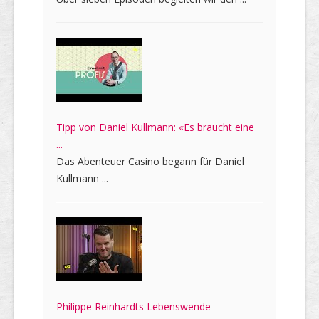
Tipp von Daniel Kullmann: «Es braucht eine
...
Das Abenteuer Casino begann für Daniel
Kullmann ...
Philippe Reinhardts Lebenswende