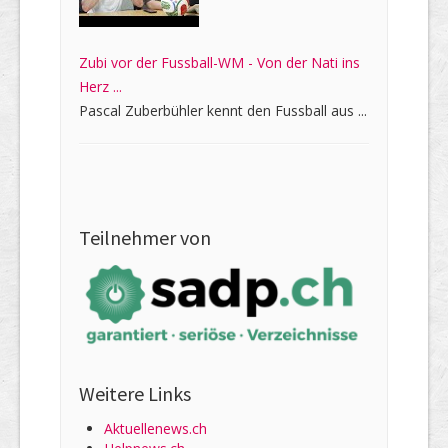
Zubi vor der Fussball-WM - Von der Nati ins
Herz ...
Pascal Zuberbühler kennt den Fussball aus ...
Teilnehmer von
Weitere Links
Aktuellenews.ch