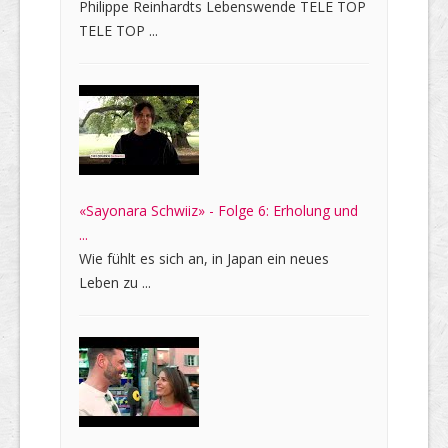
Philippe Reinhardts Lebenswende TELE TOP
TELE TOP ...
«Sayonara Schwiiz» - Folge 6: Erholung und
...
Wie fühlt es sich an, in Japan ein neues
Leben zu ...