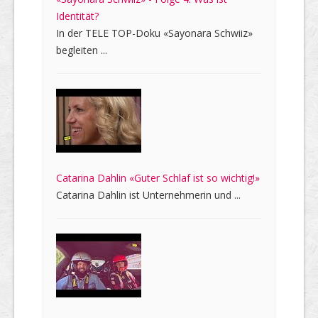
Identität?
In der TELE TOP-Doku «Sayonara Schwiiz»
begleiten ...
Catarina Dahlin «Guter Schlaf ist so wichtig!»
Catarina Dahlin ist Unternehmerin und ...