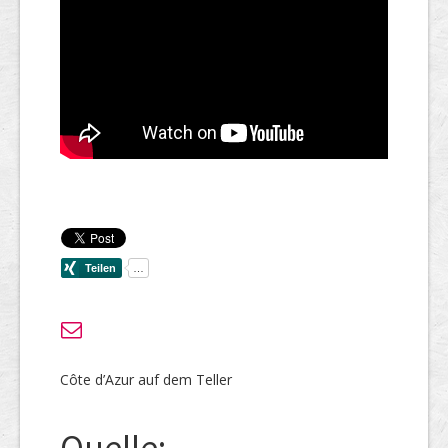
Côte d’Azur auf dem Teller