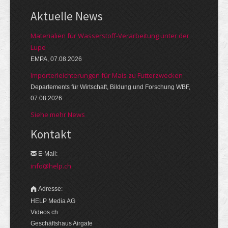
Aktuelle News
Materialien für Wasserstoff-Verarbeitung unter der
Lupe
EMPA, 07.08.2026
Importerleichterungen für Mais zu Futterzwecken
Departements für Wirtschaft, Bildung und Forschung WBF,
07.08.2026
Siehe mehr News
Kontakt
E-Mail:
info@help.ch
Adresse:
HELP Media AG
Videos.ch
Geschäftshaus Airgate