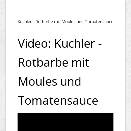
Kuchler - Rotbarbe mit Moules und Tomatensauce
Video: Kuchler -
Rotbarbe mit
Moules und
Tomatensauce