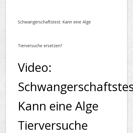
Schwangerschaftstest: Kann eine Alge
Tierversuche ersetzen?
Video:
Schwangerschaftstes
Kann eine Alge
Tierversuche