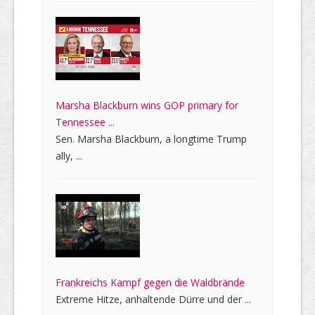
Marsha Blackburn wins GOP primary for
Tennessee ...
Sen. Marsha Blackburn, a longtime Trump
ally, ...
Frankreichs Kampf gegen die Waldbrände
Extreme Hitze, anhaltende Dürre und der ...