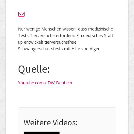
Nur wenige Menschen wissen, dass medizinische
Tests Tierversuche erfordern. Ein deutsches Start-
up entwickelt tierversuchsfreie
Schwangerschaftstests mit Hilfe von Algen
Quelle:
Youtube.com / DW Deutsch
Weitere Videos: