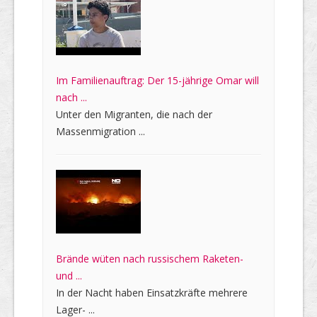
Im Familienauftrag: Der 15-jährige Omar will
nach ...
Unter den Migranten, die nach der
Massenmigration ...
Brände wüten nach russischem Raketen-
und ...
In der Nacht haben Einsatzkräfte mehrere
Lager- ...