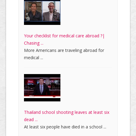
Your checklist for medical care abroad ?|
Chasing ...
More Americans are traveling abroad for
medical ...
Thailand school shooting leaves at least six
dead ...
At least six people have died in a school ...