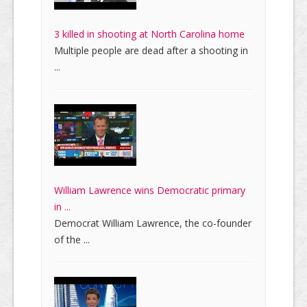
3 killed in shooting at North Carolina home
Multiple people are dead after a shooting in
...
William Lawrence wins Democratic primary
in ...
Democrat William Lawrence, the co-founder
of the ...