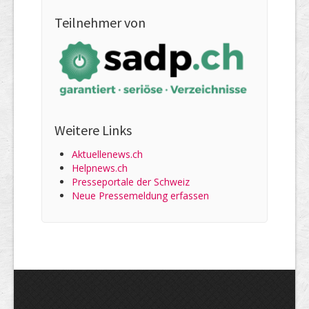
Teilnehmer von
Weitere Links
Aktuellenews.ch
Helpnews.ch
Presseportale der Schweiz
Neue Pressemeldung erfassen