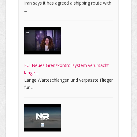
Iran says it has agreed a shipping route with
...
EU: Neues Grenzkontrollsystem verursacht
lange ...
Lange Warteschlangen und verpasste Flieger
für ...