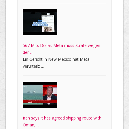
567 Mio. Dollar: Meta muss Strafe wegen
der ...
Ein Gericht in New Mexico hat Meta
verurteilt: ...
Iran says it has agreed shipping route with
Oman, ...