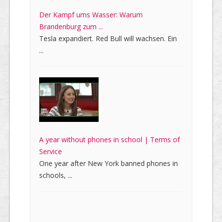
Der Kampf ums Wasser: Warum
Brandenburg zum ...
Tesla expandiert. Red Bull will wachsen. Ein
...
A year without phones in school | Terms of
Service
One year after New York banned phones in
schools, ...