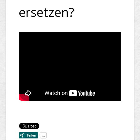
ersetzen?