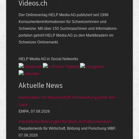
Videos.ch
Der Onlineverlag HELP Media AG publiziert seit 1996
Konsumenten­informationen für Schweizerinnen und
Schweizer. Mit über 150 Suchmaschinen und Informations­
portalen gehört HELP Media AG zu den Marktleadern im
Schweizer Onlinemarkt.
HELP Media AG in Social Networks
Aktuelle News
Materialien für Wasserstoff-Verarbeitung unter der
Lupe
EMPA, 07.08.2026
Importerleichterungen für Mais zu Futterzwecken
Departements für Wirtschaft, Bildung und Forschung WBF,
07.08.2026