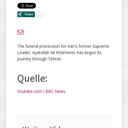
The funeral procession for Iran's former Supreme
Leader, Ayatollah Ali Khamenei, has begun its
journey through Tehran.
Quelle:
Youtube.com / BBC News