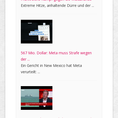
Extreme Hitze, anhaltende Dürre und der ...
567 Mio. Dollar: Meta muss Strafe wegen
der ...
Ein Gericht in New Mexico hat Meta
verurteilt: ...