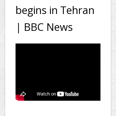
begins in Tehran
| BBC News