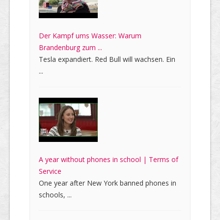
Der Kampf ums Wasser: Warum
Brandenburg zum ...
Tesla expandiert. Red Bull will wachsen. Ein
...
A year without phones in school | Terms of
Service
One year after New York banned phones in
schools, ...