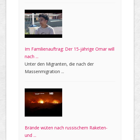
Im Familienauftrag: Der 15-jährige Omar will
nach ...
Unter den Migranten, die nach der
Massenmigration ...
Brände wüten nach russischem Raketen-
und ...