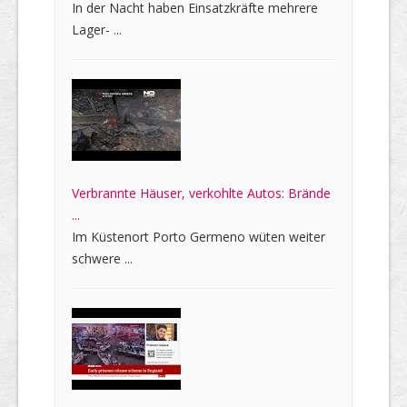
In der Nacht haben Einsatzkräfte mehrere
Lager- ...
Verbrannte Häuser, verkohlte Autos: Brände
...
Im Küstenort Porto Germeno wüten weiter
schwere ...