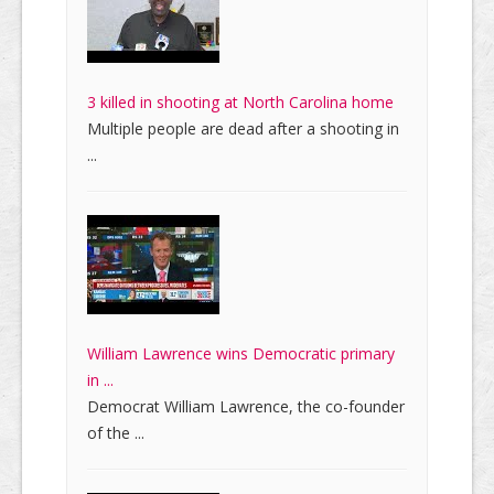
3 killed in shooting at North Carolina home
Multiple people are dead after a shooting in
...
William Lawrence wins Democratic primary
in ...
Democrat William Lawrence, the co-founder
of the ...