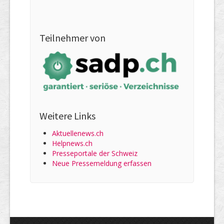
Teilnehmer von
Weitere Links
Aktuellenews.ch
Helpnews.ch
Presseportale der Schweiz
Neue Pressemeldung erfassen