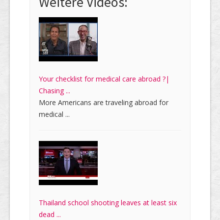
Weitere Videos:
Your checklist for medical care abroad ?|
Chasing ...
More Americans are traveling abroad for
medical ...
Thailand school shooting leaves at least six
dead ...