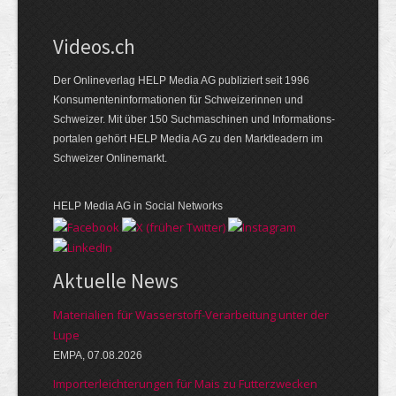
Videos.ch
Der Onlineverlag HELP Media AG publiziert seit 1996
Konsumenten­informationen für Schweizerinnen und
Schweizer. Mit über 150 Suchmaschinen und Informations­
portalen gehört HELP Media AG zu den Marktleadern im
Schweizer Onlinemarkt.
HELP Media AG in Social Networks
Aktuelle News
Materialien für Wasserstoff-Verarbeitung unter der
Lupe
EMPA, 07.08.2026
Importerleichterungen für Mais zu Futterzwecken