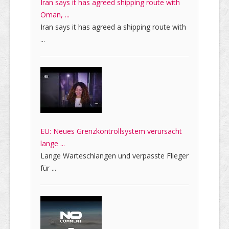
Iran says it has agreed shipping route with
Oman, ...
Iran says it has agreed a shipping route with
...
EU: Neues Grenzkontrollsystem verursacht
lange ...
Lange Warteschlangen und verpasste Flieger
für ...