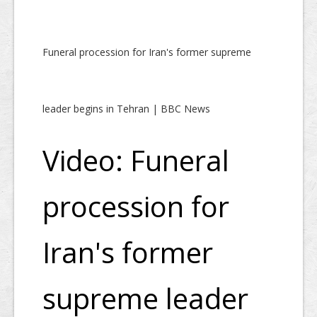
Funeral procession for Iran's former supreme
leader begins in Tehran | BBC News
Video: Funeral
procession for
Iran's former
supreme leader