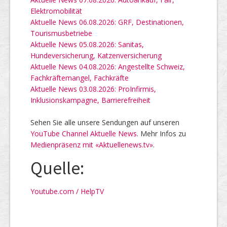
Elektromobilität
Aktuelle News 06.08.2026: GRF, Destinationen,
Tourismusbetriebe
Aktuelle News 05.08.2026: Sanitas,
Hundeversicherung, Katzenversicherung
Aktuelle News 04.08.2026: Angestellte Schweiz,
Fachkräftemangel, Fachkräfte
Aktuelle News 03.08.2026: ProInfirmis,
Inklusionskampagne, Barrierefreiheit
Sehen Sie alle unsere Sendungen auf unseren
YouTube Channel Aktuelle News
. Mehr Infos zu
Medienpräsenz mit «Aktuellenews.tv»
.
Quelle:
Youtube.com / HelpTV