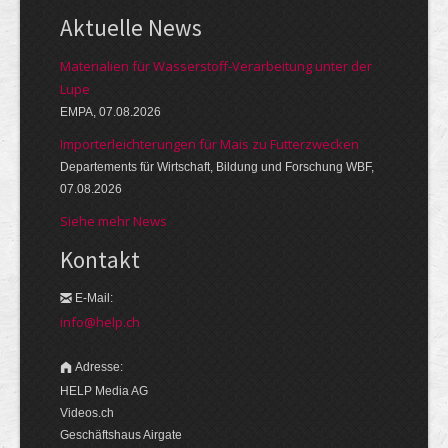
Aktuelle News
Materialien für Wasserstoff-Verarbeitung unter der
Lupe
EMPA, 07.08.2026
Importerleichterungen für Mais zu Futterzwecken
Departements für Wirtschaft, Bildung und Forschung WBF,
07.08.2026
Siehe mehr News
Kontakt
E-Mail:
info@help.ch
Adresse:
HELP Media AG
Videos.ch
Geschäftshaus Airgate