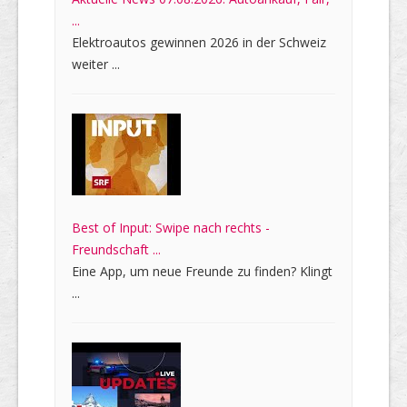
...
Elektroautos gewinnen 2026 in der Schweiz
weiter ...
Best of Input: Swipe nach rechts -
Freundschaft ...
Eine App, um neue Freunde zu finden? Klingt
...