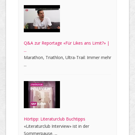
Q&A zur Reportage «Für Likes ans Limit?» |
...
Marathon, Triathlon, Ultra-Trail: Immer mehr
...
Hörtipp: Literaturclub Buchtipps
«Literaturclub Interview» ist in der
Sommerpause. ...