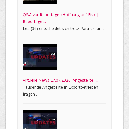
Q&A zur Reportage «Hoffnung auf Eis» |
Reportage ...
Léa (36) entscheidet sich trotz Partner für ...
Aktuelle News 27.07.2026: Angestellte, ...
Tausende Angestellte in Exportbetrieben
fragen ...