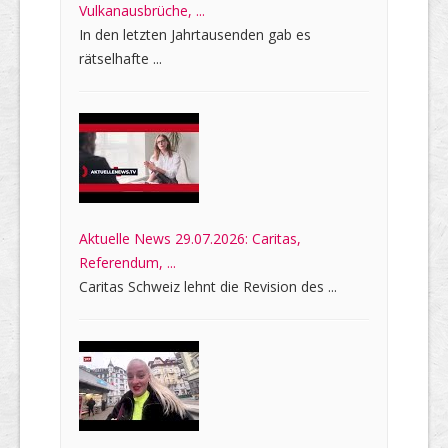
Vulkanausbrüche, ...
In den letzten Jahrtausenden gab es
rätselhafte ...
Aktuelle News 29.07.2026: Caritas,
Referendum, ...
Caritas Schweiz lehnt die Revision des ...