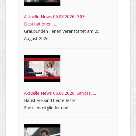
Aktuelle News 06.08.2026: GRF,
Destinationen, ...
Graubünden Ferien veranstaltet am 25.
August 2026 ...
Aktuelle News 05.08.2026: Sanitas, ...
Haustiere sind heute feste
Familienmitglieder und ...