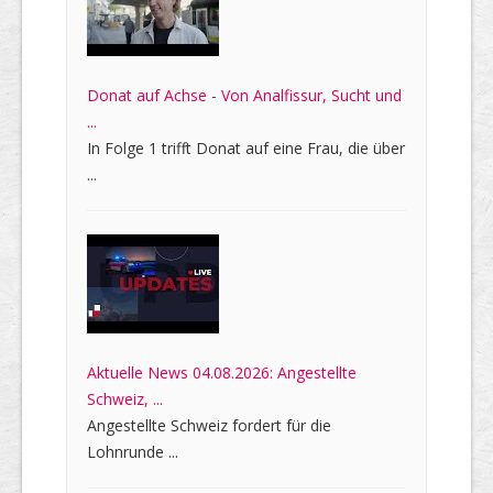
Donat auf Achse - Von Analfissur, Sucht und
...
In Folge 1 trifft Donat auf eine Frau, die über
...
Aktuelle News 04.08.2026: Angestellte
Schweiz, ...
Angestellte Schweiz fordert für die
Lohnrunde ...