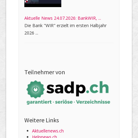
Aktuelle News 24.07.2026: BankWIR, ...
Die Bank "WIR" erzielt im ersten Halbjahr
2026 ...
Teilnehmer von
Weitere Links
Aktuellenews.ch
Helpnews.ch