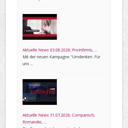
Aktuelle News 03.08.2026: ProInfirmis, ...
Mit der neuen Kampagne "Umdenken. Für
uns ...
Aktuelle News 31.07.2026: Comparisch,
Romandie, ...