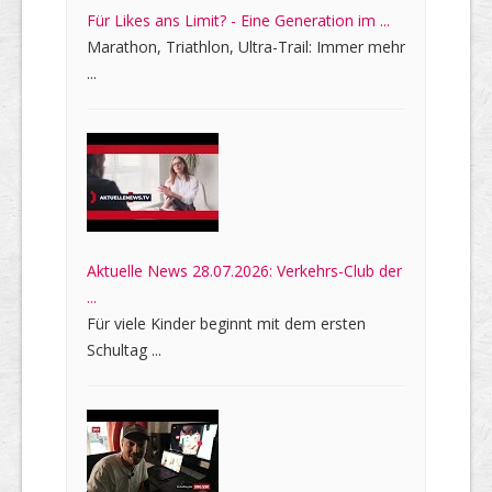
Für Likes ans Limit? - Eine Generation im ...
Marathon, Triathlon, Ultra-Trail: Immer mehr
...
Aktuelle News 28.07.2026: Verkehrs-Club der
...
Für viele Kinder beginnt mit dem ersten
Schultag ...