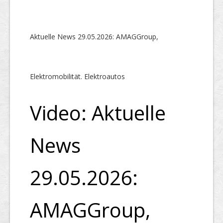
Aktuelle News 29.05.2026: AMAGGroup,
Elektromobilität. Elektroautos
Video: Aktuelle
News
29.05.2026:
AMAGGroup,