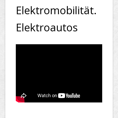
Elektromobilität.
Elektroautos