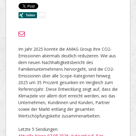
Im Jahr 2025 konnte die AMAG Group ihre CO2-
Emissionen abermals deutlich reduzieren. Wie aus
dem neuen Nachhaltigkeitsbericht des
Familienunternehmens hervorgeht, sind die CO2-
Emissionen über alle Scope-Kategorien hinweg
2025 um 35 Prozent gesunken im Vergleich zum
Referenzjahr. Diese Entwicklung zeigt auf, dass die
Klimaziele vor allem dort erreicht werden, wo das
Unternehmen, Kundinnen und Kunden, Partner
sowie der Markt entlang der gesamten
Wertschöpfungskette zusammenarbeiten.
Letzte 5 Sendungen:
Aktuelle News 07.08.2026: Autoankauf, Fair,