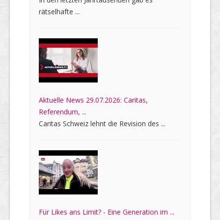
rätselhafte ...
Aktuelle News 29.07.2026: Caritas,
Referendum, ...
Caritas Schweiz lehnt die Revision des ...
Für Likes ans Limit? - Eine Generation im ...