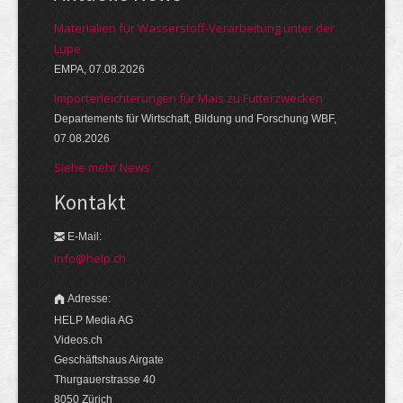
Materialien für Wasserstoff-Verarbeitung unter der
Lupe
EMPA, 07.08.2026
Importerleichterungen für Mais zu Futterzwecken
Departements für Wirtschaft, Bildung und Forschung WBF,
07.08.2026
Siehe mehr News
Kontakt
E-Mail:
info@help.ch
Adresse:
HELP Media AG
Videos.ch
Geschäftshaus Airgate
Thurgauerstrasse 40
8050 Zürich