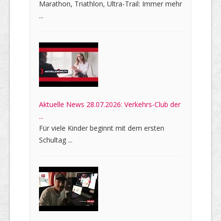
Marathon, Triathlon, Ultra-Trail: Immer mehr
...
Aktuelle News 28.07.2026: Verkehrs-Club der
...
Für viele Kinder beginnt mit dem ersten
Schultag ...