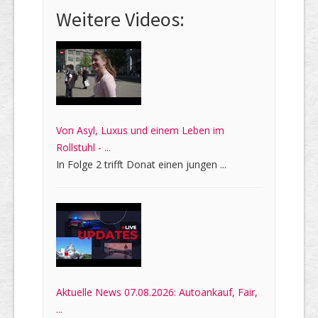
Weitere Videos:
Von Asyl, Luxus und einem Leben im
Rollstuhl - ...
In Folge 2 trifft Donat einen jungen ...
Aktuelle News 07.08.2026: Autoankauf, Fair,
...