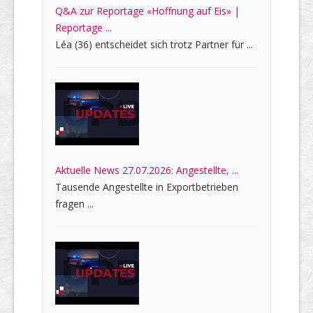
Q&A zur Reportage «Hoffnung auf Eis» |
Reportage ...
Léa (36) entscheidet sich trotz Partner für ...
Aktuelle News 27.07.2026: Angestellte, ...
Tausende Angestellte in Exportbetrieben
fragen ...