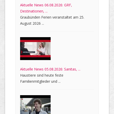
Aktuelle News 06.08.2026: GRF,
Destinationen, ...
Graubünden Ferien veranstaltet am 25.
August 2026 ...
Aktuelle News 05.08.2026: Sanitas, ...
Haustiere sind heute feste
Familienmitglieder und ...