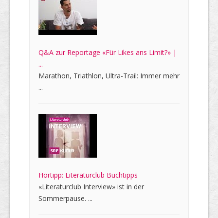
Q&A zur Reportage «Für Likes ans Limit?» |
...
Marathon, Triathlon, Ultra-Trail: Immer mehr
...
Hörtipp: Literaturclub Buchtipps
«Literaturclub Interview» ist in der
Sommerpause. ...