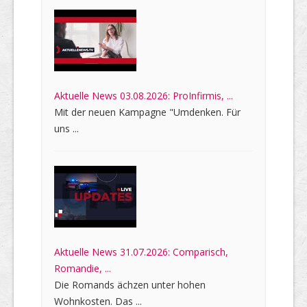
Aktuelle News 03.08.2026: ProInfirmis, ...
Mit der neuen Kampagne "Umdenken. Für
uns ...
Aktuelle News 31.07.2026: Comparisch,
Romandie, ...
Die Romands ächzen unter hohen
Wohnkosten. Das ...