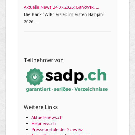
Aktuelle News 24.07.2026: BankWIR, ...
Die Bank "WIR" erzielt im ersten Halbjahr
2026 ...
Teilnehmer von
Weitere Links
Aktuellenews.ch
Helpnews.ch
Presseportale der Schweiz