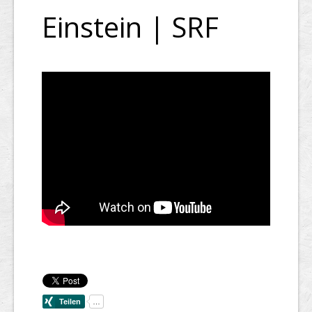
Einstein | SRF