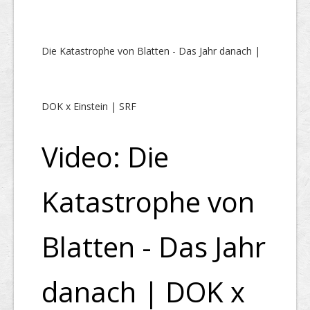
Die Katastrophe von Blatten - Das Jahr danach |
DOK x Einstein | SRF
Video: Die
Katastrophe von
Blatten - Das Jahr
danach | DOK x