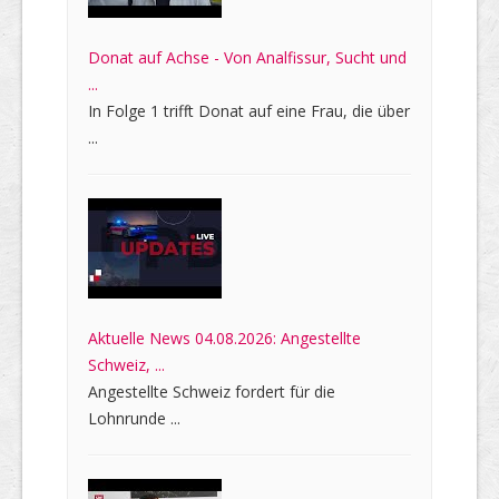
Donat auf Achse - Von Analfissur, Sucht und
...
In Folge 1 trifft Donat auf eine Frau, die über
...
Aktuelle News 04.08.2026: Angestellte
Schweiz, ...
Angestellte Schweiz fordert für die
Lohnrunde ...