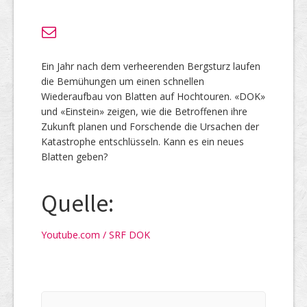
Ein Jahr nach dem verheerenden Bergsturz laufen
die Bemühungen um einen schnellen
Wiederaufbau von Blatten auf Hochtouren. «DOK»
und «Einstein» zeigen, wie die Betroffenen ihre
Zukunft planen und Forschende die Ursachen der
Katastrophe entschlüsseln. Kann es ein neues
Blatten geben?
Quelle:
Youtube.com / SRF DOK