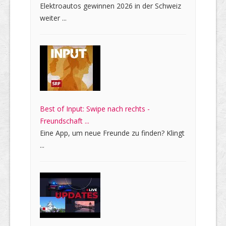
Elektroautos gewinnen 2026 in der Schweiz
weiter ...
Best of Input: Swipe nach rechts -
Freundschaft ...
Eine App, um neue Freunde zu finden? Klingt
...