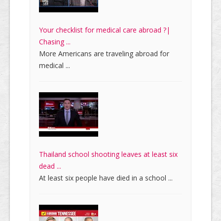
Your checklist for medical care abroad ?|
Chasing ...
More Americans are traveling abroad for
medical ...
Thailand school shooting leaves at least six
dead ...
At least six people have died in a school ...