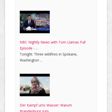
NBC Nightly News with Tom Llamas Full
Episode - ...
Tonight: Three wildfires in Spokane,
Washington ...
Der Kampf ums Wasser: Warum
Brandenburg zum ...