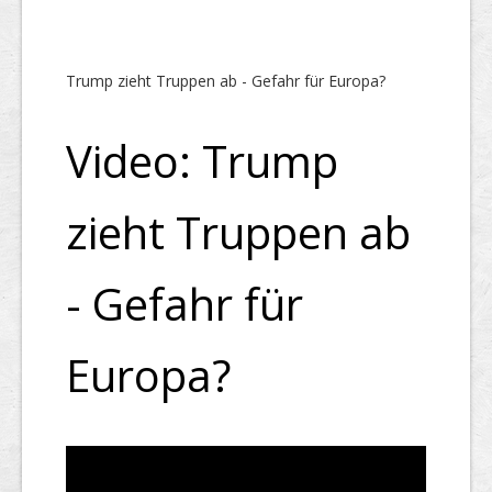
Trump zieht Truppen ab - Gefahr für Europa?
Video: Trump
zieht Truppen ab
- Gefahr für
Europa?