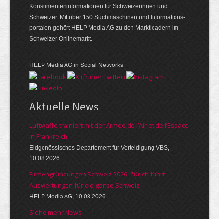
Konsumenten­informationen für Schweizerinnen und
Schweizer. Mit über 150 Suchmaschinen und Informations­
portalen gehört HELP Media AG zu den Marktleadern im
Schweizer Onlinemarkt.
HELP Media AG in Social Networks
Aktuelle News
Luftwaffe trainiert mit der Armee de l’Air et de l’Espace
in Frankreich
Eidgenössisches Departement für Verteidigung VBS,
10.08.2026
Firmengründungen Schweiz 2026: Zürich führt –
Auswertungen für die ganze Schweiz
HELP Media AG, 10.08.2026
Siehe mehr News