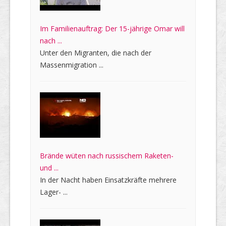
Im Familienauftrag: Der 15-jährige Omar will
nach ...
Unter den Migranten, die nach der
Massenmigration ...
Brände wüten nach russischem Raketen-
und ...
In der Nacht haben Einsatzkräfte mehrere
Lager- ...