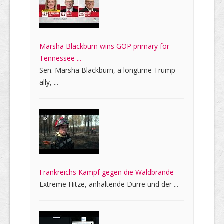
Marsha Blackburn wins GOP primary for
Tennessee ...
Sen. Marsha Blackburn, a longtime Trump
ally, ...
Frankreichs Kampf gegen die Waldbrände
Extreme Hitze, anhaltende Dürre und der ...