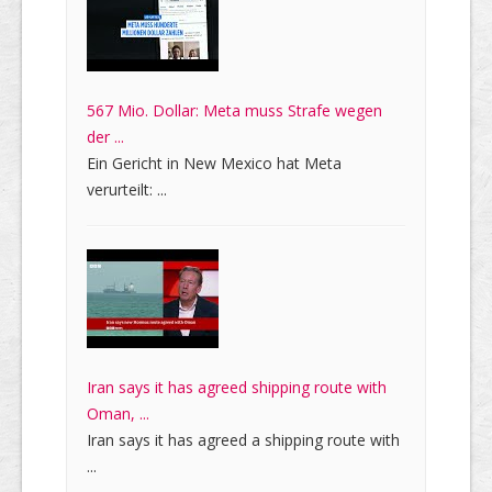
567 Mio. Dollar: Meta muss Strafe wegen
der ...
Ein Gericht in New Mexico hat Meta
verurteilt: ...
Iran says it has agreed shipping route with
Oman, ...
Iran says it has agreed a shipping route with
...