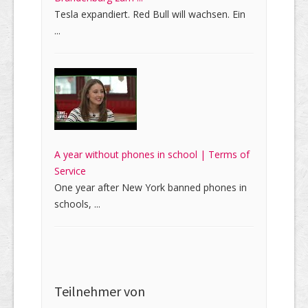
Tesla expandiert. Red Bull will wachsen. Ein
...
A year without phones in school | Terms of
Service
One year after New York banned phones in
schools, ...
Teilnehmer von