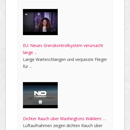
EU: Neues Grenzkontrollsystem verursacht
lange ...
Lange Warteschlangen und verpasste Flieger
für ...
Dichter Rauch über Washingtons Wäldern: ...
Luftaufnahmen zeigen dichten Rauch über