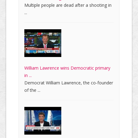
Multiple people are dead after a shooting in
...
William Lawrence wins Democratic primary
in ...
Democrat William Lawrence, the co-founder
of the ...