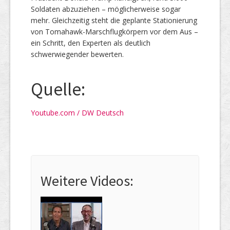
Soldaten abzuziehen – möglicherweise sogar
mehr. Gleichzeitig steht die geplante Stationierung
von Tomahawk-Marschflugkörpern vor dem Aus –
ein Schritt, den Experten als deutlich
schwerwiegender bewerten.
Quelle:
Youtube.com / DW Deutsch
Weitere Videos: