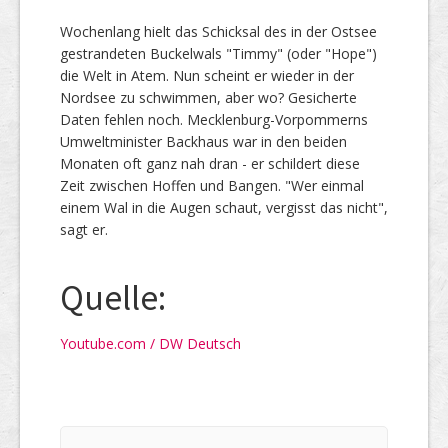
Wochenlang hielt das Schicksal des in der Ostsee
gestrandeten Buckelwals "Timmy" (oder "Hope")
die Welt in Atem. Nun scheint er wieder in der
Nordsee zu schwimmen, aber wo? Gesicherte
Daten fehlen noch. Mecklenburg-Vorpommerns
Umweltminister Backhaus war in den beiden
Monaten oft ganz nah dran - er schildert diese
Zeit zwischen Hoffen und Bangen. "Wer einmal
einem Wal in die Augen schaut, vergisst das nicht",
sagt er.
Quelle:
Youtube.com / DW Deutsch