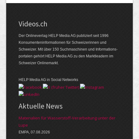
Videos.ch
Der Onlineverlag HELP Media AG publiziert seit 1996
Konsumenten­informationen für Schweizerinnen und
Schweizer. Mit über 150 Suchmaschinen und Informations­
portalen gehört HELP Media AG zu den Marktleadern im
Schweizer Onlinemarkt.
HELP Media AG in Social Networks
Aktuelle News
Materialien für Wasserstoff-Verarbeitung unter der
Lupe
EMPA, 07.08.2026