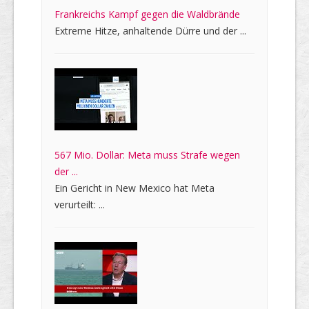
Frankreichs Kampf gegen die Waldbrände
Extreme Hitze, anhaltende Dürre und der ...
567 Mio. Dollar: Meta muss Strafe wegen
der ...
Ein Gericht in New Mexico hat Meta
verurteilt: ...