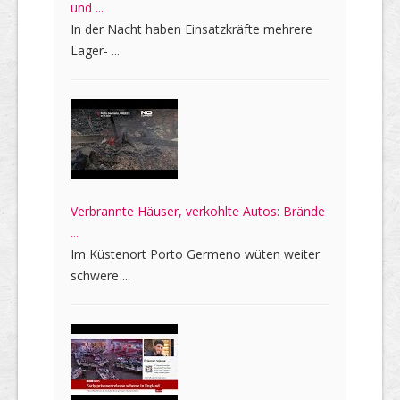
und ...
In der Nacht haben Einsatzkräfte mehrere
Lager- ...
Verbrannte Häuser, verkohlte Autos: Brände
...
Im Küstenort Porto Germeno wüten weiter
schwere ...