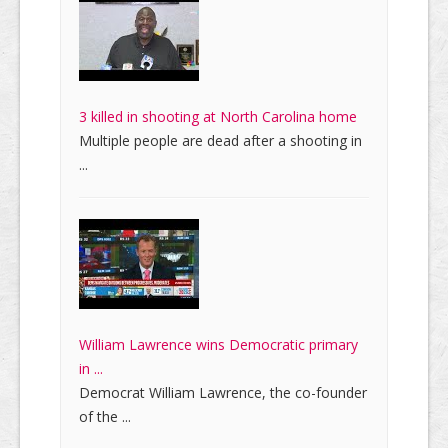
3 killed in shooting at North Carolina home
Multiple people are dead after a shooting in
...
William Lawrence wins Democratic primary
in ...
Democrat William Lawrence, the co-founder
of the ...