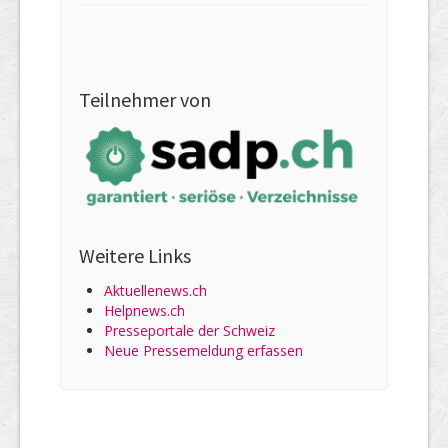
Teilnehmer von
Weitere Links
Aktuellenews.ch
Helpnews.ch
Presseportale der Schweiz
Neue Pressemeldung erfassen