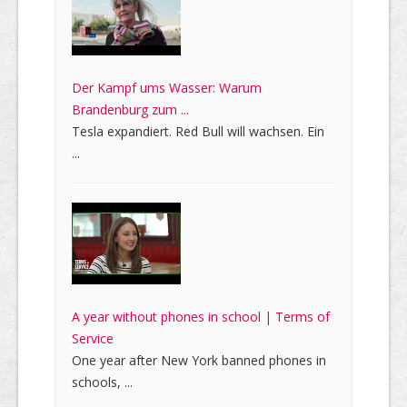
Der Kampf ums Wasser: Warum
Brandenburg zum ...
Tesla expandiert. Red Bull will wachsen. Ein
...
A year without phones in school | Terms of
Service
One year after New York banned phones in
schools, ...