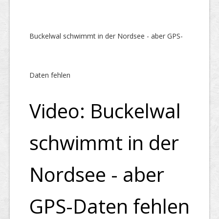
Buckelwal schwimmt in der Nordsee - aber GPS-
Daten fehlen
Video: Buckelwal
schwimmt in der
Nordsee - aber
GPS-Daten fehlen