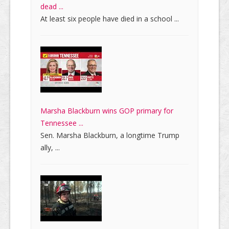
dead ...
At least six people have died in a school ...
Marsha Blackburn wins GOP primary for
Tennessee ...
Sen. Marsha Blackburn, a longtime Trump
ally, ...