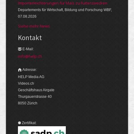
Importerleichterungen für Mais zu Futterzwecken
Departements für Wirtschaft, Bildung und Forschung WBF,
07.08.2026
Siehe mehr News
Kontakt
E-Mail:
info@help.ch
Adresse:
HELP Media AG
Videos.ch
Geschäftshaus Airgate
Thurgauerstrasse 40
8050 Zürich
Zertifikat: