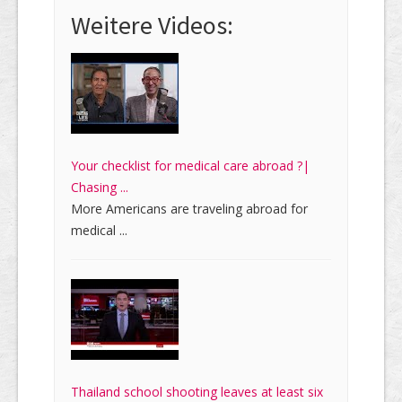
Weitere Videos:
Your checklist for medical care abroad ?|
Chasing ...
More Americans are traveling abroad for
medical ...
Thailand school shooting leaves at least six