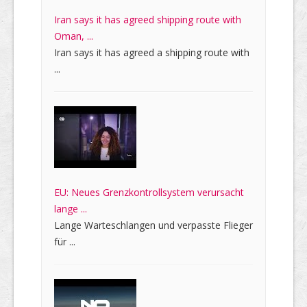
Iran says it has agreed shipping route with
Oman, ...
Iran says it has agreed a shipping route with
...
EU: Neues Grenzkontrollsystem verursacht
lange ...
Lange Warteschlangen und verpasste Flieger
für ...