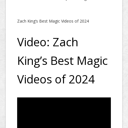
Zach King’s Best Magic Videos of 2024
Video: Zach
King’s Best Magic
Videos of 2024