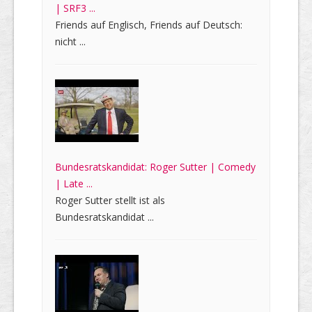
| SRF3 ...
Friends auf Englisch, Friends auf Deutsch:
nicht ...
Bundesratskandidat: Roger Sutter | Comedy
| Late ...
Roger Sutter stellt ist als
Bundesratskandidat ...