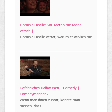
Dominic Deville: SRF Meteo mit Mona
Vetsch | ...
Dominic Deville verrät, warum er wirklich mit
...
Gefährliches Halbwissen | Comedy |
Comedymänner - ...
Wenn man ihnen zuhört, könnte man
meinen, dass ...