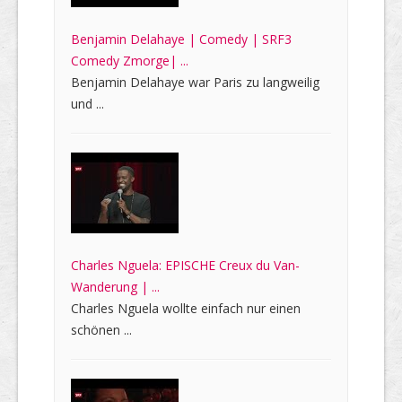
Benjamin Delahaye | Comedy | SRF3
Comedy Zmorge| ...
Benjamin Delahaye war Paris zu langweilig
und ...
Charles Nguela: EPISCHE Creux du Van-
Wanderung | ...
Charles Nguela wollte einfach nur einen
schönen ...