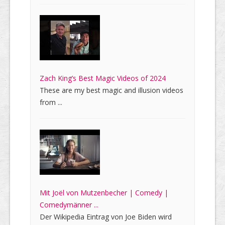
Zach King’s Best Magic Videos of 2024
These are my best magic and illusion videos
from ...
Mit Joël von Mutzenbecher | Comedy |
Comedymänner ...
Der Wikipedia Eintrag von Joe Biden wird