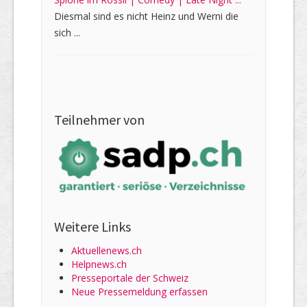
Diesmal sind es nicht Heinz und Werni die
sich ...
Teilnehmer von
Weitere Links
Aktuellenews.ch
Helpnews.ch
Presseportale der Schweiz
Neue Pressemeldung erfassen