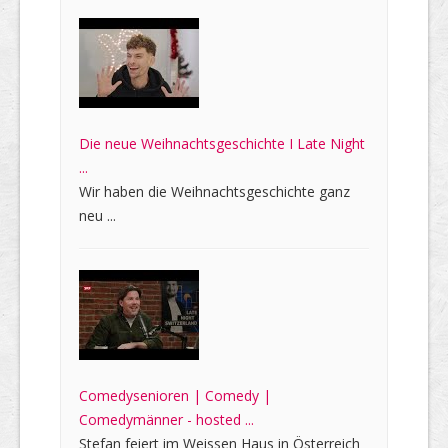
Die neue Weihnachtsgeschichte I Late Night
...
Wir haben die Weihnachtsgeschichte ganz
neu ...
Comedysenioren | Comedy |
Comedymänner - hosted ...
Stefan feiert im Weissen Haus in Österreich