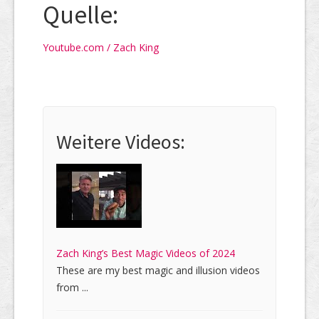
Quelle:
Youtube.com / Zach King
Weitere Videos:
Zach King’s Best Magic Videos of 2024
These are my best magic and illusion videos
from ...