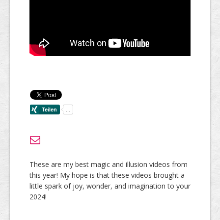
These are my best magic and illusion videos from
this year! My hope is that these videos brought a
little spark of joy, wonder, and imagination to your
2024!