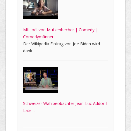
Mit Joël von Mutzenbecher | Comedy |
Comedymänner ...
Der Wikipedia Eintrag von Joe Biden wird
dank ...
Schweizer Wahlbeobachter Jean-Luc Addor I
Late ...