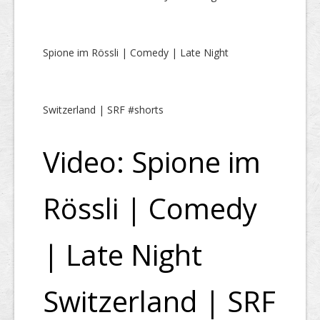
Spione im Rössli | Comedy | Late Night
Switzerland | SRF #shorts
Video: Spione im
Rössli | Comedy
| Late Night
Switzerland | SRF