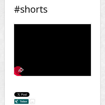
#shorts