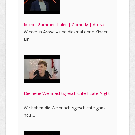
Michel Gammenthaler | Comedy | Arosa ...
Wieder in Arosa – und diesmal ohne Kinder!
Ein ...
Die neue Weihnachtsgeschichte I Late Night
...
Wir haben die Weihnachtsgeschichte ganz
neu ...