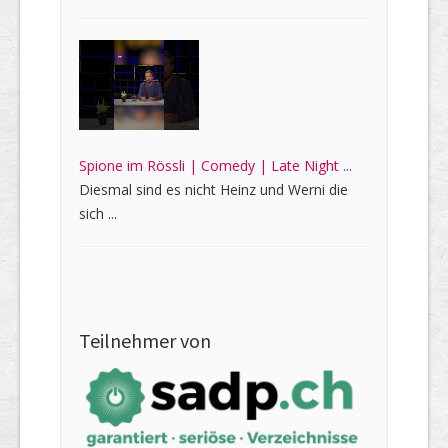
Spione im Rössli | Comedy | Late Night ...
Diesmal sind es nicht Heinz und Werni die
sich ...
Teilnehmer von