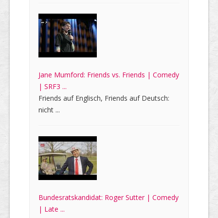
Jane Mumford: Friends vs. Friends | Comedy
| SRF3 ...
Friends auf Englisch, Friends auf Deutsch:
nicht ...
Bundesratskandidat: Roger Sutter | Comedy
| Late ...