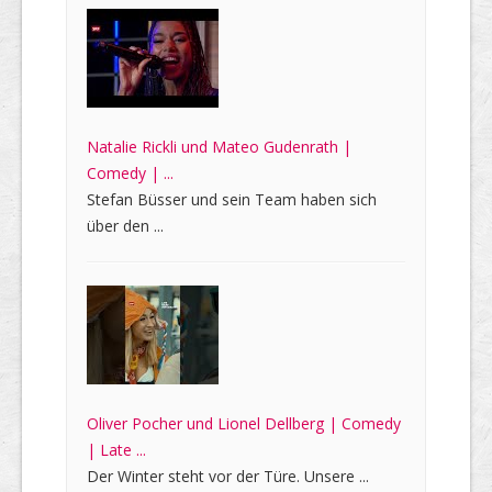
Natalie Rickli und Mateo Gudenrath |
Comedy | ...
Stefan Büsser und sein Team haben sich
über den ...
Oliver Pocher und Lionel Dellberg | Comedy
| Late ...
Der Winter steht vor der Türe. Unsere ...