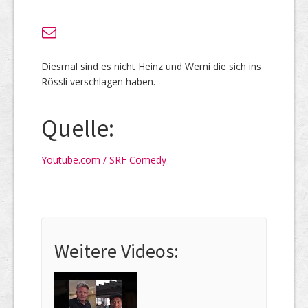
Diesmal sind es nicht Heinz und Werni die sich ins
Rössli verschlagen haben.
Quelle:
Youtube.com / SRF Comedy
Weitere Videos: