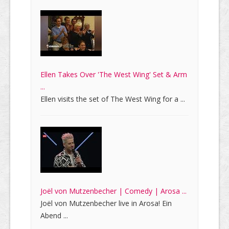
Ellen Takes Over 'The West Wing' Set & Arm
...
Ellen visits the set of The West Wing for a ...
Joël von Mutzenbecher | Comedy | Arosa ...
Joël von Mutzenbecher live in Arosa! Ein
Abend ...