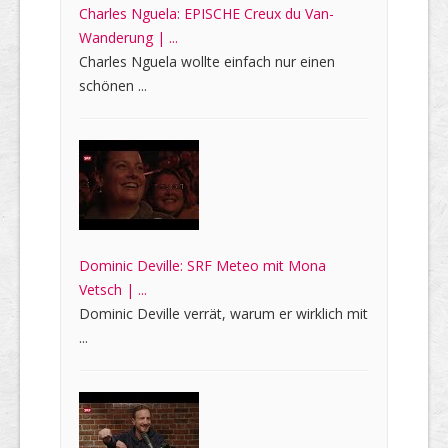
Charles Nguela: EPISCHE Creux du Van-
Wanderung | ...
Charles Nguela wollte einfach nur einen
schönen ...
Dominic Deville: SRF Meteo mit Mona
Vetsch | ...
Dominic Deville verrät, warum er wirklich mit
...