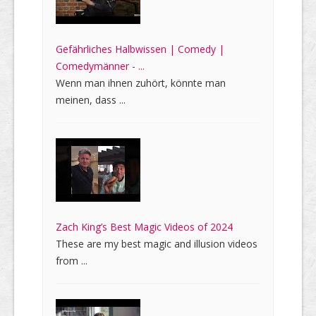
Gefährliches Halbwissen | Comedy |
Comedymänner - ...
Wenn man ihnen zuhört, könnte man
meinen, dass ...
Zach King’s Best Magic Videos of 2024
These are my best magic and illusion videos
from ...