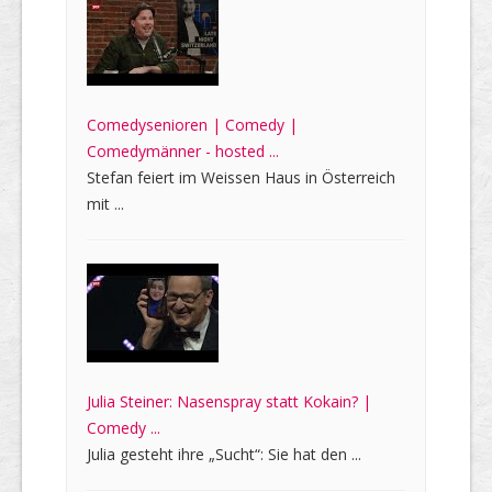
Comedysenioren | Comedy |
Comedymänner - hosted ...
Stefan feiert im Weissen Haus in Österreich
mit ...
Julia Steiner: Nasenspray statt Kokain? |
Comedy ...
Julia gesteht ihre „Sucht“: Sie hat den ...