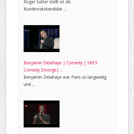
Roger Sutter stellt ist als
Bundesratskandidat ...
Benjamin Delahaye | Comedy | SRF3
Comedy Zmorge| ...
Benjamin Delahaye war Paris zu langweilig
und ...