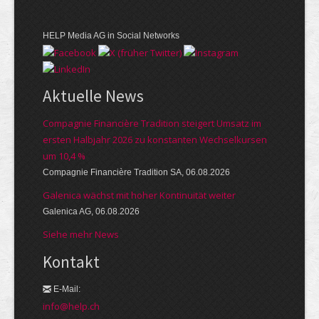
HELP Media AG in Social Networks
Aktuelle News
Compagnie Financière Tradition steigert Umsatz im
ersten Halbjahr 2026 zu konstanten Wechselkursen
um 10,4 %
Compagnie Financière Tradition SA, 06.08.2026
Galenica wächst mit hoher Kontinuität weiter
Galenica AG, 06.08.2026
Siehe mehr News
Kontakt
E-Mail:
info@help.ch