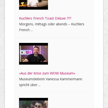
Kuchlers French Toast Deluxe ???
Morgens, mittags oder abends – Kuchlers
French ...
«Aus der Krise zum WOW Museum»
Museumsleiterin Vanessa Kammermann
spricht über ...