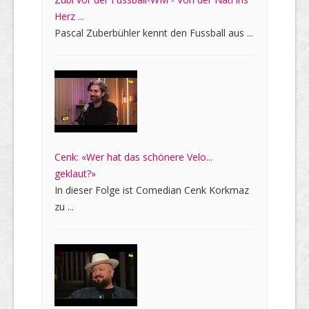
Herz ...
Pascal Zuberbühler kennt den Fussball aus ...
Cenk: «Wer hat das schönere Velo...
geklaut?»
In dieser Folge ist Comedian Cenk Korkmaz
zu ...