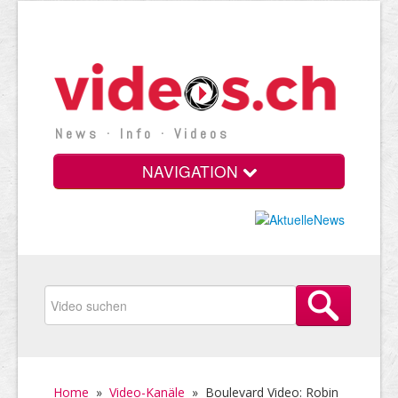
News · Info · Videos
NAVIGATION
Home
»
Video-Kanäle
»
Boulevard Video: Robin