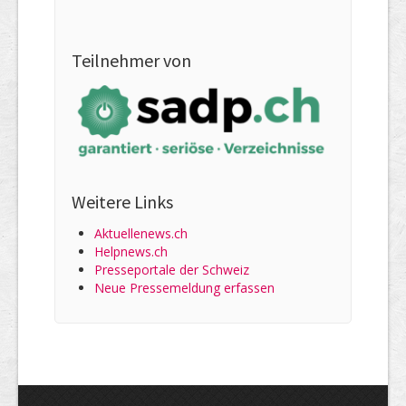
Teilnehmer von
Weitere Links
Aktuellenews.ch
Helpnews.ch
Presseportale der Schweiz
Neue Pressemeldung erfassen