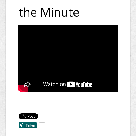
the Minute