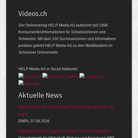
Videos.ch
Der Onlineverlag HELP Media AG publiziert seit 1996
Konsumenten­informationen für Schweizerinnen und
Schweizer. Mit über 150 Suchmaschinen und Informations­
portalen gehört HELP Media AG zu den Marktleadern im
Schweizer Onlinemarkt.
HELP Media AG in Social Networks
Aktuelle News
Materialien für Wasserstoff-Verarbeitung unter der
Lupe
EMPA, 07.08.2026
Importerleichterungen für Mais zu Futterzwecken