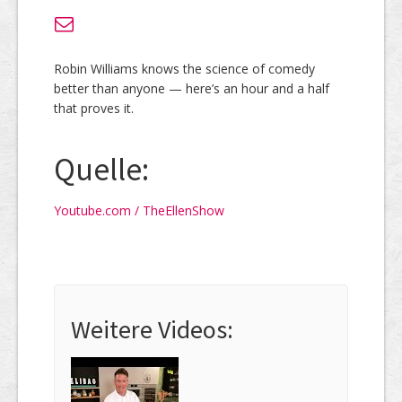
Robin Williams knows the science of comedy
better than anyone — here’s an hour and a half
that proves it.
Quelle:
Youtube.com / TheEllenShow
Weitere Videos: