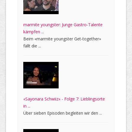
marmite youngster: Junge Gastro-Talente
kämpfen ...
Beim «marmite youngster Get-together»
fällt die ...
«Sayonara Schwiiz» - Folge 7: Lieblingsorte
in ...
Über sieben Episoden begleiten wir den ...