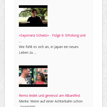
«Sayonara Schwiiz» - Folge 6: Erholung und
...
Wie fühlt es sich an, in Japan ein neues
Leben zu ...
Remo leidet und geniesst am Albanifest
Merke: Wenn auf einer Achterbahn schon
„DANGER“ ...