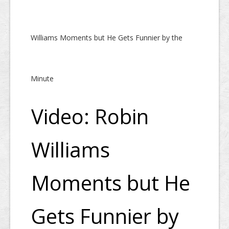
Williams Moments but He Gets Funnier by the
Minute
Video: Robin
Williams
Moments but He
Gets Funnier by