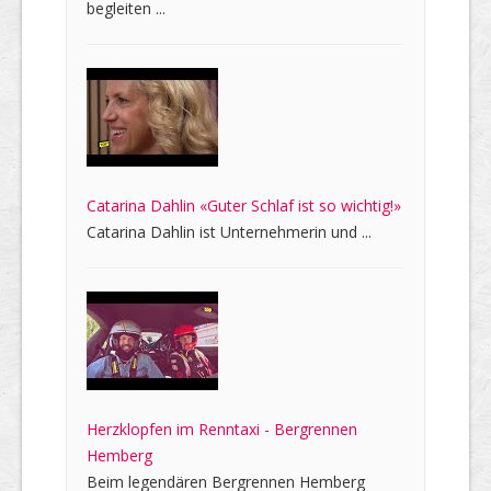
begleiten ...
Catarina Dahlin «Guter Schlaf ist so wichtig!»
Catarina Dahlin ist Unternehmerin und ...
Herzklopfen im Renntaxi - Bergrennen
Hemberg
Beim legendären Bergrennen Hemberg