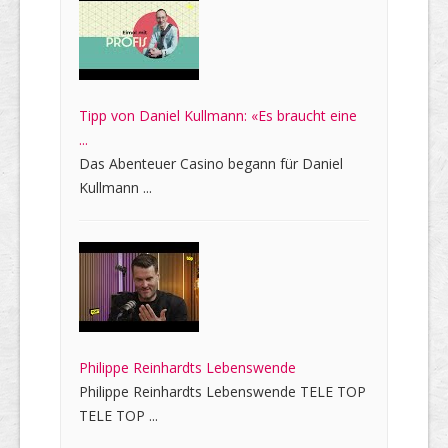
Tipp von Daniel Kullmann: «Es braucht eine
...
Das Abenteuer Casino begann für Daniel
Kullmann ...
Philippe Reinhardts Lebenswende
Philippe Reinhardts Lebenswende TELE TOP
TELE TOP ...