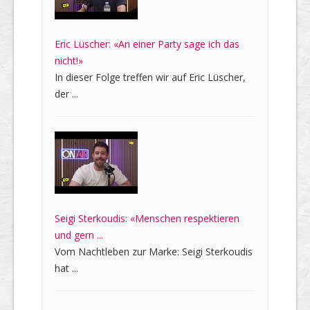
Eric Lüscher: «An einer Party sage ich das
nicht!»
In dieser Folge treffen wir auf Eric Lüscher,
der ...
Seigi Sterkoudis: «Menschen respektieren
und gern ...
Vom Nachtleben zur Marke: Seigi Sterkoudis
hat ...