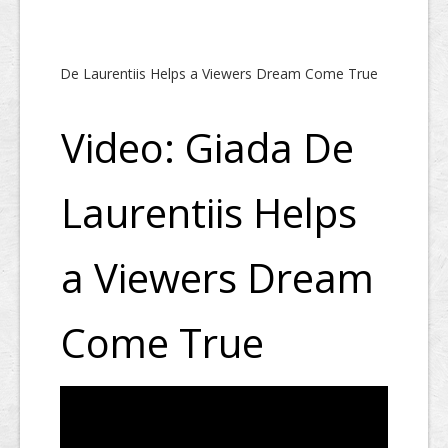
De Laurentiis Helps a Viewers Dream Come True
Video: Giada De
Laurentiis Helps
a Viewers Dream
Come True