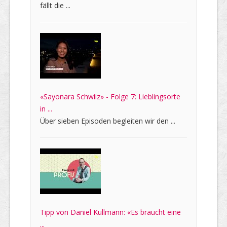
fällt die ...
«Sayonara Schwiiz» - Folge 7: Lieblingsorte
in ...
Über sieben Episoden begleiten wir den ...
Tipp von Daniel Kullmann: «Es braucht eine
...