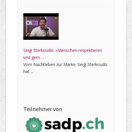
Seigi Sterkoudis: «Menschen respektieren
und gern ...
Vom Nachtleben zur Marke: Seigi Sterkoudis
hat ...
Teilnehmer von