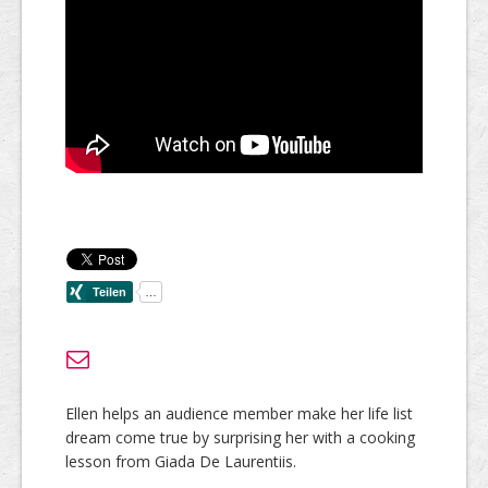
Ellen helps an audience member make her life list
dream come true by surprising her with a cooking
lesson from Giada De Laurentiis.