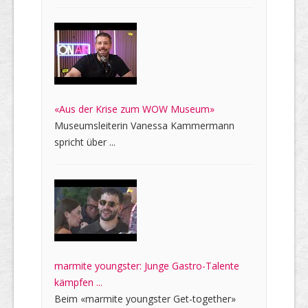
«Aus der Krise zum WOW Museum»
Museumsleiterin Vanessa Kammermann
spricht über ...
marmite youngster: Junge Gastro-Talente
kämpfen ...
Beim «marmite youngster Get-together»