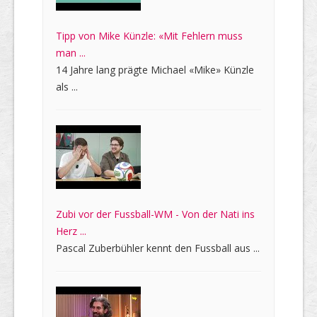
Tipp von Mike Künzle: «Mit Fehlern muss
man ...
14 Jahre lang prägte Michael «Mike» Künzle
als ...
Zubi vor der Fussball-WM - Von der Nati ins
Herz ...
Pascal Zuberbühler kennt den Fussball aus ...