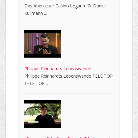
Das Abenteuer Casino begann für Daniel
Kullmann ...
Philippe Reinhardts Lebenswende
Philippe Reinhardts Lebenswende TELE TOP
TELE TOP ...