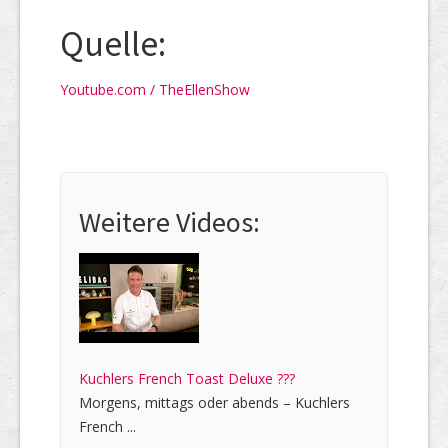
Quelle:
Youtube.com / TheEllenShow
Weitere Videos:
Kuchlers French Toast Deluxe ???
Morgens, mittags oder abends – Kuchlers
French ...