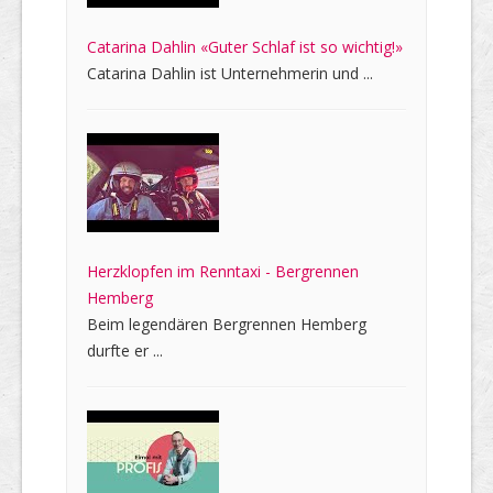
Catarina Dahlin «Guter Schlaf ist so wichtig!»
Catarina Dahlin ist Unternehmerin und ...
Herzklopfen im Renntaxi - Bergrennen
Hemberg
Beim legendären Bergrennen Hemberg
durfte er ...