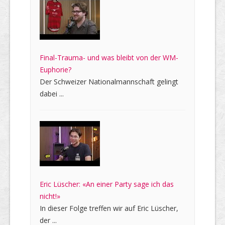
Final-Trauma- und was bleibt von der WM-
Euphorie?
Der Schweizer Nationalmannschaft gelingt
dabei ...
Eric Lüscher: «An einer Party sage ich das
nicht!»
In dieser Folge treffen wir auf Eric Lüscher,
der ...