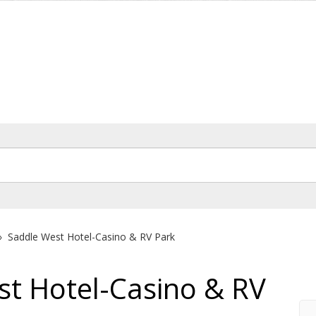
»
Saddle West Hotel-Casino & RV Park
st Hotel-Casino & RV