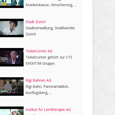
Krankenkasse, Versicherung, ...
Stadt Zürich
Stadtverwaltung, Stadtkanzlei
Zürich
Ticketcorner AG
Ticketcorner gehört zur CTS
EVENTIM Gruppe.
Rigi Bahnen AG
Rigi Bahn, Panoramablick,
Ausflugsberg, ...
Institut für Lerntherapie AG