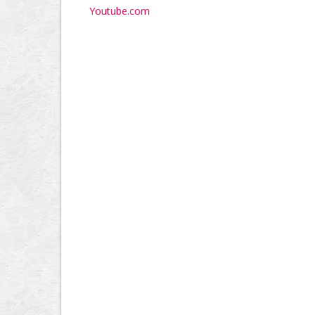
Youtube.com