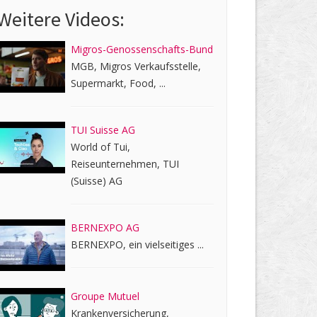
Weitere Videos:
Migros-Genossenschafts-Bund
MGB, Migros Verkaufsstelle,
Supermarkt, Food, ...
TUI Suisse AG
World of Tui,
Reiseunternehmen, TUI
(Suisse) AG
BERNEXPO AG
BERNEXPO, ein vielseitiges ...
Groupe Mutuel
Krankenversicherung,