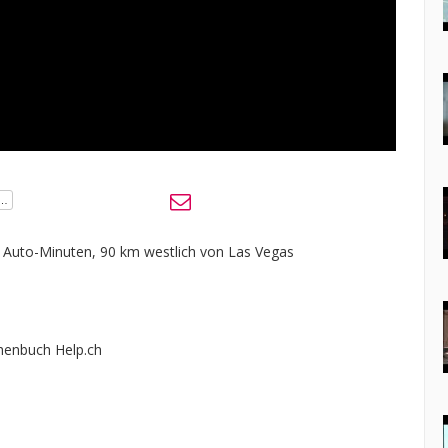
0 Auto-Minuten, 90 km westlich von Las Vegas
enbuch Help.ch