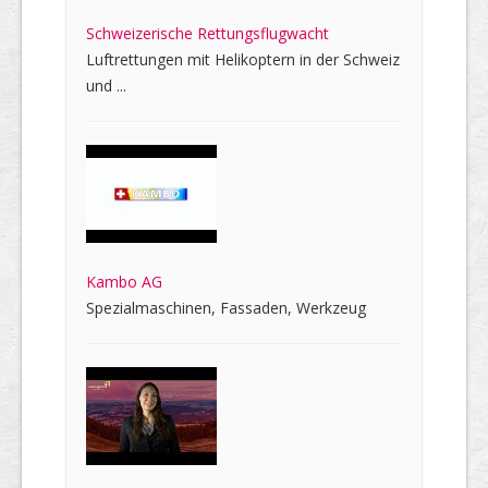
Schweizerische Rettungsflugwacht
Luftrettungen mit Helikoptern in der Schweiz
und ...
Kambo AG
Spezialmaschinen, Fassaden, Werkzeug