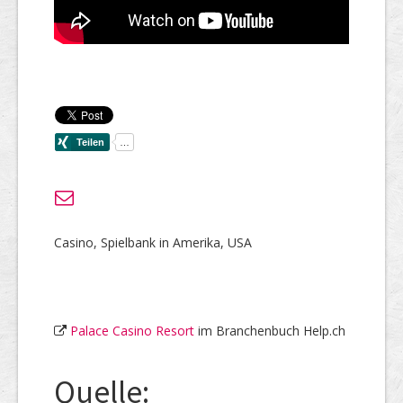
Casino, Spielbank in Amerika, USA
Palace Casino Resort
im Branchenbuch Help.ch
Quelle: