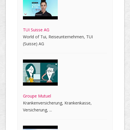
TUI Suisse AG
World of Tui, Reiseunternehmen, TUI
(Suisse) AG
Groupe Mutuel
Krankenversicherung, Krankenkasse,
Versicherung, ...