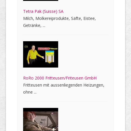
Tetra Pak (Suisse) SA
Milch, Molkereiprodukte, Säfte, Eistee,
Getränke, ...
RoRo 2000 Fritteusen/Friteusen GmbH
Fritteusen mit aussenliegenden Heizungen,
ohne ...