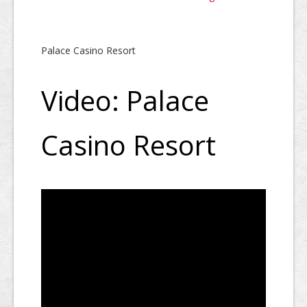
Palace Casino Resort
Video: Palace
Casino Resort