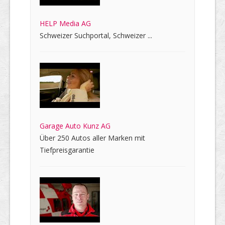
HELP Media AG
Schweizer Suchportal, Schweizer ...
Garage Auto Kunz AG
Über 250 Autos aller Marken mit
Tiefpreisgarantie