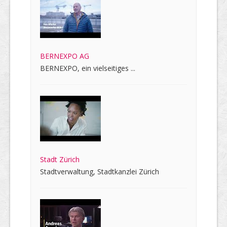
BERNEXPO AG
BERNEXPO, ein vielseitiges ...
Stadt Zürich
Stadtverwaltung, Stadtkanzlei Zürich