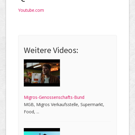
Youtube.com
Weitere Videos:
Migros-Genossenschafts-Bund
MGB, Migros Verkaufsstelle, Supermarkt,
Food, ...