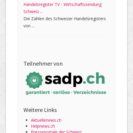
Handelsregister TV - Wirtschaftssendung
Schweiz ...
Die Zahlen des Schweizer Handelsregisters
von ...
Teilnehmer von
Weitere Links
Aktuellenews.ch
Helpnews.ch
Presseportale der Schweiz