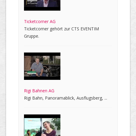
Ticketcorner AG
Ticketcorner gehört zur CTS EVENTIM
Gruppe.
Rigi Bahnen AG
Rigi Bahn, Panoramablick, Ausflugsberg, ...