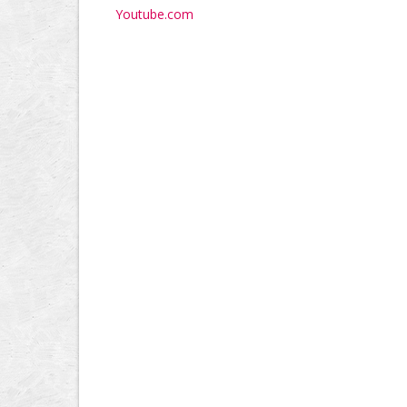
Youtube.com