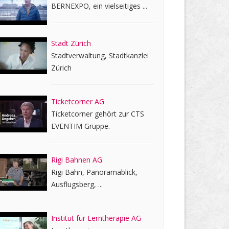
BERNEXPO, ein vielseitiges ...
Stadt Zürich
Stadtverwaltung, Stadtkanzlei
Zürich
Ticketcorner AG
Ticketcorner gehört zur CTS
EVENTIM Gruppe.
Rigi Bahnen AG
Rigi Bahn, Panoramablick,
Ausflugsberg, ...
Institut für Lerntherapie AG