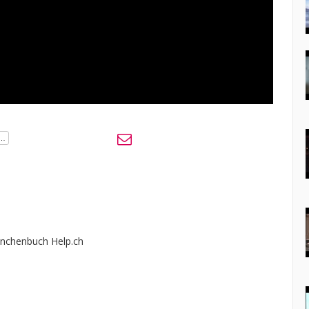
nchenbuch Help.ch