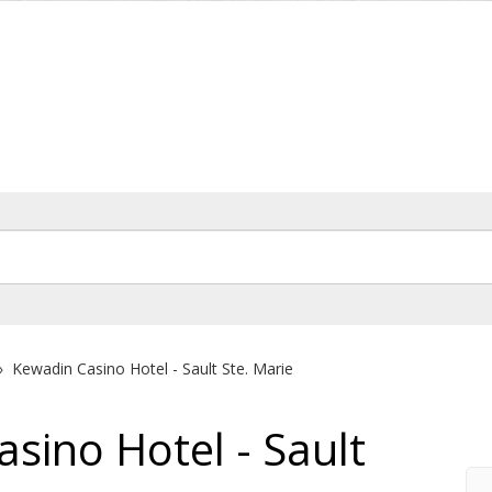
»
Kewadin Casino Hotel - Sault Ste. Marie
sino Hotel - Sault