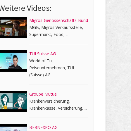
Weitere Videos:
Migros-Genossenschafts-Bund
MGB, Migros Verkaufsstelle,
Supermarkt, Food, ...
TUI Suisse AG
World of Tui,
Reiseunternehmen, TUI
(Suisse) AG
Groupe Mutuel
Krankenversicherung,
Krankenkasse, Versicherung, ...
BERNEXPO AG