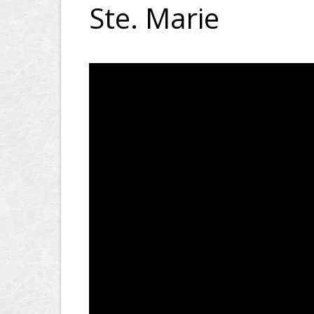
Ste. Marie