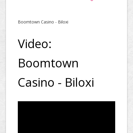
Boomtown Casino - Biloxi
Video:
Boomtown
Casino - Biloxi