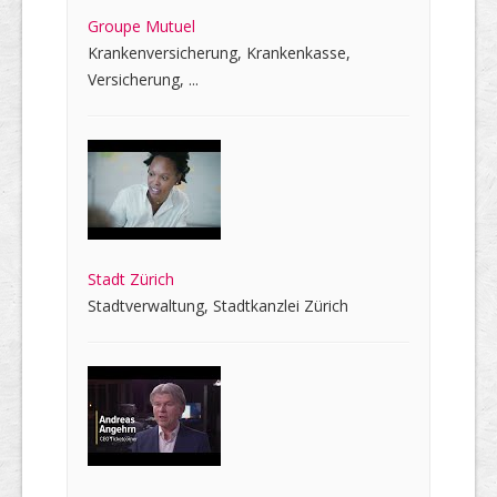
Groupe Mutuel
Krankenversicherung, Krankenkasse,
Versicherung, ...
Stadt Zürich
Stadtverwaltung, Stadtkanzlei Zürich