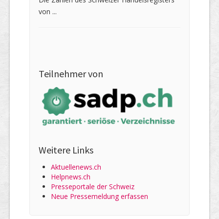
von ...
Teilnehmer von
Weitere Links
Aktuellenews.ch
Helpnews.ch
Presseportale der Schweiz
Neue Pressemeldung erfassen