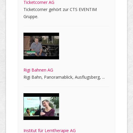
Ticketcorner AG
Ticketcorner gehört zur CTS EVENTIM
Gruppe.
Rigi Bahnen AG
Rigi Bahn, Panoramablick, Ausflugsberg, ...
Institut für Lerntherapie AG