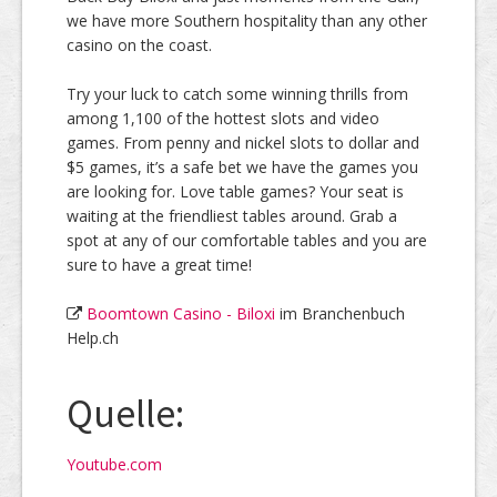
we have more Southern hospitality than any other
casino on the coast.
Try your luck to catch some winning thrills from
among 1,100 of the hottest slots and video
games. From penny and nickel slots to dollar and
$5 games, it’s a safe bet we have the games you
are looking for. Love table games? Your seat is
waiting at the friendliest tables around. Grab a
spot at any of our comfortable tables and you are
sure to have a great time!
Boomtown Casino - Biloxi
im Branchenbuch
Help.ch
Quelle:
Youtube.com