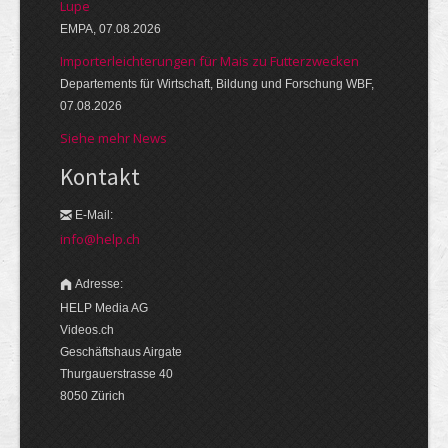
Lupe
EMPA, 07.08.2026
Importerleichterungen für Mais zu Futterzwecken
Departements für Wirtschaft, Bildung und Forschung WBF,
07.08.2026
Siehe mehr News
Kontakt
E-Mail:
info@help.ch
Adresse:
HELP Media AG
Videos.ch
Geschäftshaus Airgate
Thurgauerstrasse 40
8050 Zürich