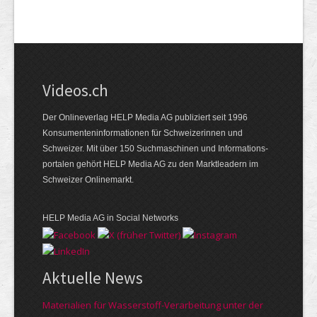
Videos.ch
Der Onlineverlag HELP Media AG publiziert seit 1996
Konsumenten­informationen für Schweizerinnen und
Schweizer. Mit über 150 Suchmaschinen und Informations­
portalen gehört HELP Media AG zu den Marktleadern im
Schweizer Onlinemarkt.
HELP Media AG in Social Networks
Aktuelle News
Materialien für Wasserstoff-Verarbeitung unter der