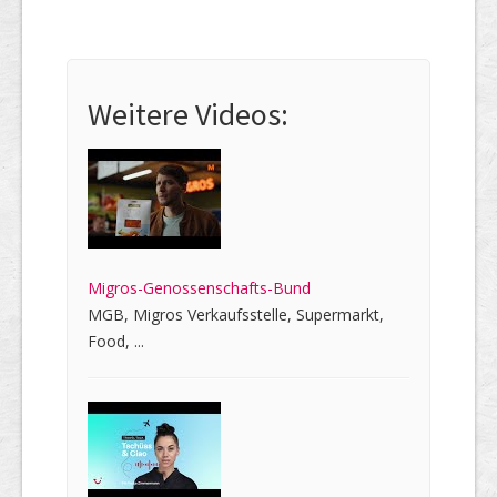
Weitere Videos:
Migros-Genossenschafts-Bund
MGB, Migros Verkaufsstelle, Supermarkt,
Food, ...