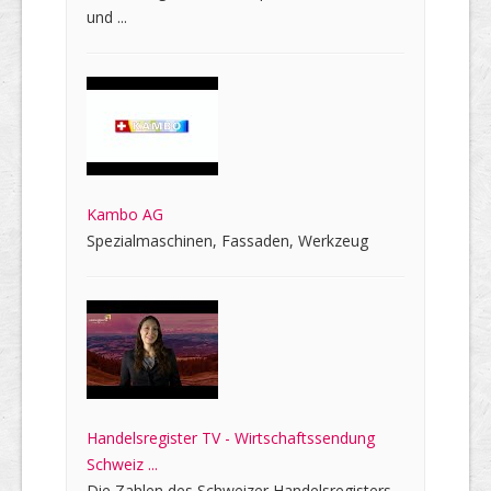
und ...
Kambo AG
Spezialmaschinen, Fassaden, Werkzeug
Handelsregister TV - Wirtschaftssendung
Schweiz ...
Die Zahlen des Schweizer Handelsregisters