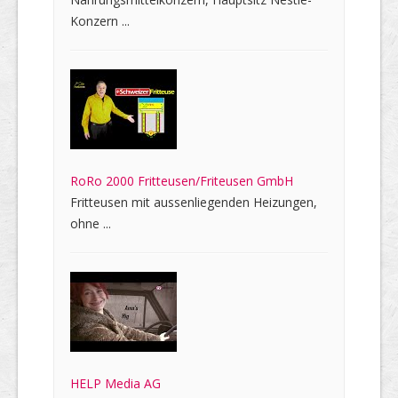
Konzern ...
RoRo 2000 Fritteusen/Friteusen GmbH
Fritteusen mit aussenliegenden Heizungen,
ohne ...
HELP Media AG