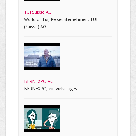
TUI Suisse AG
World of Tui, Reiseunternehmen, TUI
(Suisse) AG
BERNEXPO AG
BERNEXPO, ein vielseitiges ...