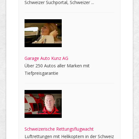
Schweizer Suchportal, Schweizer ...
Garage Auto Kunz AG
Über 250 Autos aller Marken mit
Tiefpreisgarantie
Schweizerische Rettungsflugwacht
Luftrettungen mit Helikoptern in der Schweiz