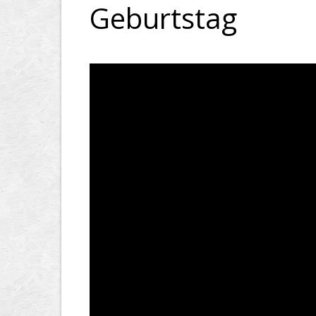
Geburtstag