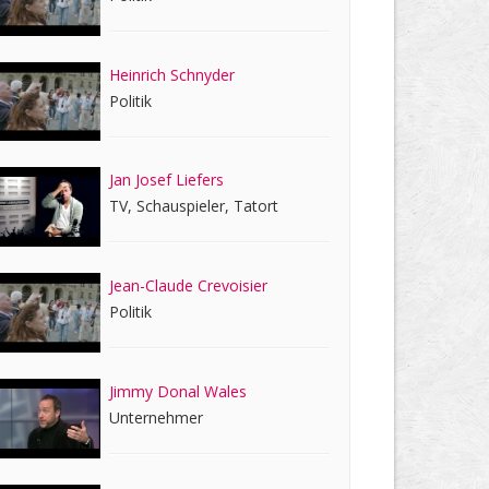
Heinrich Schnyder
Politik
Jan Josef Liefers
TV, Schauspieler, Tatort
Jean-Claude Crevoisier
Politik
Jimmy Donal Wales
Unternehmer