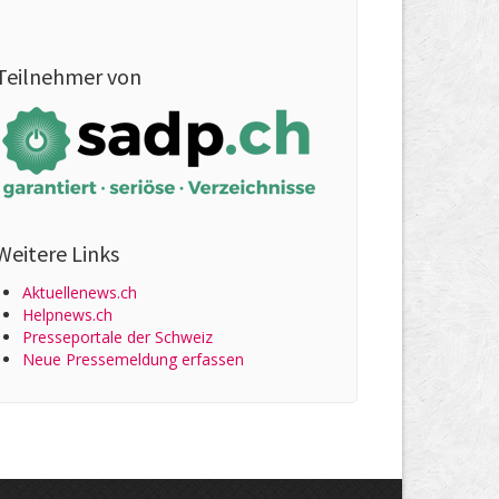
Teilnehmer von
Weitere Links
Aktuellenews.ch
Helpnews.ch
Presseportale der Schweiz
Neue Pressemeldung erfassen