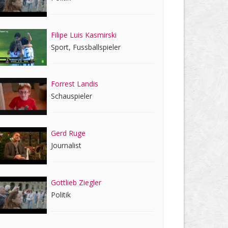
Filipe Luis Kasmirski
Sport, Fussballspieler
Forrest Landis
Schauspieler
Gerd Ruge
Journalist
Gottlieb Ziegler
Politik