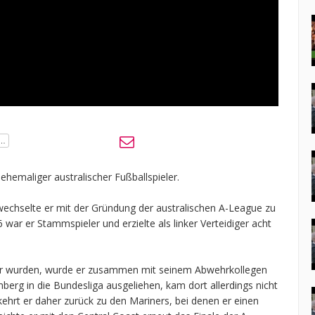
ehemaliger australischer Fußballspieler.
echselte er mit der Gründung der australischen A-League zu
 war er Stammspieler und erzielte als linker Verteidiger acht
ster wurden, wurde er zusammen mit seinem Abwehrkollegen
berg in die Bundesliga ausgeliehen, kam dort allerdings nicht
ehrt er daher zurück zu den Mariners, bei denen er einen