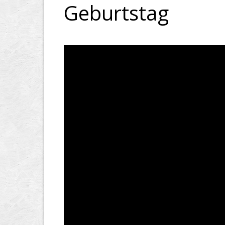
Geburtstag