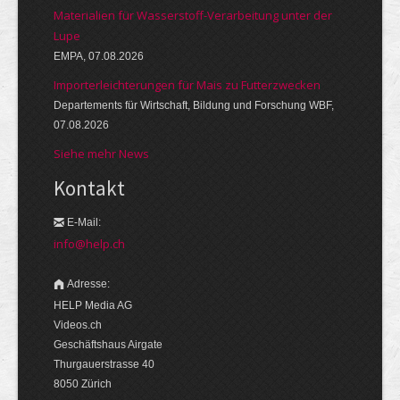
Materialien für Wasserstoff-Verarbeitung unter der
Lupe
EMPA, 07.08.2026
Importerleichterungen für Mais zu Futterzwecken
Departements für Wirtschaft, Bildung und Forschung WBF,
07.08.2026
Siehe mehr News
Kontakt
E-Mail:
info@help.ch
Adresse:
HELP Media AG
Videos.ch
Geschäftshaus Airgate
Thurgauerstrasse 40
8050 Zürich