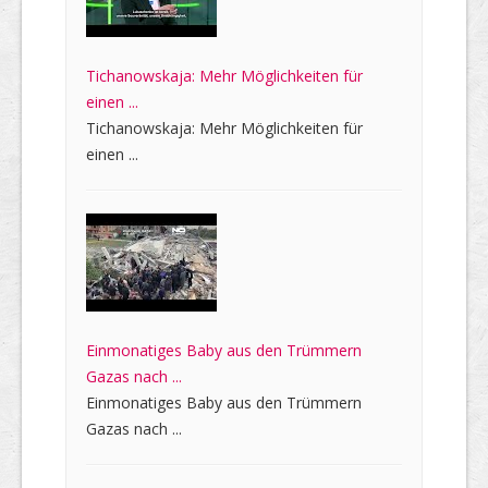
Tichanowskaja: Mehr Möglichkeiten für
einen ...
Tichanowskaja: Mehr Möglichkeiten für
einen ...
Einmonatiges Baby aus den Trümmern
Gazas nach ...
Einmonatiges Baby aus den Trümmern
Gazas nach ...