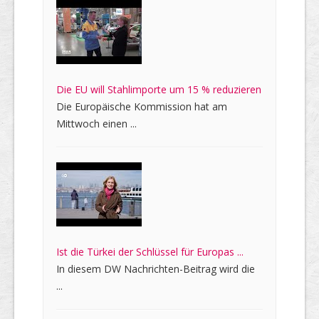
Die EU will Stahlimporte um 15 % reduzieren
Die Europäische Kommission hat am
Mittwoch einen ...
Ist die Türkei der Schlüssel für Europas ...
In diesem DW Nachrichten-Beitrag wird die
...