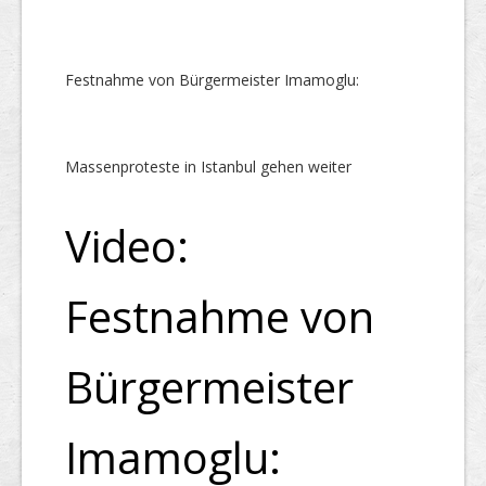
Festnahme von Bürgermeister Imamoglu:
Massenproteste in Istanbul gehen weiter
Video:
Festnahme von
Bürgermeister
Imamoglu: