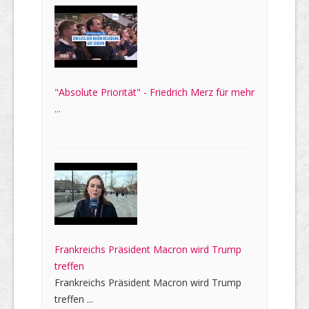
"Absolute Priorität" - Friedrich Merz für mehr
...
Frankreichs Präsident Macron wird Trump
treffen
Frankreichs Präsident Macron wird Trump
treffen ...