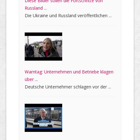
Diese Bilder sollen die Fortschritte von
Russland ...
Die Ukraine und Russland veröffentlichen ...
Warntag: Unternehmen und Betriebe klagen
über ...
Deutsche Unternehmer schlagen vor der ...