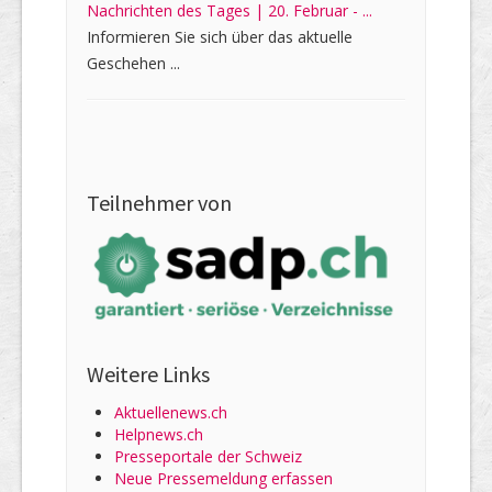
Nachrichten des Tages | 20. Februar - ...
Informieren Sie sich über das aktuelle
Geschehen ...
Teilnehmer von
Weitere Links
Aktuellenews.ch
Helpnews.ch
Presseportale der Schweiz
Neue Pressemeldung erfassen