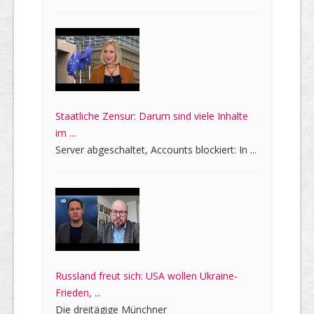
Staatliche Zensur: Darum sind viele Inhalte
im ...
Server abgeschaltet, Accounts blockiert: In ...
Russland freut sich: USA wollen Ukraine-
Frieden, ...
Die dreitägige Münchner