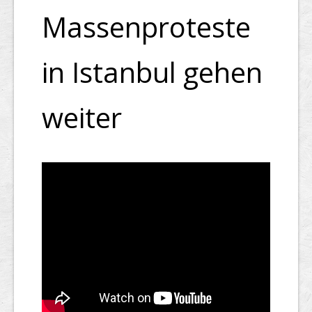
Massenproteste
in Istanbul gehen
weiter