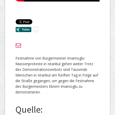
Festnahme von Bürgermeister Imamoglu:
Massenproteste in Istanbul gehen weiter Trotz
des Demonstrationsverbots sind Tausende
Menschen in Istanbul am fünften Tag in Folge auf
die Straße gegangen, um gegen die Festnahme
des Bürgermeisters Ekrem Imamoglu zu
demonstrieren.
Quelle: