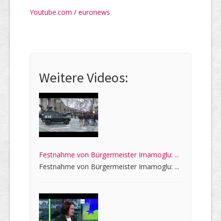
Youtube.com / euronews
Weitere Videos:
Festnahme von Bürgermeister Imamoglu: ...
Festnahme von Bürgermeister Imamoglu: ...