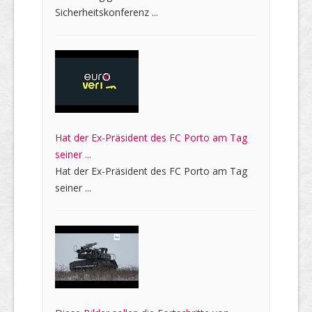
Sicherheitskonferenz ...
Hat der Ex-Präsident des FC Porto am Tag
seiner ...
Hat der Ex-Präsident des FC Porto am Tag
seiner ...