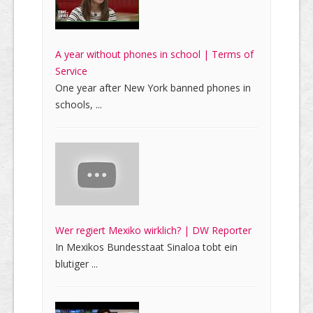
A year without phones in school | Terms of
Service
One year after New York banned phones in
schools, ...
Wer regiert Mexiko wirklich? | DW Reporter
In Mexikos Bundesstaat Sinaloa tobt ein
blutiger ...