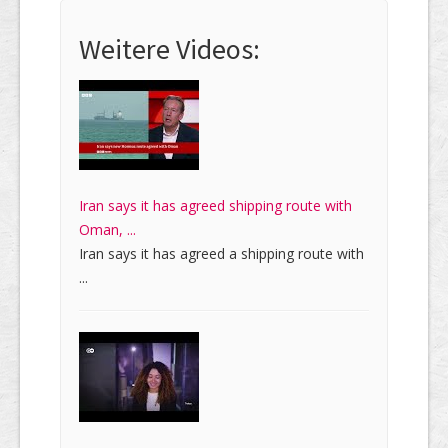
Weitere Videos:
Iran says it has agreed shipping route with
Oman, ...
Iran says it has agreed a shipping route with
...