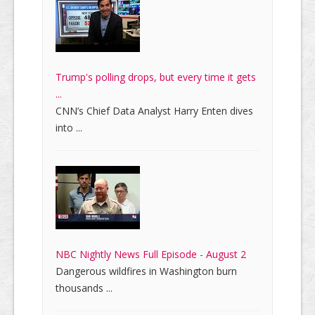
Trump's polling drops, but every time it gets
...
CNN’s Chief Data Analyst Harry Enten dives
into ...
NBC Nightly News Full Episode - August 2
Dangerous wildfires in Washington burn
thousands ...