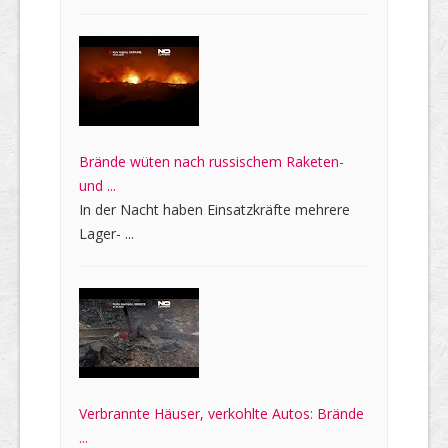
Brände wüten nach russischem Raketen-
und ...
In der Nacht haben Einsatzkräfte mehrere
Lager- ...
Verbrannte Häuser, verkohlte Autos: Brände
...