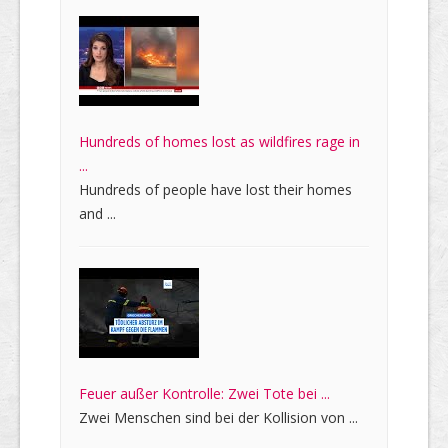
Hundreds of homes lost as wildfires rage in
...
Hundreds of people have lost their homes
and ...
Feuer außer Kontrolle: Zwei Tote bei ...
Zwei Menschen sind bei der Kollision von ...