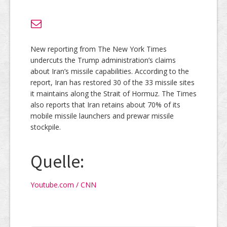
New reporting from The New York Times
undercuts the Trump administration’s claims
about Iran’s missile capabilities. According to the
report, Iran has restored 30 of the 33 missile sites
it maintains along the Strait of Hormuz. The Times
also reports that Iran retains about 70% of its
mobile missile launchers and prewar missile
stockpile.
Quelle:
Youtube.com / CNN