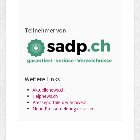
Teilnehmer von
Weitere Links
Aktuellenews.ch
Helpnews.ch
Presseportale der Schweiz
Neue Pressemeldung erfassen