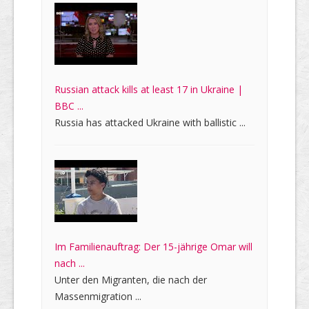
Russian attack kills at least 17 in Ukraine |
BBC ...
Russia has attacked Ukraine with ballistic ...
Im Familienauftrag: Der 15-jährige Omar will
nach ...
Unter den Migranten, die nach der
Massenmigration ...