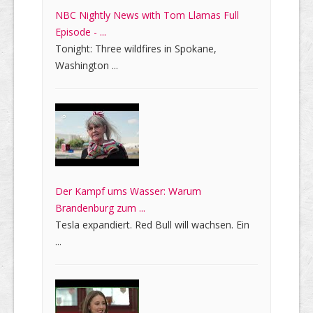
NBC Nightly News with Tom Llamas Full
Episode - ...
Tonight: Three wildfires in Spokane,
Washington ...
Der Kampf ums Wasser: Warum
Brandenburg zum ...
Tesla expandiert. Red Bull will wachsen. Ein
...