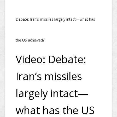
Debate: Iran’s missiles largely intact—what has
the US achieved?
Video: Debate:
Iran’s missiles
largely intact—
what has the US