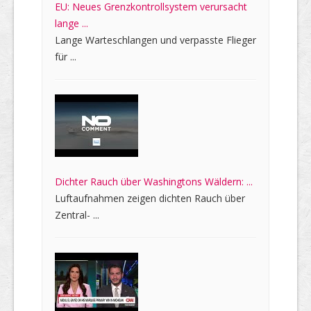
EU: Neues Grenzkontrollsystem verursacht
lange ...
Lange Warteschlangen und verpasste Flieger
für ...
Dichter Rauch über Washingtons Wäldern: ...
Luftaufnahmen zeigen dichten Rauch über
Zentral- ...