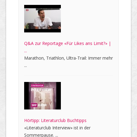
Q&A zur Reportage «Für Likes ans Limit?» |
...
Marathon, Triathlon, Ultra-Trail: Immer mehr
...
Hörtipp: Literaturclub Buchtipps
«Literaturclub Interview» ist in der
Sommerpause. ...