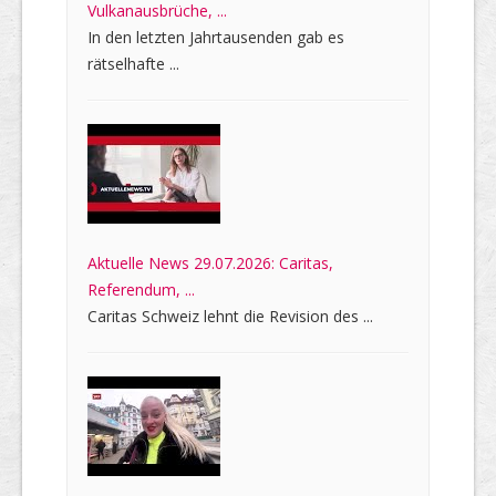
Vulkanausbrüche, ...
In den letzten Jahrtausenden gab es
rätselhafte ...
Aktuelle News 29.07.2026: Caritas,
Referendum, ...
Caritas Schweiz lehnt die Revision des ...