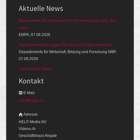
Aktuelle News
Materialien für Wasserstoff-Verarbeitung unter der
Lupe
EMPA, 07.08.2026
Importerleichterungen für Mais zu Futterzwecken
Departements für Wirtschaft, Bildung und Forschung WBF,
07.08.2026
Siehe mehr News
Kontakt
E-Mail:
info@help.ch
Adresse:
HELP Media AG
Videos.ch
Geschäftshaus Airgate