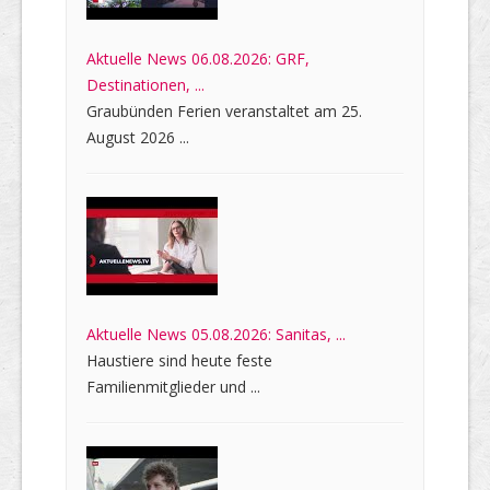
Aktuelle News 06.08.2026: GRF,
Destinationen, ...
Graubünden Ferien veranstaltet am 25.
August 2026 ...
Aktuelle News 05.08.2026: Sanitas, ...
Haustiere sind heute feste
Familienmitglieder und ...