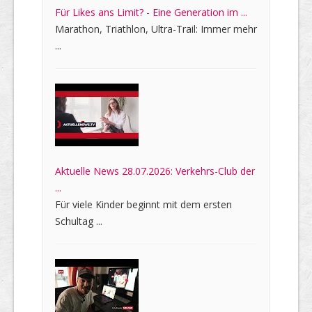
Für Likes ans Limit? - Eine Generation im ...
Marathon, Triathlon, Ultra-Trail: Immer mehr
...
Aktuelle News 28.07.2026: Verkehrs-Club der
...
Für viele Kinder beginnt mit dem ersten
Schultag ...