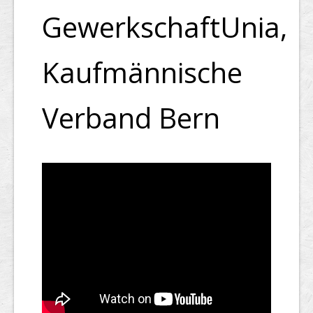
GewerkschaftUnia,
Kaufmännische
Verband Bern