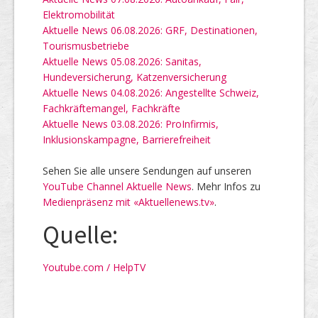
Elektromobilität
Aktuelle News 06.08.2026: GRF, Destinationen,
Tourismusbetriebe
Aktuelle News 05.08.2026: Sanitas,
Hundeversicherung, Katzenversicherung
Aktuelle News 04.08.2026: Angestellte Schweiz,
Fachkräftemangel, Fachkräfte
Aktuelle News 03.08.2026: ProInfirmis,
Inklusionskampagne, Barrierefreiheit
Sehen Sie alle unsere Sendungen auf unseren
YouTube Channel Aktuelle News
. Mehr Infos zu
Medienpräsenz mit «Aktuellenews.tv»
.
Quelle:
Youtube.com / HelpTV