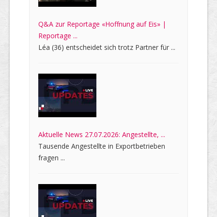
Q&A zur Reportage «Hoffnung auf Eis» |
Reportage ...
Léa (36) entscheidet sich trotz Partner für ...
Aktuelle News 27.07.2026: Angestellte, ...
Tausende Angestellte in Exportbetrieben
fragen ...