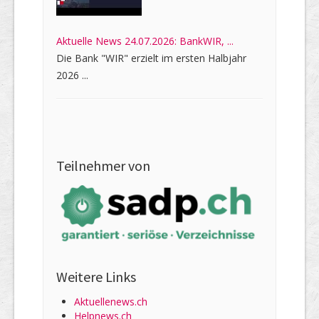
Aktuelle News 24.07.2026: BankWIR, ...
Die Bank "WIR" erzielt im ersten Halbjahr
2026 ...
Teilnehmer von
Weitere Links
Aktuellenews.ch
Helpnews.ch