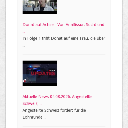
Donat auf Achse - Von Analfissur, Sucht und
...
In Folge 1 trifft Donat auf eine Frau, die über
...
Aktuelle News 04.08.2026: Angestellte
Schweiz, ...
Angestellte Schweiz fordert für die
Lohnrunde ...