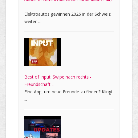
...
Elektroautos gewinnen 2026 in der Schweiz
weiter ...
Best of Input: Swipe nach rechts -
Freundschaft ...
Eine App, um neue Freunde zu finden? Klingt
...