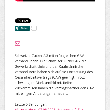
Schweizer Zucker AG mit erfolgreichen GAV-
Verhandlungen. Die Schweizer Zucker AG, die
Gewerkschaft Unia und der Kaufmännische
Verband Bern haben sich auf die Fortsetzung des
Gesamtarbeitsvertrags (GAV) geeinigt. Trotz
schwierigem Marktumfeld mit tiefen
Zuckerpreisen haben die Vertragspartner den GAV
mit einigen Änderungen erneuert.
Letzte 5 Sendungen:
Aktuelle News 07.08.2026: Autoankauf, Fair,