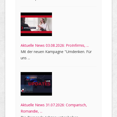
Aktuelle News 03.08.2026: ProInfirmis, ...
Mit der neuen Kampagne "Umdenken. Für
uns ...
Aktuelle News 31.07.2026: Comparisch,
Romandie, ...