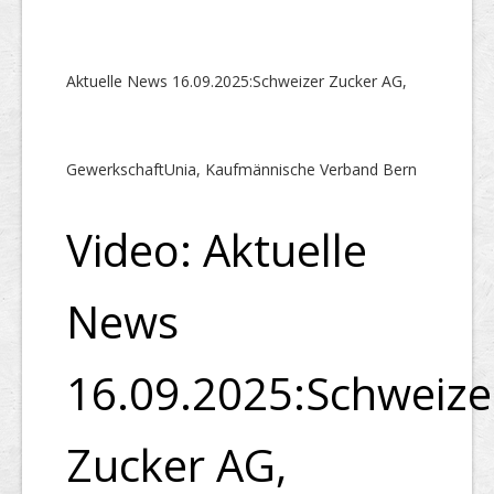
Aktuelle News 16.09.2025:Schweizer Zucker AG,
GewerkschaftUnia, Kaufmännische Verband Bern
Video: Aktuelle
News
16.09.2025:Schweize
Zucker AG,