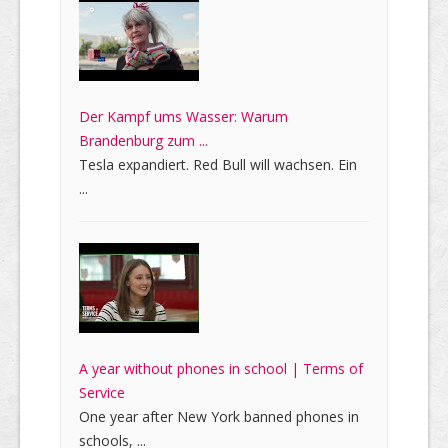
Der Kampf ums Wasser: Warum
Brandenburg zum ...
Tesla expandiert. Red Bull will wachsen. Ein
...
A year without phones in school | Terms of
Service
One year after New York banned phones in
schools, ...