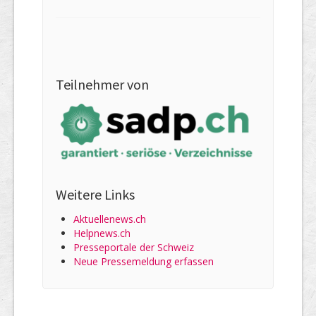
Teilnehmer von
Weitere Links
Aktuellenews.ch
Helpnews.ch
Presseportale der Schweiz
Neue Pressemeldung erfassen