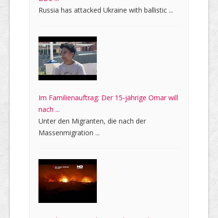
Russia has attacked Ukraine with ballistic ...
Im Familienauftrag: Der 15-jährige Omar will
nach ...
Unter den Migranten, die nach der
Massenmigration ...