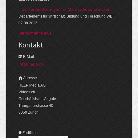
Importerleichterungen für Mais zu Futterzwecken
Departements für Wirtschaft, Bildung und Forschung WBF,
07.08.2026
Siehe mehr News
Kontakt
E-Mail:
info@help.ch
Adresse:
HELP Media AG
Videos.ch
Geschäftshaus Airgate
Thurgauerstrasse 40
8050 Zürich
Zertifikat: