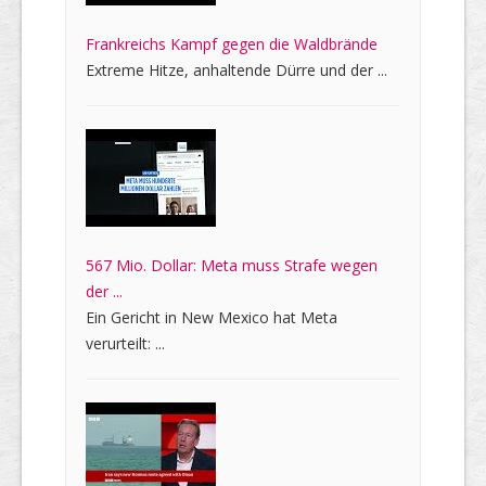
Frankreichs Kampf gegen die Waldbrände
Extreme Hitze, anhaltende Dürre und der ...
567 Mio. Dollar: Meta muss Strafe wegen
der ...
Ein Gericht in New Mexico hat Meta
verurteilt: ...