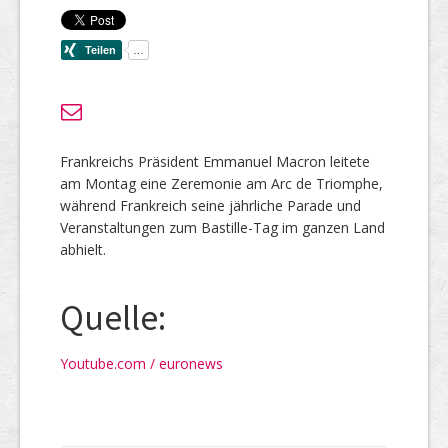
Frankreichs Präsident Emmanuel Macron leitete
am Montag eine Zeremonie am Arc de Triomphe,
während Frankreich seine jährliche Parade und
Veranstaltungen zum Bastille-Tag im ganzen Land
abhielt.
Quelle:
Youtube.com / euronews