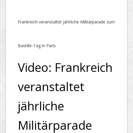
Frankreich veranstaltet jährliche Militärparade zum
Bastille-Tag in Paris
Video: Frankreich
veranstaltet
jährliche
Militärparade