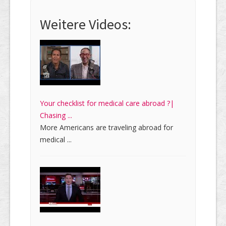
Weitere Videos:
Your checklist for medical care abroad ?|
Chasing ...
More Americans are traveling abroad for
medical ...