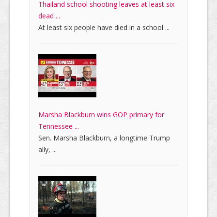
Thailand school shooting leaves at least six
dead ...
At least six people have died in a school ...
Marsha Blackburn wins GOP primary for
Tennessee ...
Sen. Marsha Blackburn, a longtime Trump
ally, ...