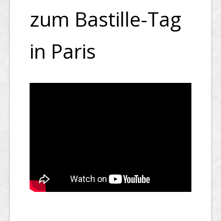
zum Bastille-Tag
in Paris