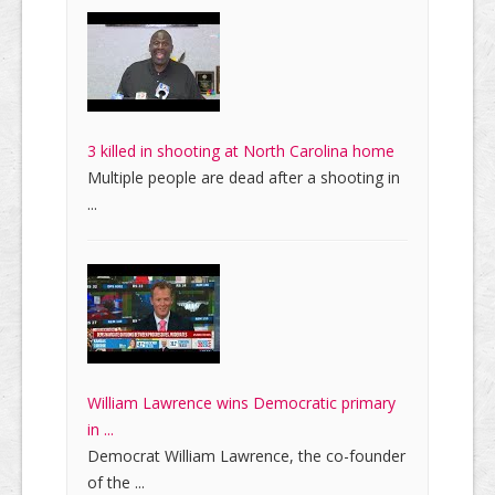
3 killed in shooting at North Carolina home
Multiple people are dead after a shooting in
...
William Lawrence wins Democratic primary
in ...
Democrat William Lawrence, the co-founder
of the ...