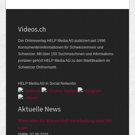
Videos.ch
Der Onlineverlag HELP Media AG publiziert seit 1996
Konsumenten­informationen für Schweizerinnen und
Schweizer. Mit über 150 Suchmaschinen und Informations­
portalen gehört HELP Media AG zu den Marktleadern im
Schweizer Onlinemarkt.
HELP Media AG in Social Networks
Aktuelle News
Materialien für Wasserstoff-Verarbeitung unter der
Lupe
EMPA, 07.08.2026