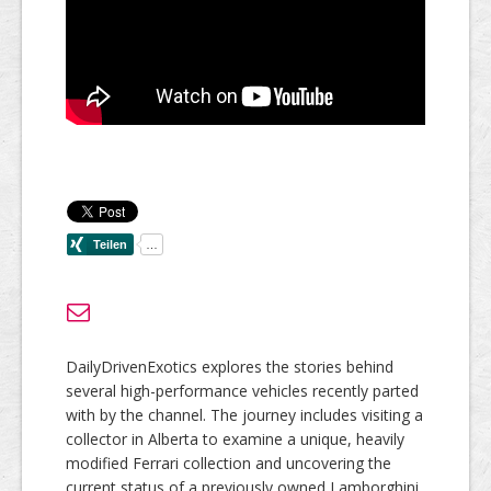
DailyDrivenExotics explores the stories behind
several high-performance vehicles recently parted
with by the channel. The journey includes visiting a
collector in Alberta to examine a unique, heavily
modified Ferrari collection and uncovering the
current status of a previously owned Lamborghini