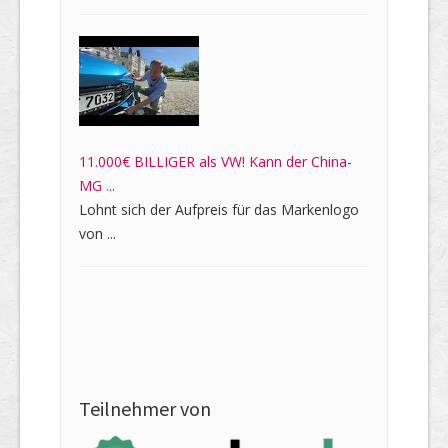
11.000€ BILLIGER als VW! Kann der China-
MG ...
Lohnt sich der Aufpreis für das Markenlogo
von ...
Teilnehmer von