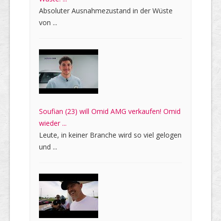
Absoluter Ausnahmezustand in der Wüste
von ...
Soufian (23) will Omid AMG verkaufen! Omid
wieder ...
Leute, in keiner Branche wird so viel gelogen
und ...