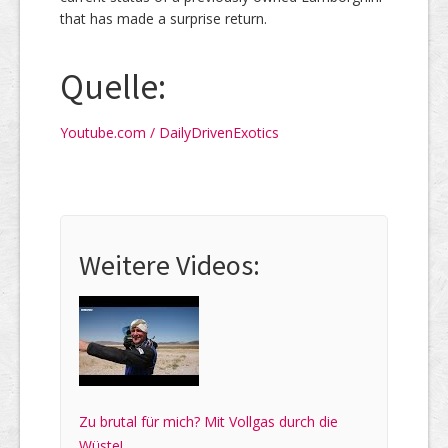
that has made a surprise return.
Quelle:
Youtube.com / DailyDrivenExotics
Weitere Videos:
Zu brutal für mich? Mit Vollgas durch die
Wüste! ...