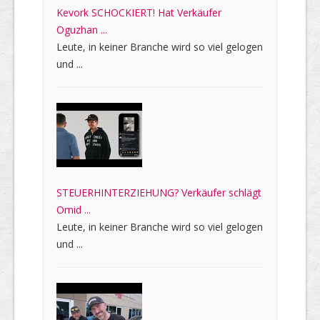
Kevork SCHOCKIERT! Hat Verkäufer
Oguzhan ...
Leute, in keiner Branche wird so viel gelogen
und ...
STEUERHINTERZIEHUNG? Verkäufer schlägt
Omid ...
Leute, in keiner Branche wird so viel gelogen
und ...