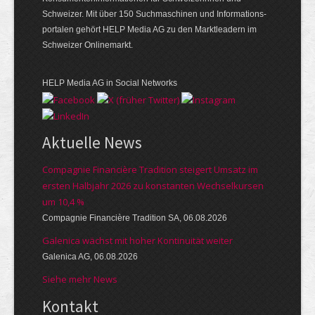
Schweizer. Mit über 150 Suchmaschinen und Informations­
portalen gehört HELP Media AG zu den Marktleadern im
Schweizer Onlinemarkt.
HELP Media AG in Social Networks
Aktuelle News
Compagnie Financière Tradition steigert Umsatz im
ersten Halbjahr 2026 zu konstanten Wechselkursen
um 10,4 %
Compagnie Financière Tradition SA, 06.08.2026
Galenica wächst mit hoher Kontinuität weiter
Galenica AG, 06.08.2026
Siehe mehr News
Kontakt