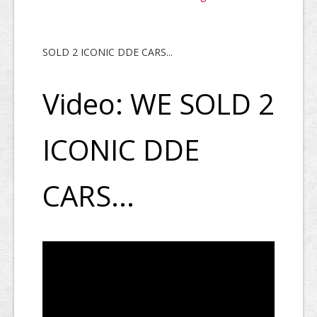
SOLD 2 ICONIC DDE CARS...
Video: WE SOLD 2
ICONIC DDE
CARS...