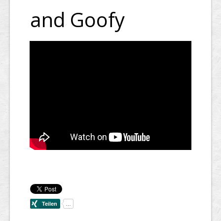
and Goofy