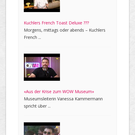
Kuchlers French Toast Deluxe ???
Morgens, mittags oder abends – Kuchlers
French ...
«Aus der Krise zum WOW Museum»
Museumsleiterin Vanessa Kammermann
spricht über ...