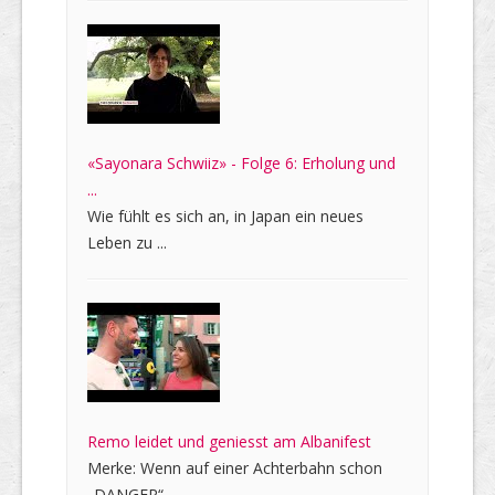
«Sayonara Schwiiz» - Folge 6: Erholung und
...
Wie fühlt es sich an, in Japan ein neues
Leben zu ...
Remo leidet und geniesst am Albanifest
Merke: Wenn auf einer Achterbahn schon
„DANGER“ ...