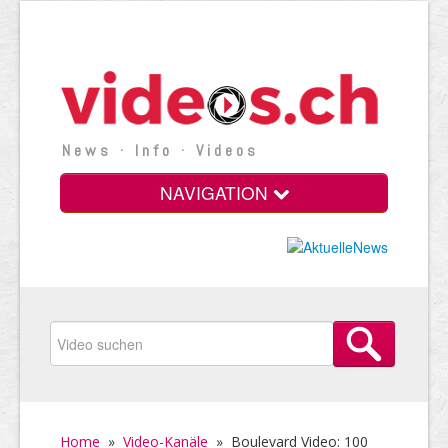
News · Info · Videos
NAVIGATION
Home
»
Video-Kanäle
»
Boulevard Video: 100