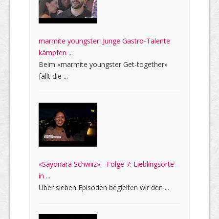
marmite youngster: Junge Gastro-Talente
kämpfen ...
Beim «marmite youngster Get-together»
fällt die ...
«Sayonara Schwiiz» - Folge 7: Lieblingsorte
in ...
Über sieben Episoden begleiten wir den ...