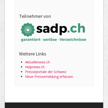
Teilnehmer von
Weitere Links
Aktuellenews.ch
Helpnews.ch
Presseportale der Schweiz
Neue Pressemeldung erfassen