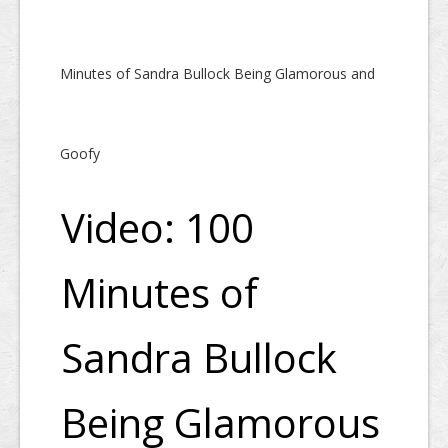
Minutes of Sandra Bullock Being Glamorous and
Goofy
Video: 100
Minutes of
Sandra Bullock
Being Glamorous