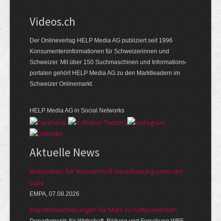
Videos.ch
Der Onlineverlag HELP Media AG publiziert seit 1996
Konsumenten­informationen für Schweizerinnen und
Schweizer. Mit über 150 Suchmaschinen und Informations­
portalen gehört HELP Media AG zu den Marktleadern im
Schweizer Onlinemarkt.
HELP Media AG in Social Networks
Aktuelle News
Materialien für Wasserstoff-Verarbeitung unter der
Lupe
EMPA, 07.08.2026
Importerleichterungen für Mais zu Futterzwecken