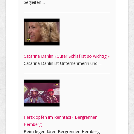
begleiten ...
Catarina Dahlin «Guter Schlaf ist so wichtig!»
Catarina Dahlin ist Unternehmerin und ...
Herzklopfen im Renntaxi - Bergrennen
Hemberg
Beim legendären Bergrennen Hemberg