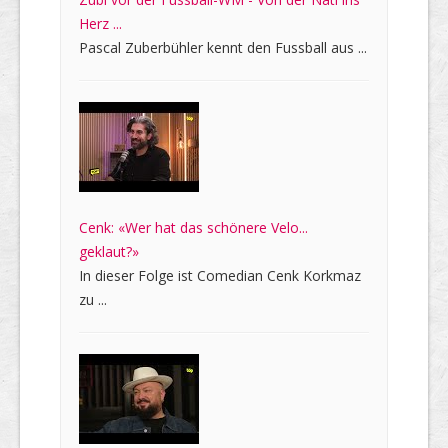
Herz ...
Pascal Zuberbühler kennt den Fussball aus ...
Cenk: «Wer hat das schönere Velo...
geklaut?»
In dieser Folge ist Comedian Cenk Korkmaz
zu ...