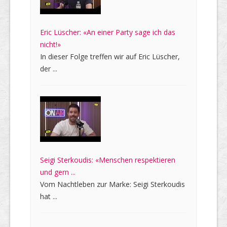
Eric Lüscher: «An einer Party sage ich das
nicht!»
In dieser Folge treffen wir auf Eric Lüscher,
der ...
Seigi Sterkoudis: «Menschen respektieren
und gern ...
Vom Nachtleben zur Marke: Seigi Sterkoudis
hat ...