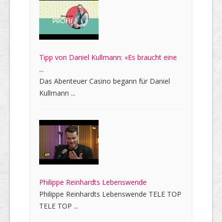
Tipp von Daniel Kullmann: «Es braucht eine
...
Das Abenteuer Casino begann für Daniel
Kullmann ...
Philippe Reinhardts Lebenswende
Philippe Reinhardts Lebenswende TELE TOP
TELE TOP ...