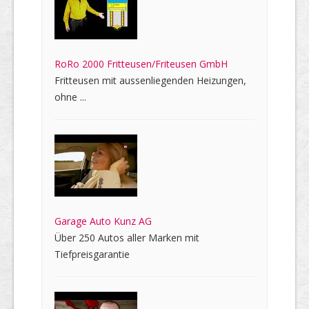
RoRo 2000 Fritteusen/Friteusen GmbH
Fritteusen mit aussenliegenden Heizungen,
ohne ...
Garage Auto Kunz AG
Über 250 Autos aller Marken mit
Tiefpreisgarantie