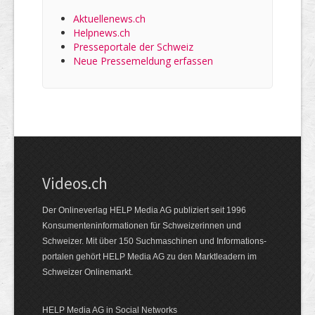
Aktuellenews.ch
Helpnews.ch
Presseportale der Schweiz
Neue Pressemeldung erfassen
Videos.ch
Der Onlineverlag HELP Media AG publiziert seit 1996
Konsumenten­informationen für Schweizerinnen und
Schweizer. Mit über 150 Suchmaschinen und Informations­
portalen gehört HELP Media AG zu den Marktleadern im
Schweizer Onlinemarkt.
HELP Media AG in Social Networks