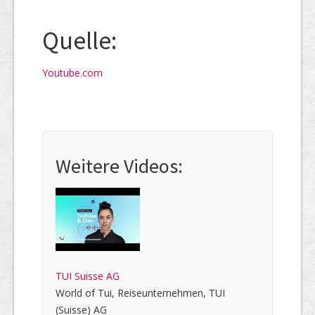
Quelle:
Youtube.com
Weitere Videos:
TUI Suisse AG
World of Tui, Reiseunternehmen, TUI
(Suisse) AG