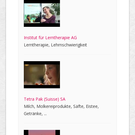
Institut für Lerntherapie AG
Lerntherapie, Lehrnschwierigkeit
Tetra Pak (Suisse) SA
Milch, Molkereiprodukte, Säfte, Eistee,
Getränke, ...