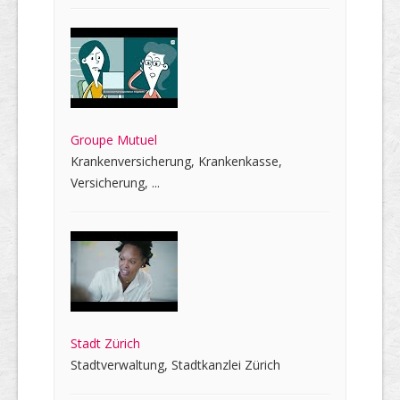
Groupe Mutuel
Krankenversicherung, Krankenkasse,
Versicherung, ...
Stadt Zürich
Stadtverwaltung, Stadtkanzlei Zürich