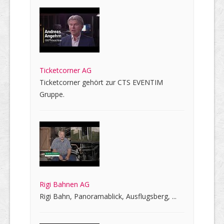
Ticketcorner AG
Ticketcorner gehört zur CTS EVENTIM
Gruppe.
Rigi Bahnen AG
Rigi Bahn, Panoramablick, Ausflugsberg, ...