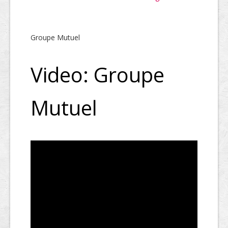
Groupe Mutuel
Video: Groupe
Mutuel