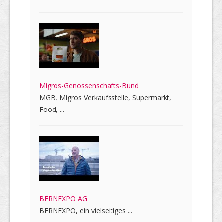
Migros-Genossenschafts-Bund
MGB, Migros Verkaufsstelle, Supermarkt,
Food, ...
BERNEXPO AG
BERNEXPO, ein vielseitiges ...