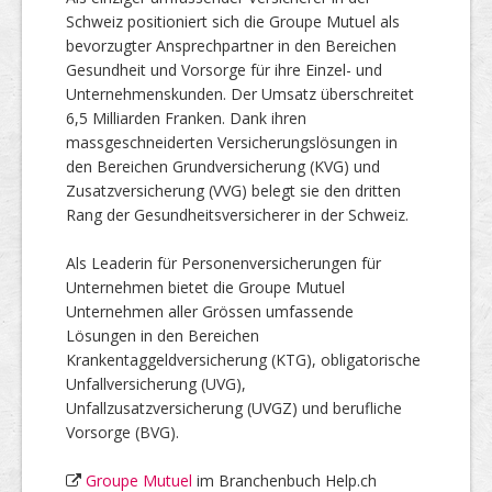
Schweiz positioniert sich die Groupe Mutuel als
bevorzugter Ansprechpartner in den Bereichen
Gesundheit und Vorsorge für ihre Einzel- und
Unternehmenskunden. Der Umsatz überschreitet
6,5 Milliarden Franken. Dank ihren
massgeschneiderten Versicherungslösungen in
den Bereichen Grundversicherung (KVG) und
Zusatzversicherung (VVG) belegt sie den dritten
Rang der Gesundheitsversicherer in der Schweiz.
Als Leaderin für Personenversicherungen für
Unternehmen bietet die Groupe Mutuel
Unternehmen aller Grössen umfassende
Lösungen in den Bereichen
Krankentaggeldversicherung (KTG), obligatorische
Unfallversicherung (UVG),
Unfallzusatzversicherung (UVGZ) und berufliche
Vorsorge (BVG).
Groupe Mutuel
im Branchenbuch Help.ch