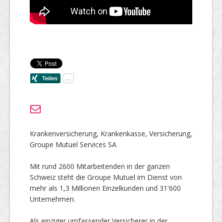
Krankenversicherung, Krankenkasse, Versicherung,
Groupe Mutuel Services SA
Mit rund 2600 Mitarbeitenden in der ganzen
Schweiz steht die Groupe Mutuel im Dienst von
mehr als 1,3 Millionen Einzelkunden und 31'600
Unternehmen.
Als einziger umfassender Versicherer in der