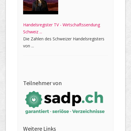
Handelsregister TV - Wirtschaftssendung
Schweiz ...
Die Zahlen des Schweizer Handelsregisters
von ...
Teilnehmer von
Weitere Links