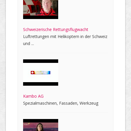
Schweizerische Rettungsflugwacht
Luftrettungen mit Helikoptern in der Schweiz
und ...
Kambo AG
Spezialmaschinen, Fassaden, Werkzeug