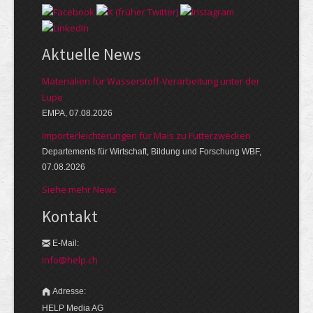
Aktuelle News
Materialien für Wasserstoff-Verarbeitung unter der
Lupe
EMPA, 07.08.2026
Importerleichterungen für Mais zu Futterzwecken
Departements für Wirtschaft, Bildung und Forschung WBF,
07.08.2026
Siehe mehr News
Kontakt
E-Mail:
info@help.ch
Adresse:
HELP Media AG