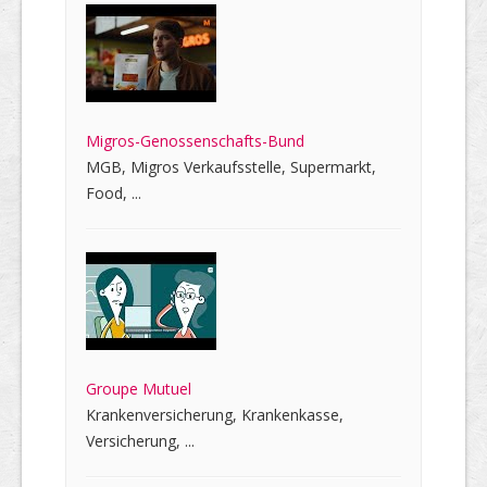
Migros-Genossenschafts-Bund
MGB, Migros Verkaufsstelle, Supermarkt,
Food, ...
Groupe Mutuel
Krankenversicherung, Krankenkasse,
Versicherung, ...