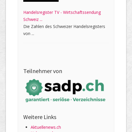
Handelsregister TV - Wirtschaftssendung
Schweiz ...
Die Zahlen des Schweizer Handelsregisters
von ...
Teilnehmer von
Weitere Links
Aktuellenews.ch