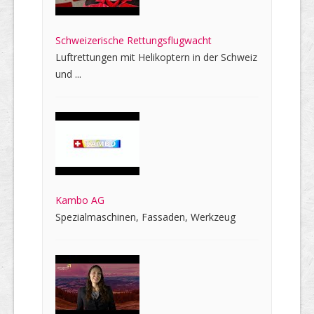
Schweizerische Rettungsflugwacht
Luftrettungen mit Helikoptern in der Schweiz
und ...
Kambo AG
Spezialmaschinen, Fassaden, Werkzeug