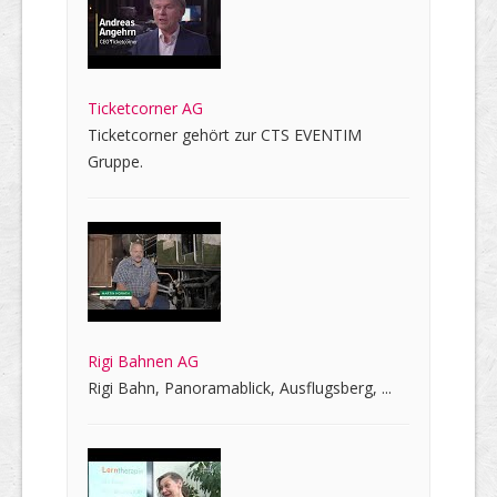
Ticketcorner AG
Ticketcorner gehört zur CTS EVENTIM
Gruppe.
Rigi Bahnen AG
Rigi Bahn, Panoramablick, Ausflugsberg, ...