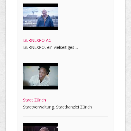
BERNEXPO AG
BERNEXPO, ein vielseitiges ...
Stadt Zürich
Stadtverwaltung, Stadtkanzlei Zürich