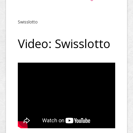
Swisslotto
Video: Swisslotto