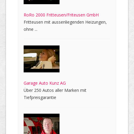
RoRo 2000 Fritteusen/Friteusen GmbH
Fritteusen mit aussenliegenden Heizungen,
ohne ...
Garage Auto Kunz AG
Über 250 Autos aller Marken mit
Tiefpreisgarantie