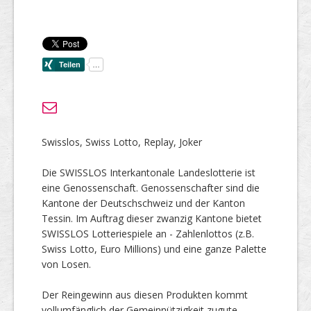
Swisslos, Swiss Lotto, Replay, Joker
Die SWISSLOS Interkantonale Landeslotterie ist
eine Genossenschaft. Genossenschafter sind die
Kantone der Deutschschweiz und der Kanton
Tessin. Im Auftrag dieser zwanzig Kantone bietet
SWISSLOS Lotteriespiele an - Zahlenlottos (z.B.
Swiss Lotto, Euro Millions) und eine ganze Palette
von Losen.
Der Reingewinn aus diesen Produkten kommt
vollumfänglich der Gemeinnützigkeit zugute.