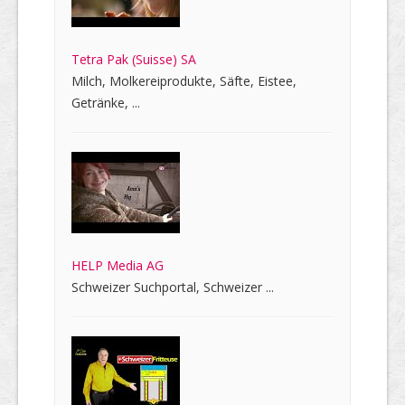
Tetra Pak (Suisse) SA
Milch, Molkereiprodukte, Säfte, Eistee,
Getränke, ...
HELP Media AG
Schweizer Suchportal, Schweizer ...