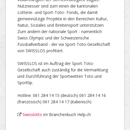
Nutzniesser sind zum einen die kantonalen
Lotterie- und Sport-Toto- Fonds, die damit
gemeinnützige Projekte in den Bereichen Kultur,
Natur, Soziales und Breitensport unterstützen.
Zum andern der nationale Sport - namentlich
Swiss Olympic und der Schweizerische
Fussballverband - der via Sport-Toto-Gesellschaft
von SWISSLOS profitiert.
SWISSLOS ist im Auftrag der Sport-Toto-
Gesellschaft auch zuständig für die Vermarktung
und Durchführung der Sportwetten Toto und
Sporttip.
Hotline: 061 284 14 15 (deutsch) 061 284 14 16
(französisch) 061 284 14 17 (italienisch)
Swisslotto
im Branchenbuch Help.ch