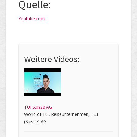
Quelle:
Youtube.com
Weitere Videos:
TUI Suisse AG
World of Tui, Reiseunternehmen, TUI
(Suisse) AG