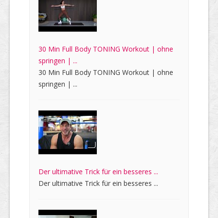
30 Min Full Body TONING Workout | ohne
springen | ...
30 Min Full Body TONING Workout | ohne
springen | ...
Der ultimative Trick für ein besseres ...
Der ultimative Trick für ein besseres ...