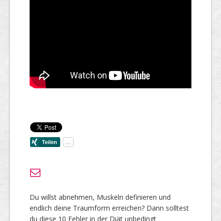
Du willst abnehmen, Muskeln definieren und
endlich deine Traumform erreichen? Dann solltest
du diese 10 Fehler in der Diät unbedingt