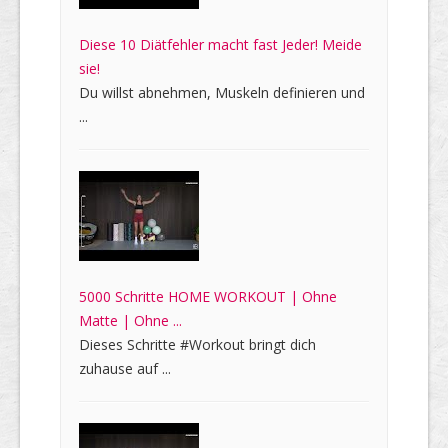
Diese 10 Diätfehler macht fast Jeder! Meide
sie!
Du willst abnehmen, Muskeln definieren und
...
5000 Schritte HOME WORKOUT | Ohne
Matte | Ohne ...
Dieses Schritte #Workout bringt dich
zuhause auf ...