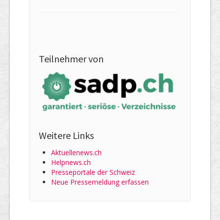
Teilnehmer von
Weitere Links
Aktuellenews.ch
Helpnews.ch
Presseportale der Schweiz
Neue Pressemeldung erfassen