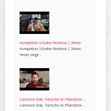
Komplettes Schulter Workout | 30min
Komplettes Schulter Workout | 30min.
Heute zeige ...
Carnivore Diät, Tierische Vs Pflanzliche ...
Carnivore Diät, Tierische Vs Pflanzliche ...