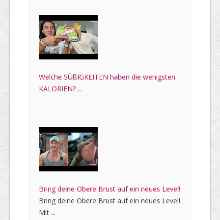
Welche SÜßIGKEITEN haben die wenigsten
KALORIEN? ...
Bring deine Obere Brust auf ein neues Level!
Bring deine Obere Brust auf ein neues Level!
Mit ...