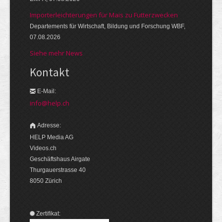
Importerleichterungen für Mais zu Futterzwecken
Departements für Wirtschaft, Bildung und Forschung WBF,
07.08.2026
Siehe mehr News
Kontakt
E-Mail:
info@help.ch
Adresse:
HELP Media AG
Videos.ch
Geschäftshaus Airgate
Thurgauerstrasse 40
8050 Zürich
Zertifikat: