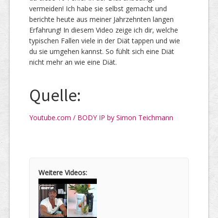
vermeiden! Ich habe sie selbst gemacht und
berichte heute aus meiner Jahrzehnten langen
Erfahrung! In diesem Video zeige ich dir, welche
typischen Fallen viele in der Diät tappen und wie
du sie umgehen kannst. So fühlt sich eine Diät
nicht mehr an wie eine Diät.
Quelle:
Youtube.com / BODY IP by Simon Teichmann
Weitere Videos: