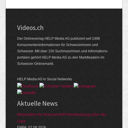
Videos.ch
Der Onlineverlag HELP Media AG publiziert seit 1996
Konsumenten­informationen für Schweizerinnen und
Schweizer. Mit über 150 Suchmaschinen und Informations­
portalen gehört HELP Media AG zu den Marktleadern im
Schweizer Onlinemarkt.
HELP Media AG in Social Networks
Aktuelle News
Materialien für Wasserstoff-Verarbeitung unter der
Lupe
EMPA, 07.08.2026