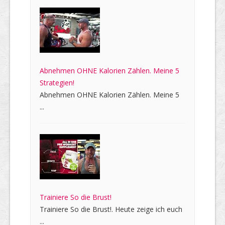
Abnehmen OHNE Kalorien Zählen. Meine 5
Strategien!
Abnehmen OHNE Kalorien Zählen. Meine 5
...
Trainiere So die Brust!
Trainiere So die Brust!. Heute zeige ich euch
...