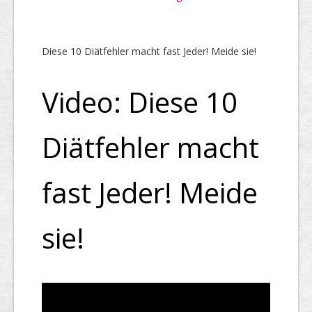
Diese 10 Diätfehler macht fast Jeder! Meide sie!
Video: Diese 10
Diätfehler macht
fast Jeder! Meide
sie!