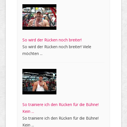
So wird der Rücken noch breiter!
So wird der Rücken noch breiter! Viele
möchten ...
So trainiere ich den Rücken für die Bühne!
Kein ...
So trainiere ich den Rücken für die Bühne!
Kein ...