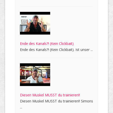
Ende des Kanals?! (Kein Clickbait)
Ende des Kanals?! (Kein Clickbait). Ist unser ...
Diesen Muskel MUSST du trainieren!!
Diesen Muskel MUSST du trainieren!! Simons
...