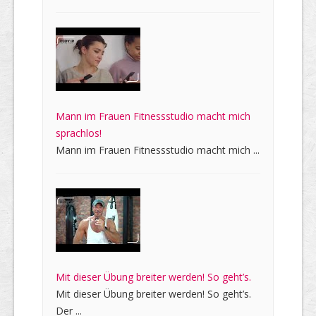
Mann im Frauen Fitnessstudio macht mich
sprachlos!
Mann im Frauen Fitnessstudio macht mich ...
Mit dieser Übung breiter werden! So geht’s.
Mit dieser Übung breiter werden! So geht’s.
Der ...