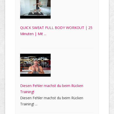
QUICK SWEAT FULL BODY WORKOUT | 25
Minuten | Mit ...
Diesen Fehler machst du beim Rücken
Training!
Diesen Fehler machst du beim Rücken
Training! ...