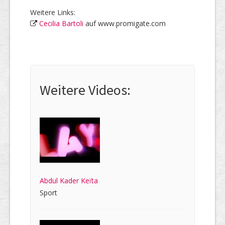
Weitere Links:
Cecilia Bartoli
auf www.promigate.com
Weitere Videos:
Abdul Kader Keïta
Sport