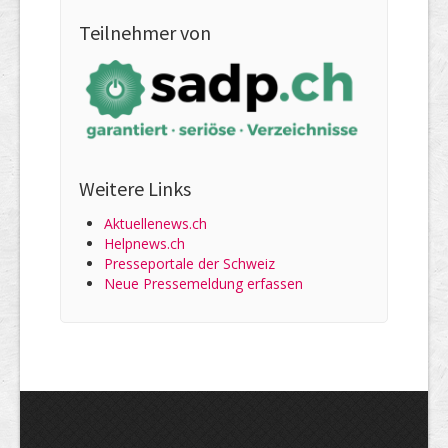
Teilnehmer von
Weitere Links
Aktuellenews.ch
Helpnews.ch
Presseportale der Schweiz
Neue Pressemeldung erfassen