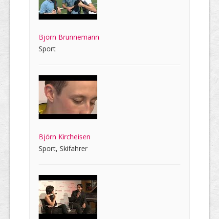
Björn Brunnemann
Sport
Björn Kircheisen
Sport, Skifahrer