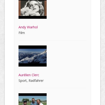
Andy Warhol
Film
Aurélien Clerc
Sport, Radfahrer