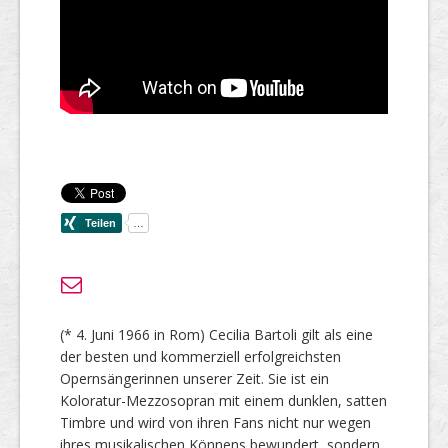
(* 4. Juni 1966 in Rom) Cecilia Bartoli gilt als eine
der besten und kommerziell erfolgreichsten
Opernsängerinnen unserer Zeit. Sie ist ein
Koloratur-Mezzosopran mit einem dunklen, satten
Timbre und wird von ihren Fans nicht nur wegen
ihres musikalischen Könnens bewundert, sondern