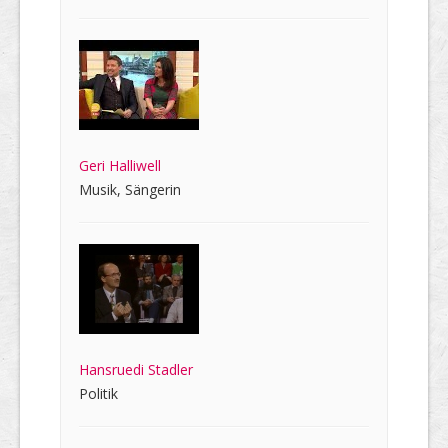
Geri Halliwell
Musik, Sängerin
Hansruedi Stadler
Politik