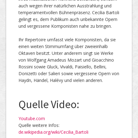
auch wegen ihrer natürlichen Ausstrahlung und
temperamentvollen Bühnenpräsenz. Cecilia Bartoli
gelingt es, dem Publikum auch unbekannte Opern
und vergessene Komponisten nahe zu bringen.
Ihr Repertoire umfasst viele Komponisten, da sie
einen weiten Stimmumfang über zweieinhalb
Oktaven besitzt. Unter anderem singt sie Werke
von Wolfgang Amadeus Mozart und Gioacchino
Rossini sowie Gluck, Vivaldi, Paisiello, Bellini,
Donizetti oder Salieri sowie vergessene Opern von
Haydn, Händel, Halévy und vielen anderen.
Quelle Video:
Youtube.com
Quelle weitere Infos:
de.wikipedia.org/wiki/Cecilia_Bartoli