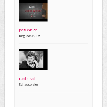
Jossi Wieler
Regisseur, TV
Lucille Ball
Schauspieler