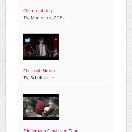
Cherno Jobatey
TV, Moderator, ZDF ...
Christoph Simon
TV, Schriftsteller
Friedemann Schulz von Thun