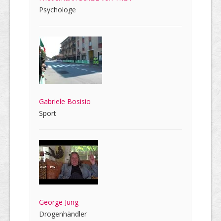
Psychologe
Gabriele Bosisio
Sport
George Jung
Drogenhändler