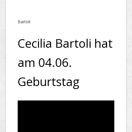
Bartoli
Cecilia Bartoli hat
am 04.06.
Geburtstag