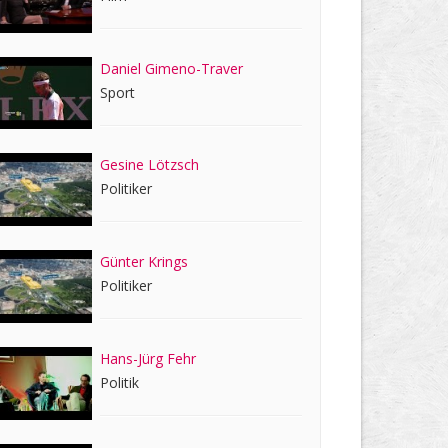
Daniel Gimeno-Traver
Sport
Gesine Lötzsch
Politiker
Günter Krings
Politiker
Hans-Jürg Fehr
Politik