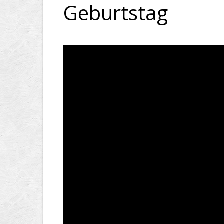
Geburtstag