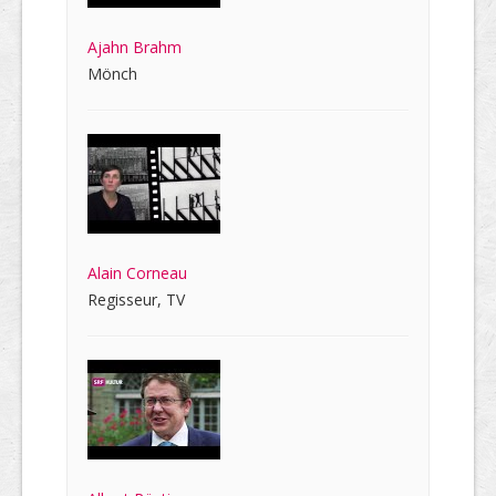
Ajahn Brahm
Mönch
Alain Corneau
Regisseur, TV