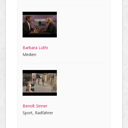
Barbara Lüthi
Medien
Benoît Sinner
Sport, Radfahrer