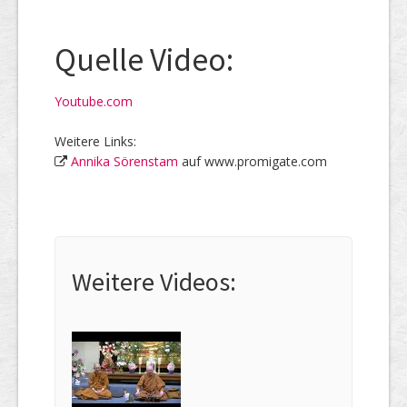
Quelle Video:
Youtube.com
Weitere Links:
Annika Sörenstam
auf www.promigate.com
Weitere Videos: