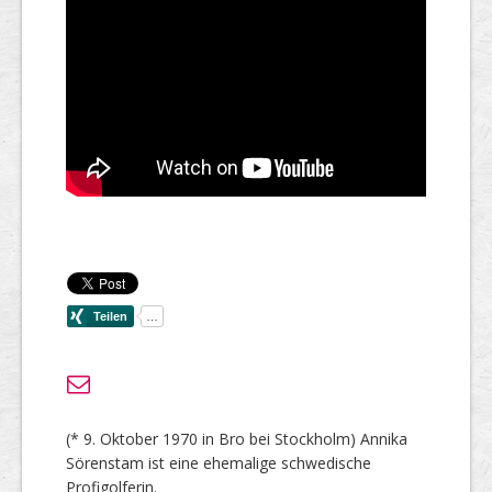
(* 9. Oktober 1970 in Bro bei Stockholm) Annika
Sörenstam ist eine ehemalige schwedische
Profigolferin.