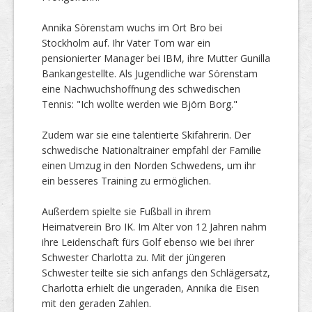
Annika Sörenstam wuchs im Ort Bro bei
Stockholm auf. Ihr Vater Tom war ein
pensionierter Manager bei IBM, ihre Mutter Gunilla
Bankangestellte. Als Jugendliche war Sörenstam
eine Nachwuchshoffnung des schwedischen
Tennis: "Ich wollte werden wie Björn Borg."
Zudem war sie eine talentierte Skifahrerin. Der
schwedische Nationaltrainer empfahl der Familie
einen Umzug in den Norden Schwedens, um ihr
ein besseres Training zu ermöglichen.
Außerdem spielte sie Fußball in ihrem
Heimatverein Bro IK. Im Alter von 12 Jahren nahm
ihre Leidenschaft fürs Golf ebenso wie bei ihrer
Schwester Charlotta zu. Mit der jüngeren
Schwester teilte sie sich anfangs den Schlägersatz,
Charlotta erhielt die ungeraden, Annika die Eisen
mit den geraden Zahlen.