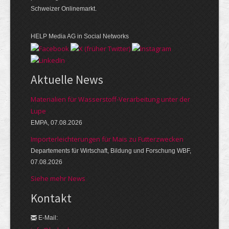
Schweizer Onlinemarkt.
HELP Media AG in Social Networks
Aktuelle News
Materialien für Wasserstoff-Verarbeitung unter der
Lupe
EMPA, 07.08.2026
Importerleichterungen für Mais zu Futterzwecken
Departements für Wirtschaft, Bildung und Forschung WBF,
07.08.2026
Siehe mehr News
Kontakt
E-Mail: