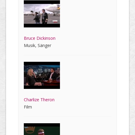
Bruce Dickinson
Musik, Sänger
Charlize Theron
Film