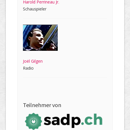
Harold Perrineau Jr.
Schauspieler
Joël Gilgen
Radio
Teilnehmer von