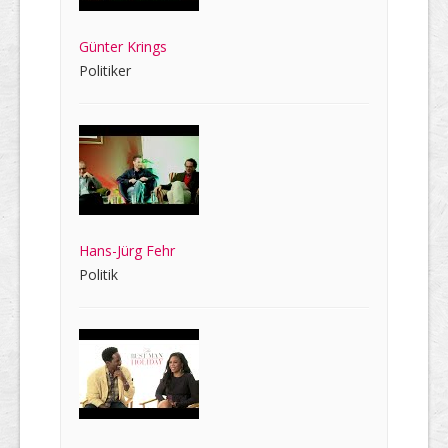
Günter Krings
Politiker
Hans-Jürg Fehr
Politik