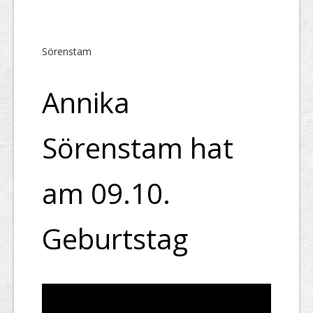
Sörenstam
Annika
Sörenstam hat
am 09.10.
Geburtstag