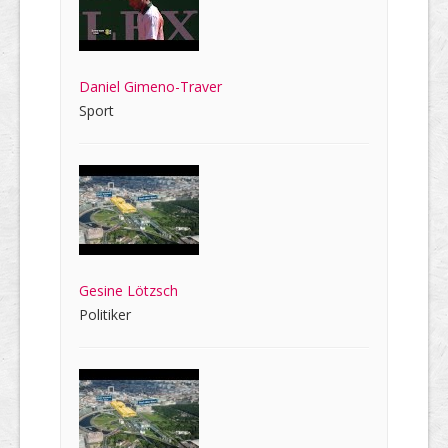
Daniel Gimeno-Traver
Sport
Gesine Lötzsch
Politiker