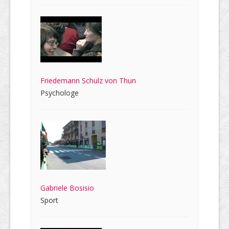
Friedemann Schulz von Thun
Psychologe
Gabriele Bosisio
Sport