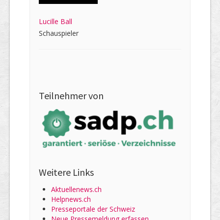
Lucille Ball
Schauspieler
Teilnehmer von
Weitere Links
Aktuellenews.ch
Helpnews.ch
Presseportale der Schweiz
Neue Pressemeldung erfassen