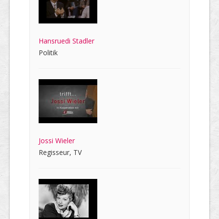
Hansruedi Stadler
Politik
Jossi Wieler
Regisseur, TV