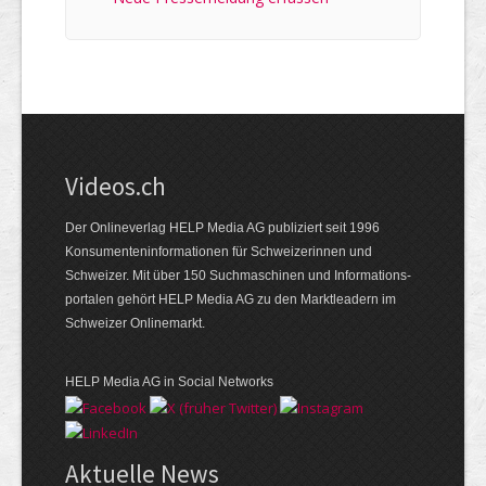
Videos.ch
Der Onlineverlag HELP Media AG publiziert seit 1996
Konsumenten­informationen für Schweizerinnen und
Schweizer. Mit über 150 Suchmaschinen und Informations­
portalen gehört HELP Media AG zu den Marktleadern im
Schweizer Onlinemarkt.
HELP Media AG in Social Networks
Aktuelle News