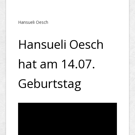
Hansueli Oesch
Hansueli Oesch
hat am 14.07.
Geburtstag