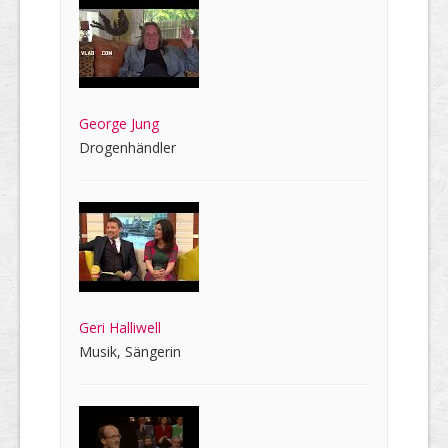
George Jung
Drogenhändler
Geri Halliwell
Musik, Sängerin