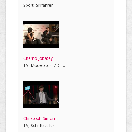
Sport, Skifahrer
Cherno Jobatey
TV, Moderator, ZDF ...
Christoph Simon
TV, Schriftsteller