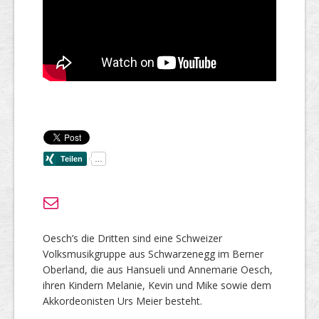
Oesch’s die Dritten sind eine Schweizer
Volksmusikgruppe aus Schwarzenegg im Berner
Oberland, die aus Hansueli und Annemarie Oesch,
ihren Kindern Melanie, Kevin und Mike sowie dem
Akkordeonisten Urs Meier besteht.