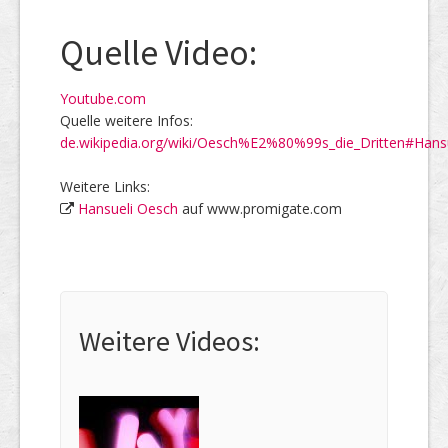
Quelle Video:
Youtube.com
Quelle weitere Infos:
de.wikipedia.org/wiki/Oesch%E2%80%99s_die_Dritten#Hans
Weitere Links:
Hansueli Oesch
auf www.promigate.com
Weitere Videos: