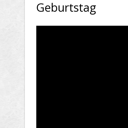
Geburtstag