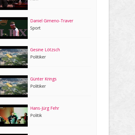
Daniel Gimeno-Traver
Sport
Gesine Lötzsch
Politiker
Günter Krings
Politiker
Hans-Jürg Fehr
Politik