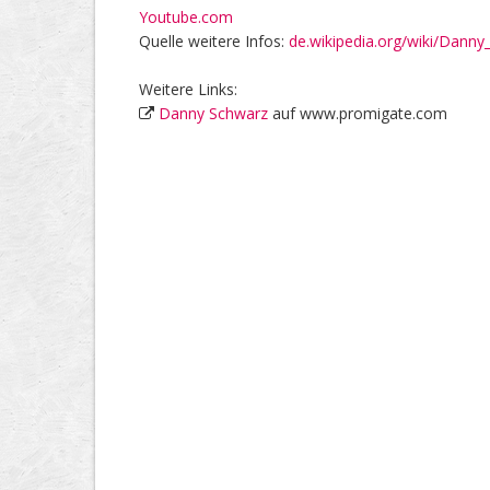
Youtube.com
Quelle weitere Infos:
de.wikipedia.org/wiki/Dann
Weitere Links:
Danny Schwarz
auf www.promigate.com