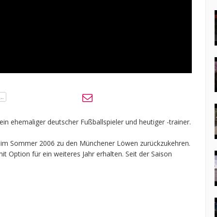
in ehemaliger deutscher Fußballspieler und heutiger -trainer.
, im Sommer 2006 zu den Münchener Löwen zurückzukehren.
it Option für ein weiteres Jahr erhalten. Seit der Saison