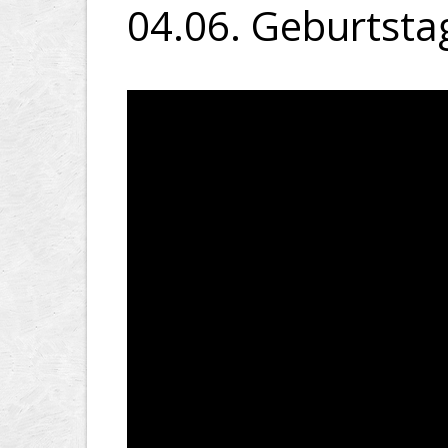
04.06. Geburtsta