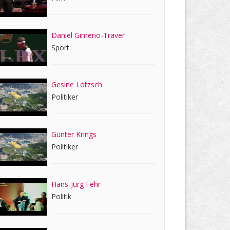
Daniel Gimeno-Traver
Sport
Gesine Lötzsch
Politiker
Günter Krings
Politiker
Hans-Jürg Fehr
Politik