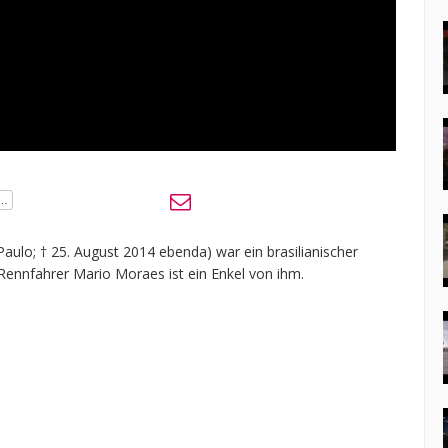
Paulo; † 25. August 2014 ebenda) war ein brasilianischer
 Rennfahrer Mario Moraes ist ein Enkel von ihm.