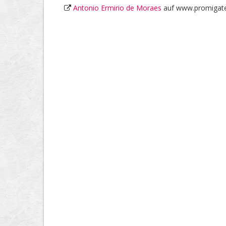
Antonio Ermirio de Moraes
auf www.promigat