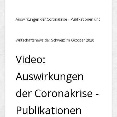
Auswirkungen der Coronakrise - Publikationen und
Wirtschaftsnews der Schweiz im Oktober 2020
Video:
Auswirkungen
der Coronakrise -
Publikationen