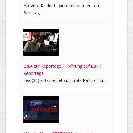
Für viele Kinder beginnt mit dem ersten
Schultag ...
Q&A zur Reportage «Hoffnung auf Eis» |
Reportage ...
Léa (36) entscheidet sich trotz Partner für ...