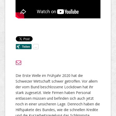
Die Erste Welle im Frühjahr 2020 hat die
Schweizer Wirtschaft schwer getroffen. Vor allem
der vom Bund beschlossene Lockdown hat ihr
stark zugesetzt. Viele Firmen haben Personal
entlassen müssen und befinden sich auch jetzt
noch in einer unsicheren Lage. Dennoch haben die
Hilfspakete des Bundes, wie die schnellen Kredite
und die Kurzarbeitsregelung das Schlimmste