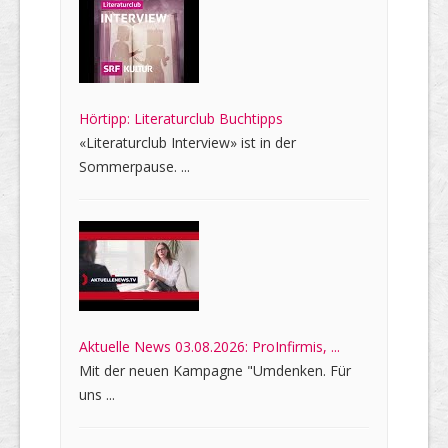
Hörtipp: Literaturclub Buchtipps
«Literaturclub Interview» ist in der
Sommerpause. ...
Aktuelle News 03.08.2026: ProInfirmis, ...
Mit der neuen Kampagne "Umdenken. Für
uns ...