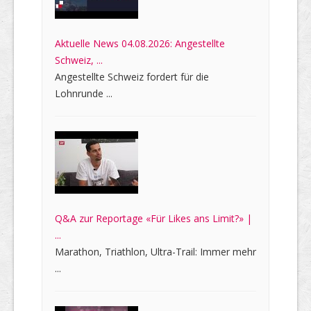
Aktuelle News 04.08.2026: Angestellte
Schweiz, ...
Angestellte Schweiz fordert für die
Lohnrunde ...
Q&A zur Reportage «Für Likes ans Limit?» |
...
Marathon, Triathlon, Ultra-Trail: Immer mehr
...