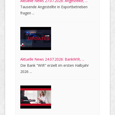
Aktuelle News 27.07.2026: Angestellte, ...
Tausende Angestellte in Exportbetrieben
fragen ...
Aktuelle News 24.07.2026: BankWIR, ...
Die Bank "WIR" erzielt im ersten Halbjahr
2026 ...