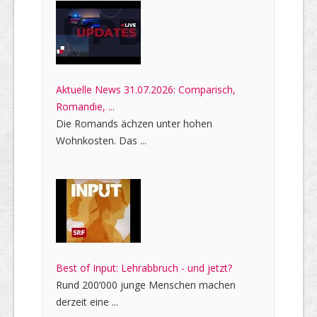
Aktuelle News 31.07.2026: Comparisch,
Romandie, ...
Die Romands ächzen unter hohen
Wohnkosten. Das ...
Best of Input: Lehrabbruch - und jetzt?
Rund 200’000 junge Menschen machen
derzeit eine ...