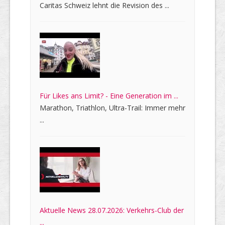
Caritas Schweiz lehnt die Revision des ...
Für Likes ans Limit? - Eine Generation im ...
Marathon, Triathlon, Ultra-Trail: Immer mehr
...
Aktuelle News 28.07.2026: Verkehrs-Club der
...