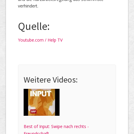
verhindert.
Quelle:
Youtube.com / Help TV
Weitere Videos:
Best of Input: Swipe nach rechts -
Freundschaft ...