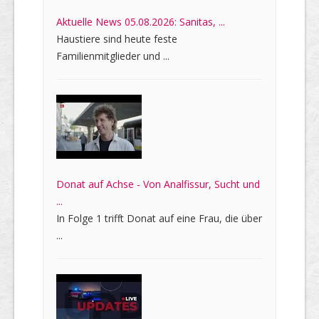
Aktuelle News 05.08.2026: Sanitas, ...
Haustiere sind heute feste
Familienmitglieder und ...
Donat auf Achse - Von Analfissur, Sucht und
...
In Folge 1 trifft Donat auf eine Frau, die über
...