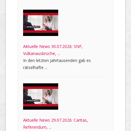
Aktuelle News 30.07.2026: SNF,
Vulkanausbrüche, ...
In den letzten Jahrtausenden gab es
rätselhafte ...
Aktuelle News 29.07.2026: Caritas,
Referendum, ...