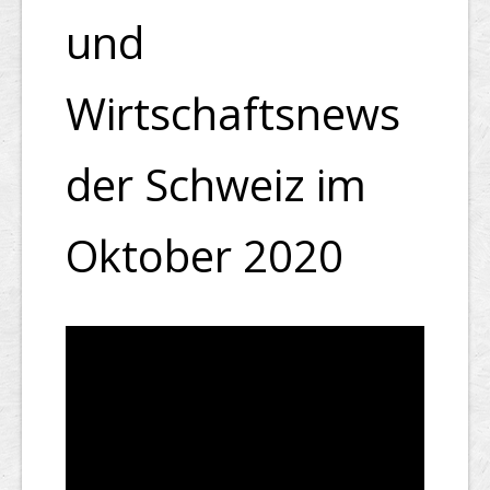
und
Wirtschaftsnews
der Schweiz im
Oktober 2020