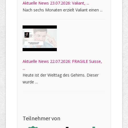
Aktuelle News 23.07.2026: Valiant, ...
Nach sechs Monaten erzielt Valiant einen ...
Aktuelle News 22.07.2026: FRAGILE Suisse,
...
Heute ist der Welttag des Gehirns. Dieser
wurde ...
Teilnehmer von