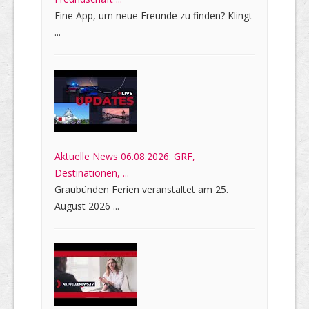
Eine App, um neue Freunde zu finden? Klingt
...
Aktuelle News 06.08.2026: GRF,
Destinationen, ...
Graubünden Ferien veranstaltet am 25.
August 2026 ...