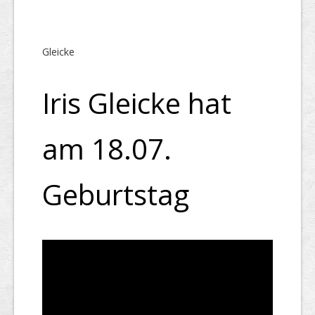
Gleicke
Iris Gleicke hat
am 18.07.
Geburtstag