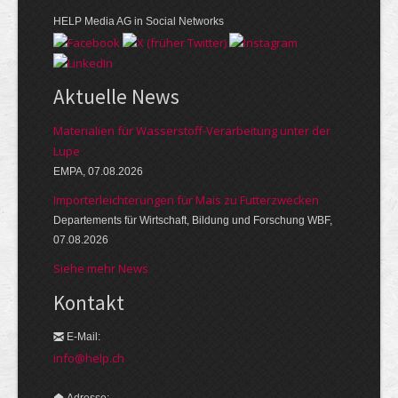
HELP Media AG in Social Networks
Aktuelle News
Materialien für Wasserstoff-Verarbeitung unter der
Lupe
EMPA, 07.08.2026
Importerleichterungen für Mais zu Futterzwecken
Departements für Wirtschaft, Bildung und Forschung WBF,
07.08.2026
Siehe mehr News
Kontakt
E-Mail:
info@help.ch