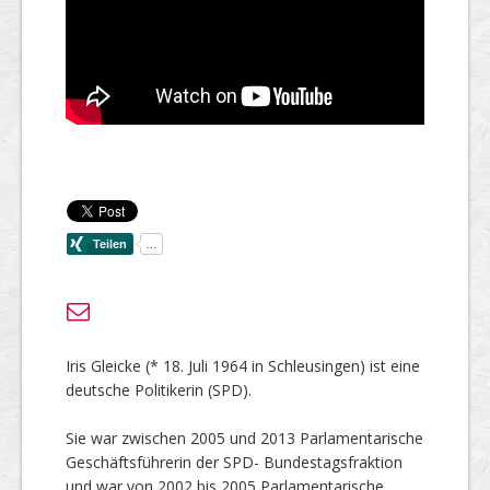
Iris Gleicke (* 18. Juli 1964 in Schleusingen) ist eine
deutsche Politikerin (SPD).
Sie war zwischen 2005 und 2013 Parlamentarische
Geschäftsführerin der SPD- Bundestagsfraktion
und war von 2002 bis 2005 Parlamentarische