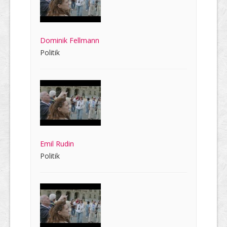
Dominik Fellmann
Politik
Emil Rudin
Politik