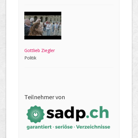
Gottlieb Ziegler
Politik
Teilnehmer von