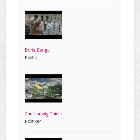
Boris Banga
Politik
Carl-Ludwig Thiele
Politiker