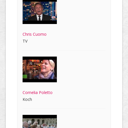
Chris Cuomo
TV
Cornelia Poletto
Koch