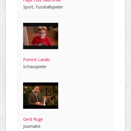
Sport, Fussballspieler
Forrest Landis
Schauspieler
Gerd Ruge
Journalist