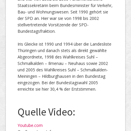
Staatssekretärin beim Bundesminister für Verkehr,
Bau- und Wohnungswesen. Seit 1990 gehört sie
der SPD an. Hier war sie von 1998 bis 2002
stellvertretende Vorsitzende der SPD-
Bundestagsfraktion.
Iris Gleicke ist 1990 und 1994 über die Landesliste
Thüringen und danach stets als direkt gewählte
Abgeordnete, 1998 des Wahlkreises Suhl –
Schmalkalden – Ilmenau – Neuhaus sowie 2002
und 2005 des Wahlkreises Suhl – Schmalkalden-
Meiningen – Hildburghausen in den Bundestag
eingezogen. Bei der Bundestagswahl 2005
erreichte sie hier 30,4 % der Erststimmen.
Quelle Video:
Youtube.com