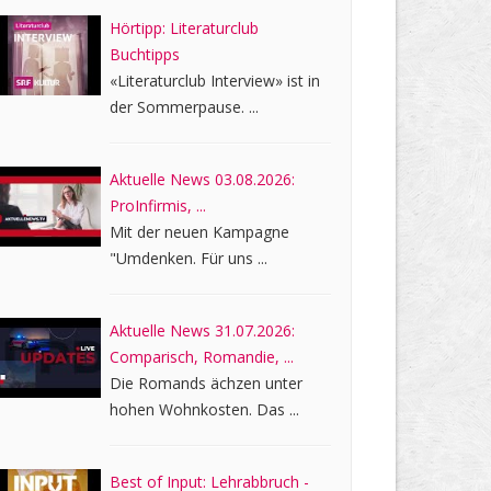
Hörtipp: Literaturclub
Buchtipps
«Literaturclub Interview» ist in
der Sommerpause. ...
Aktuelle News 03.08.2026:
ProInfirmis, ...
Mit der neuen Kampagne
"Umdenken. Für uns ...
Aktuelle News 31.07.2026:
Comparisch, Romandie, ...
Die Romands ächzen unter
hohen Wohnkosten. Das ...
Best of Input: Lehrabbruch -