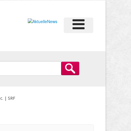
c. | SRF