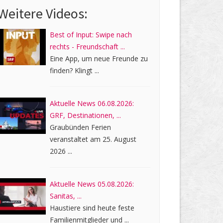
Weitere Videos:
Best of Input: Swipe nach
rechts - Freundschaft ...
Eine App, um neue Freunde zu
finden? Klingt ...
Aktuelle News 06.08.2026:
GRF, Destinationen, ...
Graubünden Ferien
veranstaltet am 25. August
2026 ...
Aktuelle News 05.08.2026:
Sanitas, ...
Haustiere sind heute feste
Familienmitglieder und ...