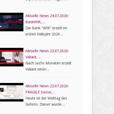
Aktuelle News 24.07.2026:
BankWIR, ...
Die Bank "WIR" erzielt im
ersten Halbjahr 2026 ...
Aktuelle News 23.07.2026:
Valiant, ...
Nach sechs Monaten erzielt
Valiant einen ...
Aktuelle News 22.07.2026:
FRAGILE Suisse, ...
Heute ist der Welttag des
Gehirns. Dieser wurde ...