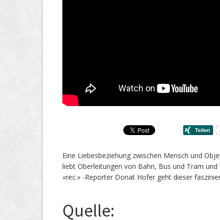
Eine Liebesbeziehung zwischen Mensch und Objekt: 
liebt Oberleitungen von Bahn, Bus und Tram und 
«rec.» -Reporter Donat Hofer geht dieser faszini
Quelle: