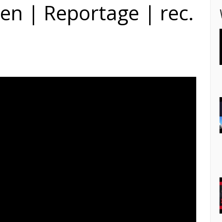
en | Reportage | rec.