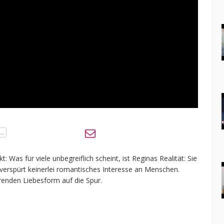
Was für viele unbegreiflich scheint, ist Reginas Realität: Sie
verspürt keinerlei romantisches Interesse an Menschen.
erenden Liebesform auf die Spur.