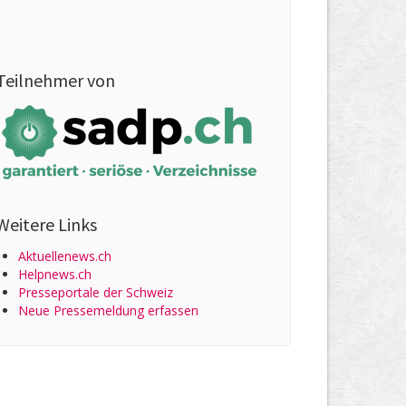
Teilnehmer von
Weitere Links
Aktuellenews.ch
Helpnews.ch
Presseportale der Schweiz
Neue Pressemeldung erfassen