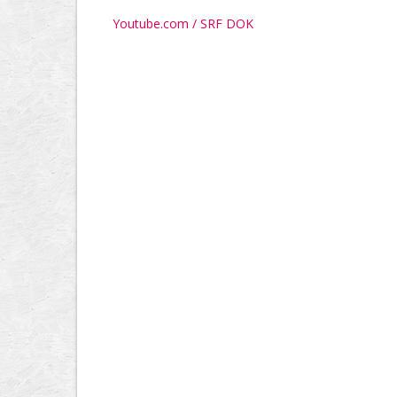
Youtube.com / SRF DOK