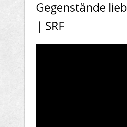
Gegenstände lieb
| SRF