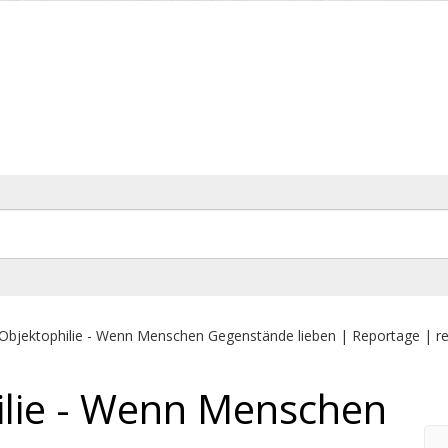
Objektophilie - Wenn Menschen Gegenstände lieben | Reportage | re
ilie - Wenn Menschen