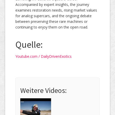
Accompanied by expert insights, the journey
examines restoration needs, rising market values
for analog supercars, and the ongoing debate
between preserving these rare machines or
continuing to enjoy them on the open road.
Quelle:
Youtube.com / DailyDrivenExotics
Weitere Videos: