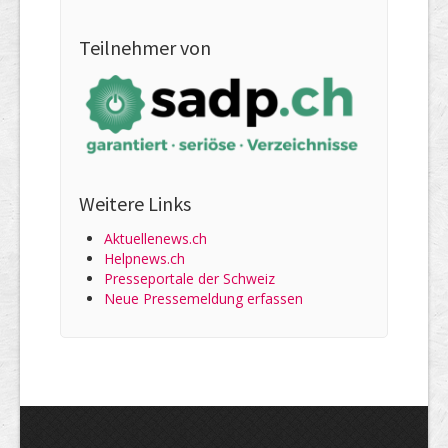
Teilnehmer von
Weitere Links
Aktuellenews.ch
Helpnews.ch
Presseportale der Schweiz
Neue Pressemeldung erfassen