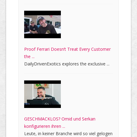
Proof Ferrari Doesn’t Treat Every Customer
the ...
DailyDrivenExotics explores the exclusive ...
GESCHMACKLOS? Omid und Serkan
konfigurieren ihren ...
Leute, in keiner Branche wird so viel gelogen