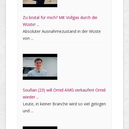
Zu brutal für mich? Mit Vollgas durch die
Wüste! ...
Absoluter Ausnahmezustand in der Wüste
von ...
Soufian (23) will Omid AMG verkaufen! Omid
wieder ...
Leute, in keiner Branche wird so viel gelogen
und ...