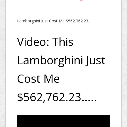
Lamborghini Just Cost Me $562,762.23.....
Video: This
Lamborghini Just
Cost Me
$562,762.23.....