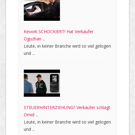
Kevork SCHOCKIERT! Hat Verkäufer
Oguzhan ...
Leute, in keiner Branche wird so viel gelogen
und ...
STEUERHINTERZIEHUNG? Verkäufer schlägt
Omid ...
Leute, in keiner Branche wird so viel gelogen
und ...