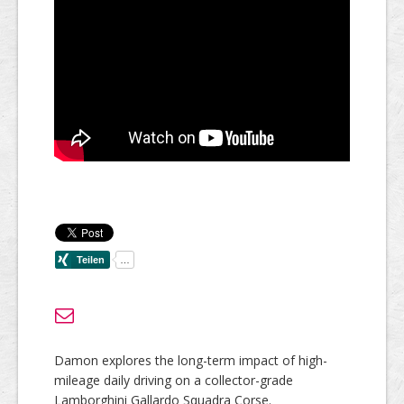
Damon explores the long-term impact of high-
mileage daily driving on a collector-grade
Lamborghini Gallardo Squadra Corse.